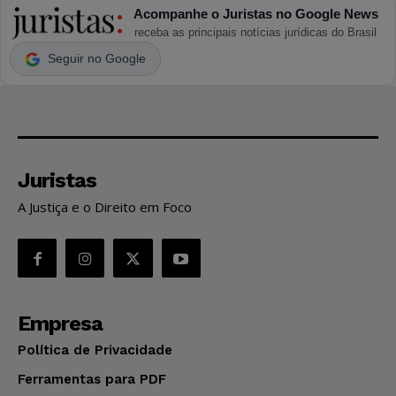
Acompanhe o Juristas no Google News
receba as principais notícias jurídicas do Brasil
Seguir no Google
Juristas
A Justiça e o Direito em Foco
Empresa
Política de Privacidade
Ferramentas para PDF