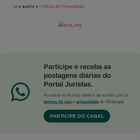
Li e aceito a
Política de Privacidade
.
Participe e receba as
postagens diárias do
Portal Juristas.
Ao entrar você está ciente e de acordo com os
termos de uso
e
privacidade
do Whatsapp.
PARTICIPE DO CANAL