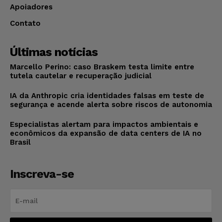
Apoiadores
Contato
Últimas notícias
Marcello Perino: caso Braskem testa limite entre
tutela cautelar e recuperação judicial
IA da Anthropic cria identidades falsas em teste de
segurança e acende alerta sobre riscos de autonomia
Especialistas alertam para impactos ambientais e
econômicos da expansão de data centers de IA no
Brasil
Inscreva-se