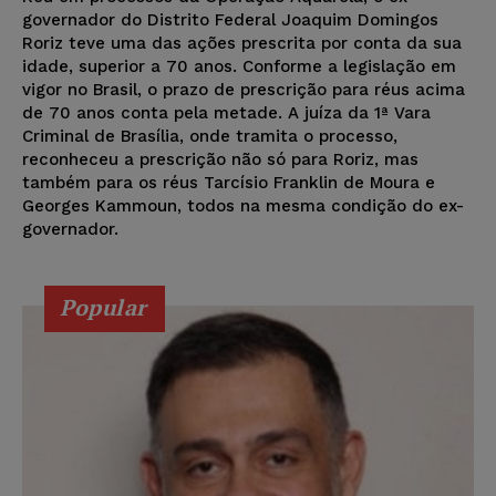
governador do Distrito Federal Joaquim Domingos
Roriz teve uma das ações prescrita por conta da sua
idade, superior a 70 anos. Conforme a legislação em
vigor no Brasil, o prazo de prescrição para réus acima
de 70 anos conta pela metade. A juíza da 1ª Vara
Criminal de Brasília, onde tramita o processo,
reconheceu a prescrição não só para Roriz, mas
também para os réus Tarcísio Franklin de Moura e
Georges Kammoun, todos na mesma condição do ex-
governador.
Popular