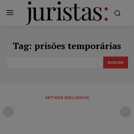
Tag:
prisões temporárias
BUSCAR
ARTIGOS EXCLUSIVOS