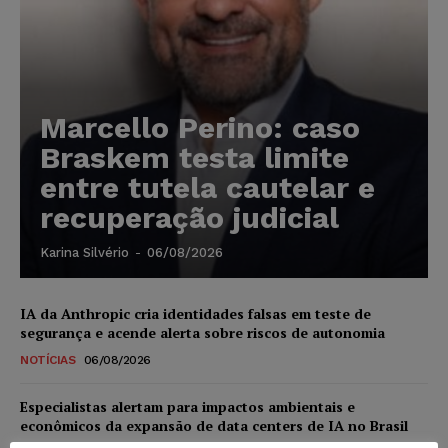
Marcello Perino: caso
Braskem testa limite
entre tutela cautelar e
recuperação judicial
Karina Silvério
-
06/08/2026
IA da Anthropic cria identidades falsas em teste de
segurança e acende alerta sobre riscos de autonomia
NOTÍCIAS
06/08/2026
Especialistas alertam para impactos ambientais e
econômicos da expansão de data centers de IA no Brasil