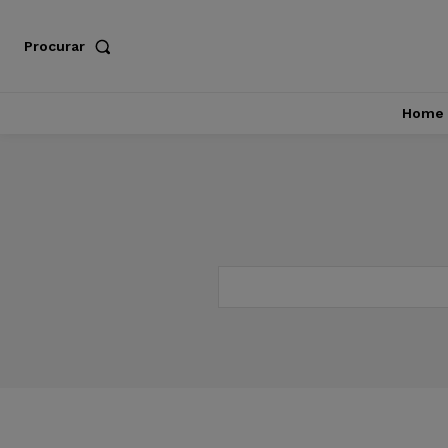
Procurar
Home