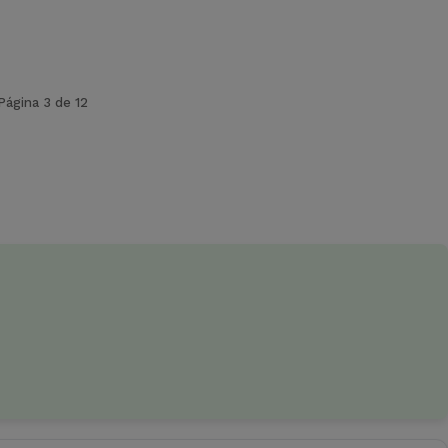
Página 3 de 12