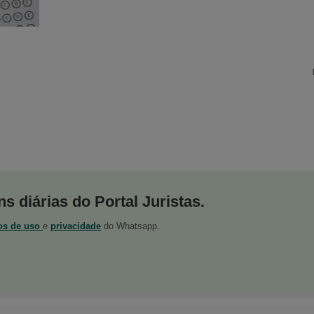
s diárias do Portal Juristas.
os de uso
e
privacidade
do Whatsapp.