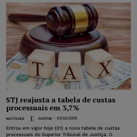
STJ reajusta a tabela de custas
processuais em 3,7%
Juristas
-
01/02/2019
NOTÍCIAS
Entrou em vigor hoje (01) a nova tabela de custas
processuais do Superior Tribunal de Justiça. O