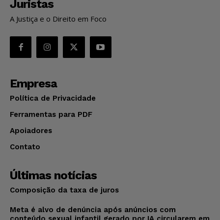
Juristas
A Justiça e o Direito em Foco
Empresa
Política de Privacidade
Ferramentas para PDF
Apoiadores
Contato
Últimas notícias
Composição da taxa de juros
Meta é alvo de denúncia após anúncios com
conteúdo sexual infantil gerado por IA circularem em