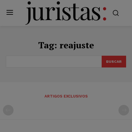
Tag:
reajuste
BUSCAR
ARTIGOS EXCLUSIVOS