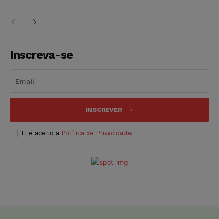
Inscreva-se
INSCREVER
Li e aceito a
Política de Privacidade
.