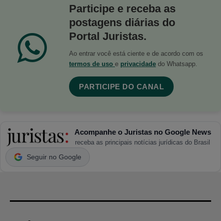
Participe e receba as
postagens diárias do
Portal Juristas.
Ao entrar você está ciente e de acordo com os
termos de uso
e
privacidade
do Whatsapp.
PARTICIPE DO CANAL
Acompanhe o Juristas no Google News
receba as principais notícias jurídicas do Brasil
Seguir no Google