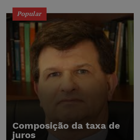
Popular
Composição da taxa de
juros