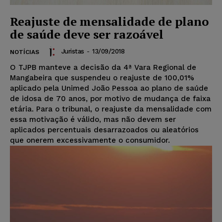
Reajuste de mensalidade de plano
de saúde deve ser razoável
Juristas
-
13/09/2018
NOTÍCIAS
O TJPB manteve a decisão da 4ª Vara Regional de
Mangabeira que suspendeu o reajuste de 100,01%
aplicado pela Unimed João Pessoa ao plano de saúde
de idosa de 70 anos, por motivo de mudança de faixa
etária. Para o tribunal, o reajuste da mensalidade com
essa motivação é válido, mas não devem ser
aplicados percentuais desarrazoados ou aleatórios
que onerem excessivamente o consumidor.