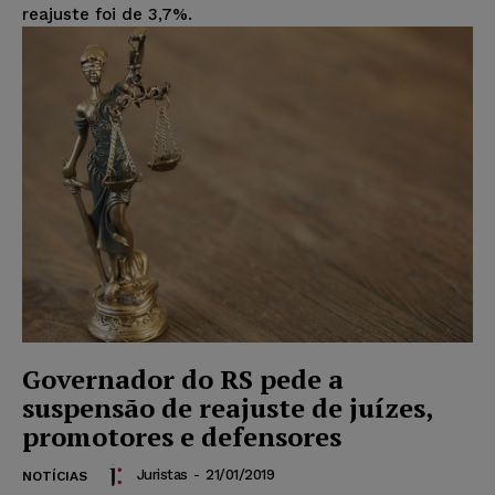
reajuste foi de 3,7%.
Governador do RS pede a
suspensão de reajuste de juízes,
promotores e defensores
Juristas
-
21/01/2019
NOTÍCIAS