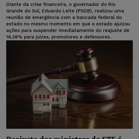
Diante da crise financeira, o governador do Rio
Grande do Sul, Eduardo Leite (PSDB), realizou uma
reunião de emergência com a bancada federal do
estado no mesmo momento em que o estado ajuizou
ações para suspender imediatamente do reajuste de
16,38% para juízes, promotores e defensores.