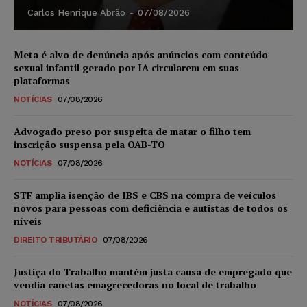
Carlos Henrique Abrão
-
07/08/2026
Meta é alvo de denúncia após anúncios com conteúdo
sexual infantil gerado por IA circularem em suas
plataformas
NOTÍCIAS
07/08/2026
Advogado preso por suspeita de matar o filho tem
inscrição suspensa pela OAB-TO
NOTÍCIAS
07/08/2026
STF amplia isenção de IBS e CBS na compra de veículos
novos para pessoas com deficiência e autistas de todos os
níveis
DIREITO TRIBUTÁRIO
07/08/2026
Justiça do Trabalho mantém justa causa de empregado que
vendia canetas emagrecedoras no local de trabalho
NOTÍCIAS
07/08/2026