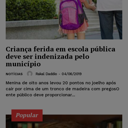
Criança ferida em escola pública
deve ser indenizada pelo
município
Rakal Daddio
-
04/06/2019
NOTÍCIAS
Menina de oito anos levou 20 pontos no joelho após
cair por cima de um tronco de madeira com pregosO
ente público deve proporcionar...
Popular