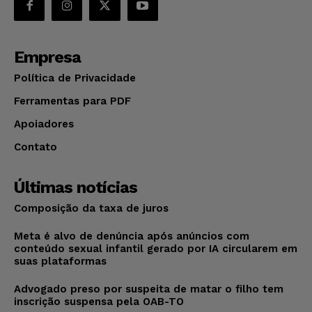
Empresa
Política de Privacidade
Ferramentas para PDF
Apoiadores
Contato
Últimas notícias
Composição da taxa de juros
Meta é alvo de denúncia após anúncios com
conteúdo sexual infantil gerado por IA circularem em
suas plataformas
Advogado preso por suspeita de matar o filho tem
inscrição suspensa pela OAB-TO