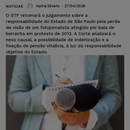
Karina Silvério
-
27/04/2026
NOTÍCIAS
O STF retomará o julgamento sobre a
responsabilidade do Estado de São Paulo pela perda
de visão de um fotojornalista atingido por bala de
borracha em protesto de 2013. A Corte analisará o
nexo causal, a possibilidade de indenização e a
fixação de pensão vitalícia, à luz da responsabilidade
objetiva do Estado.