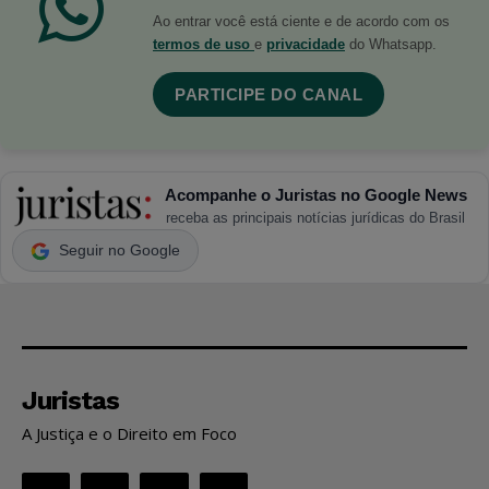
Ao entrar você está ciente e de acordo com os
termos de uso
e
privacidade
do Whatsapp.
PARTICIPE DO CANAL
Acompanhe o Juristas no Google News
receba as principais notícias jurídicas do Brasil
Seguir no Google
Juristas
A Justiça e o Direito em Foco