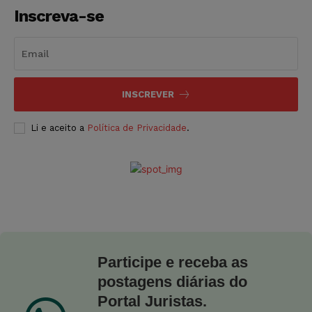
Inscreva-se
INSCREVER
Li e aceito a
Política de Privacidade
.
Participe e receba as
postagens diárias do
Portal Juristas.