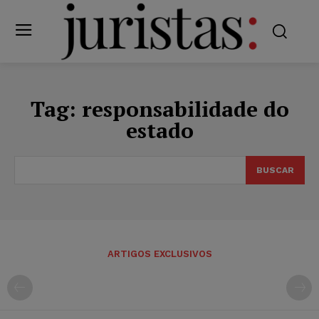
Tag:
responsabilidade do
estado
BUSCAR
ARTIGOS EXCLUSIVOS