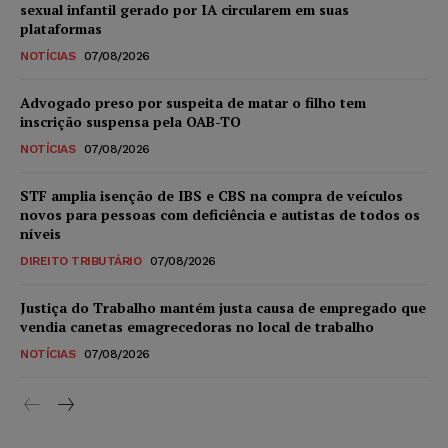
sexual infantil gerado por IA circularem em suas
plataformas
NOTÍCIAS
07/08/2026
Advogado preso por suspeita de matar o filho tem
inscrição suspensa pela OAB-TO
NOTÍCIAS
07/08/2026
STF amplia isenção de IBS e CBS na compra de veículos
novos para pessoas com deficiência e autistas de todos os
níveis
DIREITO TRIBUTÁRIO
07/08/2026
Justiça do Trabalho mantém justa causa de empregado que
vendia canetas emagrecedoras no local de trabalho
NOTÍCIAS
07/08/2026