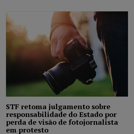
STF retoma julgamento sobre
responsabilidade do Estado por
perda de visão de fotojornalista
em protesto