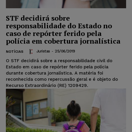
STF decidirá sobre
responsabilidade do Estado no
caso de repórter ferido pela
polícia em cobertura jornalística
Juristas
-
25/06/2019
NOTÍCIAS
O STF decidirá sobre a responsabilidade civil do
Estado em caso de repórter ferido pela polícia
durante cobertura jornalística. A matéria foi
reconhecida como repercussão geral e é objeto do
Recurso Extraordinário (RE) 1209429.