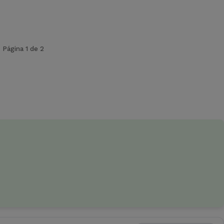
Página 1 de 2