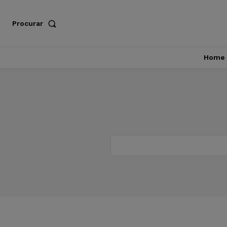
Procurar
Home