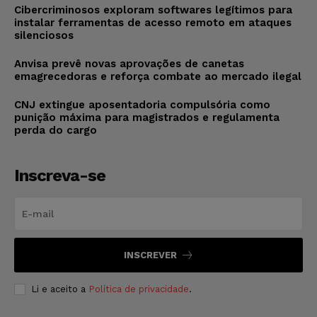
Cibercriminosos exploram softwares legítimos para
instalar ferramentas de acesso remoto em ataques
silenciosos
Anvisa prevê novas aprovações de canetas
emagrecedoras e reforça combate ao mercado ilegal
CNJ extingue aposentadoria compulsória como
punição máxima para magistrados e regulamenta
perda do cargo
Inscreva-se
INSCREVER
Li e aceito a
Política de privacidade
.