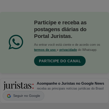
Participe e receba as
postagens diárias do
Portal Juristas.
Ao entrar você está ciente e de acordo com os
termos de uso
e
privacidade
do Whatsapp.
PARTICIPE DO CANAL
Acompanhe o Juristas no Google News
receba as principais notícias jurídicas do Brasil
Seguir no Google