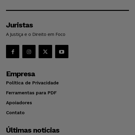
Juristas
A Justiça e o Direito em Foco
Empresa
Política de Privacidade
Ferramentas para PDF
Apoiadores
Contato
Últimas notícias