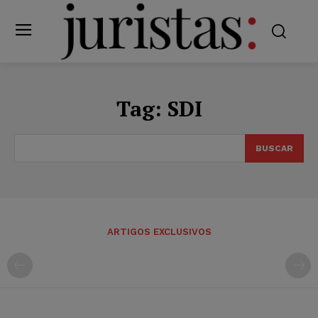
Tag:
SDI
BUSCAR
ARTIGOS EXCLUSIVOS