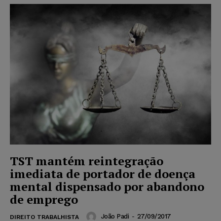
TST mantém reintegração
imediata de portador de doença
mental dispensado por abandono
de emprego
João Padi
-
27/09/2017
DIREITO TRABALHISTA