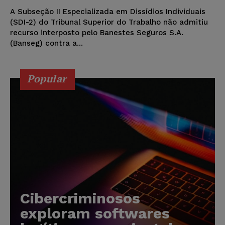
A Subseção II Especializada em Dissídios Individuais
(SDI-2) do Tribunal Superior do Trabalho não admitiu
recurso interposto pelo Banestes Seguros S.A.
(Banseg) contra a...
Popular
Cibercriminosos
exploram softwares