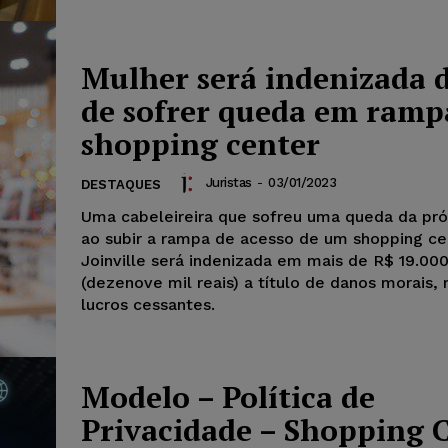
Mulher será indenizada 
de sofrer queda em ramp
shopping center
Juristas
-
03/01/2023
DESTAQUES
Uma cabeleireira que sofreu uma queda da próp
ao subir a rampa de acesso de um shopping ce
Joinville será indenizada em mais de R$ 19.00
(dezenove mil reais) a título de danos morais, 
lucros cessantes.
Modelo – Política de
Privacidade – Shopping 