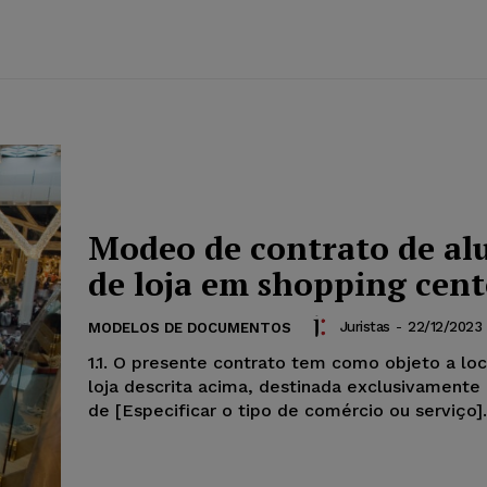
Modeo de contrato de al
de loja em shopping cent
Juristas
-
22/12/2023
MODELOS DE DOCUMENTOS
1.1. O presente contrato tem como objeto a lo
loja descrita acima, destinada exclusivamente
de [Especificar o tipo de comércio ou serviço].