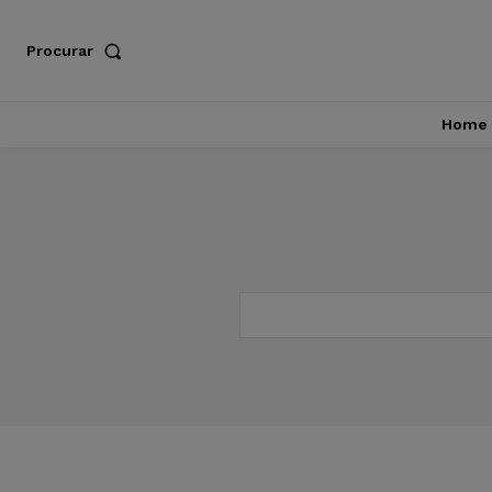
Procurar
Home