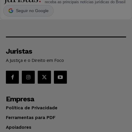
receba as principais notícias jurídicas do Brasil
Seguir no Google
Juristas
A Justiça e o Direito em Foco
Empresa
Política de Privacidade
Ferramentas para PDF
Apoiadores