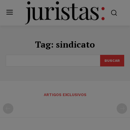
Tag:
sindicato
BUSCAR
ARTIGOS EXCLUSIVOS