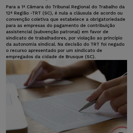
Para a 1ª Câmara do Tribunal Regional do Trabalho da
12ª Região -TRT (SC), é nula a cláusula de acordo ou
convenção coletiva que estabelece a obrigatoriedade
para as empresas do pagamento de contribuição
assistencial (subvenção patronal) em favor de
sindicato de trabalhadores, por violação ao princípio
da autonomia sindical. Na decisão do TRT foi negado
o recurso apresentado por um sindicato de
empregados da cidade de Brusque (SC).