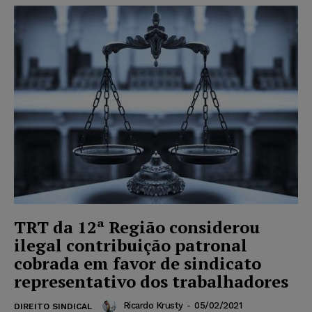
TRT da 12ª Região considerou
ilegal contribuição patronal
cobrada em favor de sindicato
representativo dos trabalhadores
Ricardo Krusty
-
05/02/2021
DIREITO SINDICAL