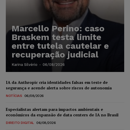
Marcello Perino: caso
Braskem testa limite
entre tutela cautelar e
recuperação judicial
Karina Silvério
-
06/08/2026
IA da Anthropic cria identidades falsas em teste de
segurança e acende alerta sobre riscos de autonomia
NOTÍCIAS
06/08/2026
Especialistas alertam para impactos ambientais e
econômicos da expansão de data centers de IA no Brasil
DIREITO DIGITAL
06/08/2026