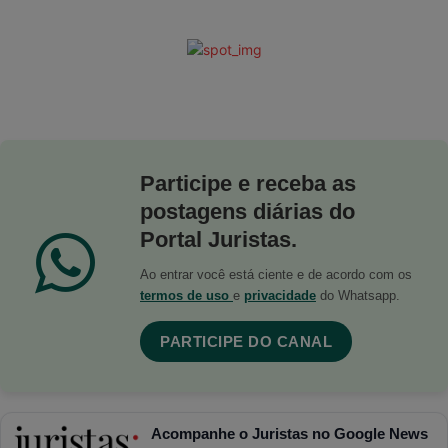
Participe e receba as
postagens diárias do
Portal Juristas.
Ao entrar você está ciente e de acordo com os
termos de uso
e
privacidade
do Whatsapp.
PARTICIPE DO CANAL
Acompanhe o Juristas no Google News