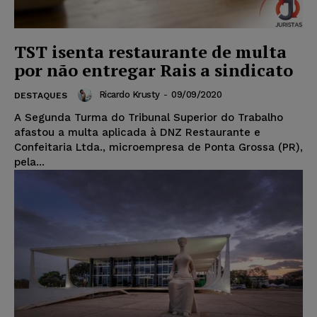
TST isenta restaurante de multa
por não entregar Rais a sindicato
Ricardo Krusty
-
09/09/2020
DESTAQUES
A Segunda Turma do Tribunal Superior do Trabalho
afastou a multa aplicada à DNZ Restaurante e
Confeitaria Ltda., microempresa de Ponta Grossa (PR),
pela...