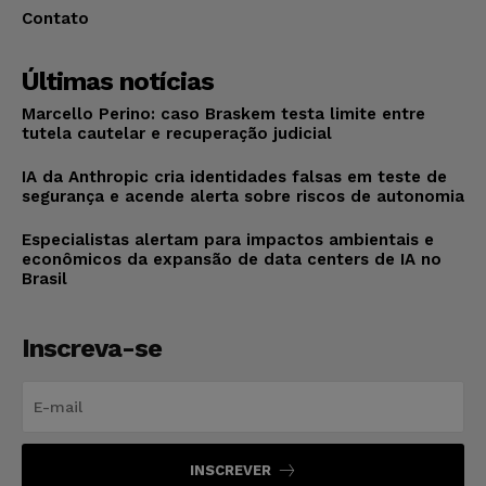
Contato
Últimas notícias
Marcello Perino: caso Braskem testa limite entre
tutela cautelar e recuperação judicial
IA da Anthropic cria identidades falsas em teste de
segurança e acende alerta sobre riscos de autonomia
Especialistas alertam para impactos ambientais e
econômicos da expansão de data centers de IA no
Brasil
Inscreva-se
INSCREVER