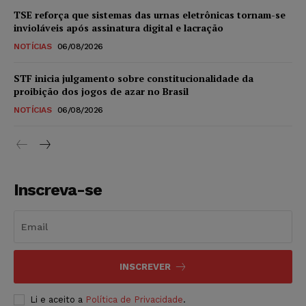
TSE reforça que sistemas das urnas eletrônicas tornam-se
invioláveis após assinatura digital e lacração
NOTÍCIAS
06/08/2026
STF inicia julgamento sobre constitucionalidade da
proibição dos jogos de azar no Brasil
NOTÍCIAS
06/08/2026
Inscreva-se
INSCREVER
Li e aceito a
Política de Privacidade
.