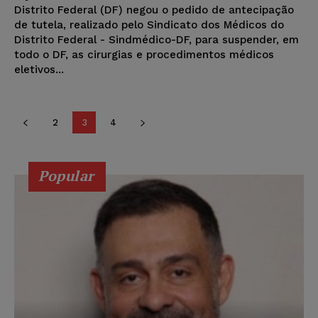
Distrito Federal (DF) negou o pedido de antecipação
de tutela, realizado pelo Sindicato dos Médicos do
Distrito Federal - Sindmédico-DF, para suspender, em
todo o DF, as cirurgias e procedimentos médicos
eletivos...
2
3
4
Popular