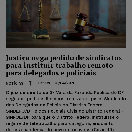
Justiça nega pedido de sindicatos
para instituir trabalho remoto
para delegados e policiais
Juristas
-
01/04/2020
NOTÍCIAS
O juiz de direito da 3º Vara da Fazenda Pública do DF
negou os pedidos liminares realizados pelos Sindicado
dos Delegados de Polícia do Distrito Federal -
SINDEPO/DF e dos Policiais Civis do Distrito Federal -
SINPOL/DF para que o Distrito Federal instituísse o
regime de teletrabalho para categoria, enquanto
durar a pandemia do novo coronavírus (Covid-19).