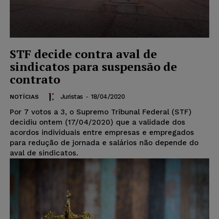
STF decide contra aval de
sindicatos para suspensão de
contrato
Juristas
-
18/04/2020
NOTÍCIAS
Por 7 votos a 3, o Supremo Tribunal Federal (STF)
decidiu ontem (17/04/2020) que a validade dos
acordos individuais entre empresas e empregados
para redução de jornada e salários não depende do
aval de sindicatos.