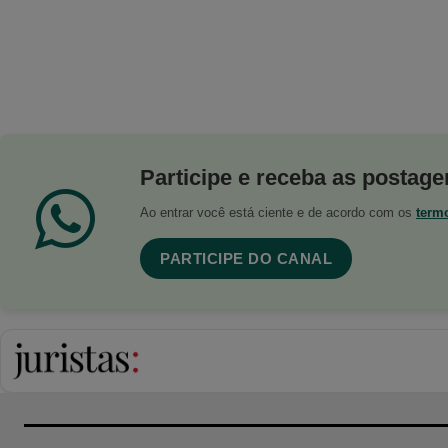
Participe e receba as postagen
Ao entrar você está ciente e de acordo com os
term
PARTICIPE DO CANAL