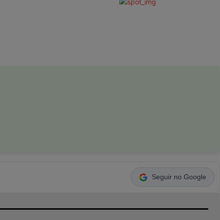
Seguir no Google