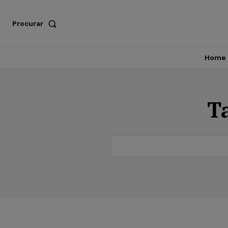
Procurar
Home
T