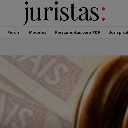
Fórum
Modelos
Ferramentas para PDF
Jurispru