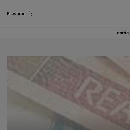
Procurar
Home