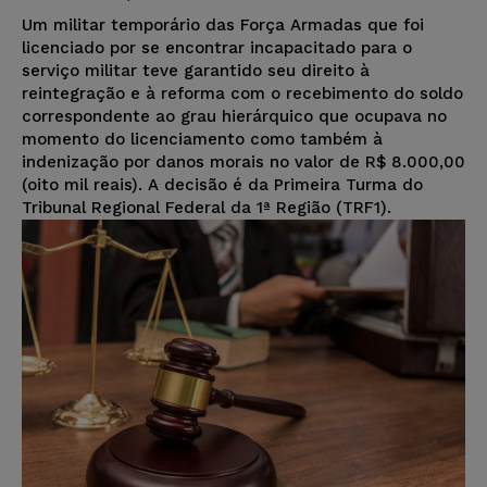
Um militar temporário das Força Armadas que foi
licenciado por se encontrar incapacitado para o
serviço militar teve garantido seu direito à
reintegração e à reforma com o recebimento do soldo
correspondente ao grau hierárquico que ocupava no
momento do licenciamento como também à
indenização por danos morais no valor de R$ 8.000,00
(oito mil reais). A decisão é da Primeira Turma do
Tribunal Regional Federal da 1ª Região (TRF1).