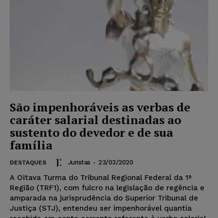
São impenhoráveis as verbas de
caráter salarial destinadas ao
sustento do devedor e de sua
família
Juristas
-
23/03/2020
DESTAQUES
A Oitava Turma do Tribunal Regional Federal da 1ª
Região (TRF1), com fulcro na legislação de regência e
amparada na jurisprudência do Superior Tribunal de
Justiça (STJ), entendeu ser impenhorável quantia