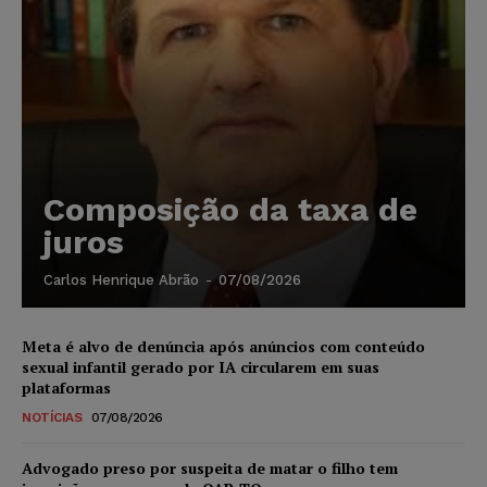
Composição da taxa de
juros
Carlos Henrique Abrão
-
07/08/2026
Meta é alvo de denúncia após anúncios com conteúdo
sexual infantil gerado por IA circularem em suas
plataformas
NOTÍCIAS
07/08/2026
Advogado preso por suspeita de matar o filho tem