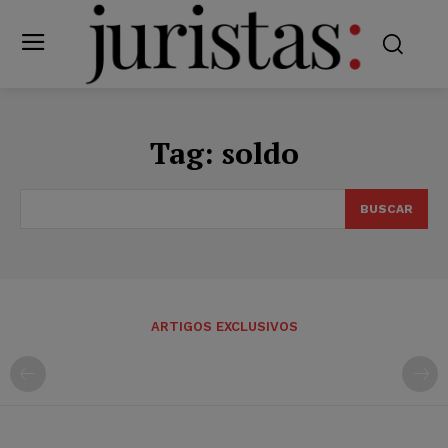
Tag:
soldo
BUSCAR
ARTIGOS EXCLUSIVOS