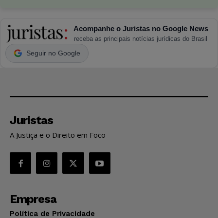
Acompanhe o Juristas no Google News
receba as principais notícias jurídicas do Brasil
Seguir no Google
Juristas
A Justiça e o Direito em Foco
Empresa
Política de Privacidade