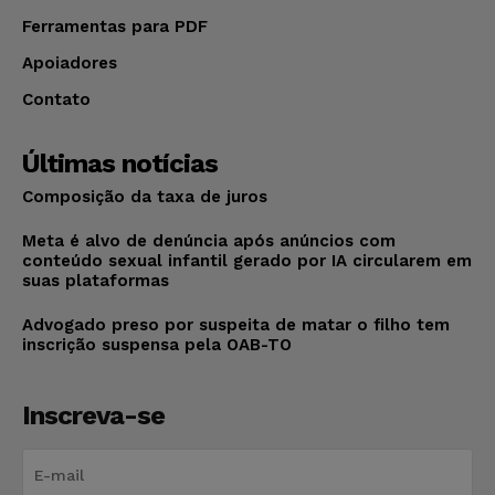
Ferramentas para PDF
Apoiadores
Contato
Últimas notícias
Composição da taxa de juros
Meta é alvo de denúncia após anúncios com
conteúdo sexual infantil gerado por IA circularem em
suas plataformas
Advogado preso por suspeita de matar o filho tem
inscrição suspensa pela OAB-TO
Inscreva-se