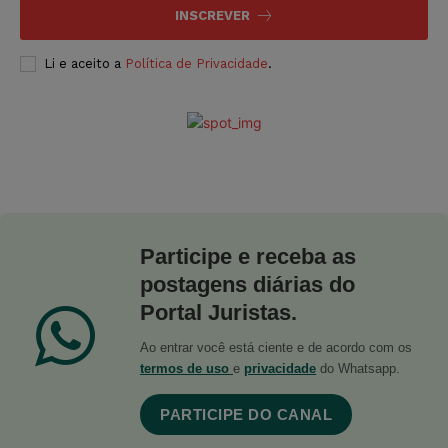
INSCREVER
Li e aceito a
Política de Privacidade
.
Participe e receba as
postagens diárias do
Portal Juristas.
Ao entrar você está ciente e de acordo com os
termos de uso
e
privacidade
do Whatsapp.
PARTICIPE DO CANAL