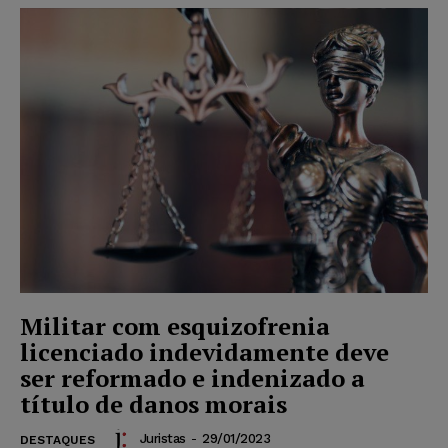
Militar com esquizofrenia
licenciado indevidamente deve
ser reformado e indenizado a
título de danos morais
Juristas
-
29/01/2023
DESTAQUES