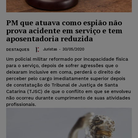
PM que atuava como espião não
prova acidente em serviço e tem
aposentadoria reduzida
Juristas
-
30/05/2020
DESTAQUES
Um policial militar reformado por incapacidade física
para o serviço, depois de sofrer agressões que o
deixaram inclusive em coma, perderá o direito de
perceber pelo cargo imediatamente superior depois
de constatação do Tribunal de Justiça de Santa
Catarina (TJSC) de que o conflito em que se envolveu
não ocorreu durante cumprimento de suas atividades
profissionais.