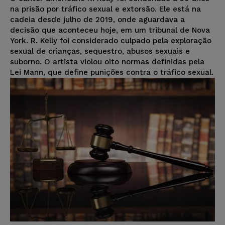
na prisão por tráfico sexual e extorsão. Ele está na
cadeia desde julho de 2019, onde aguardava a
decisão que aconteceu hoje, em um tribunal de Nova
York. R. Kelly foi considerado culpado pela exploração
sexual de crianças, sequestro, abusos sexuais e
suborno. O artista violou oito normas definidas pela
Lei Mann, que define punições contra o tráfico sexual.