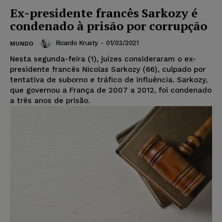
Ex-presidente francês Sarkozy é
condenado à prisão por corrupção
Ricardo Krusty
-
01/03/2021
MUNDO
Nesta segunda-feira (1), juízes consideraram o ex-
presidente francês Nicolas Sarkozy (66), culpado por
tentativa de suborno e tráfico de influência. Sarkozy,
que governou a França de 2007 a 2012, foi condenado
a três anos de prisão.