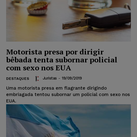
Motorista presa por dirigir
bêbada tenta subornar policial
com sexo nos EUA
Juristas
-
19/09/2019
DESTAQUES
Uma motorista presa em flagrante dirigindo
embriagada tentou subornar um policial com sexo nos
EUA.