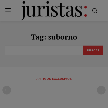
Tag:
suborno
BUSCAR
ARTIGOS EXCLUSIVOS