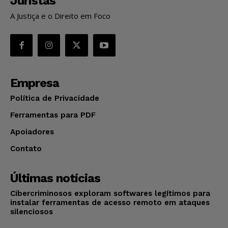
Juristas
A Justiça e o Direito em Foco
Empresa
Política de Privacidade
Ferramentas para PDF
Apoiadores
Contato
Últimas notícias
Cibercriminosos exploram softwares legítimos para
instalar ferramentas de acesso remoto em ataques
silenciosos