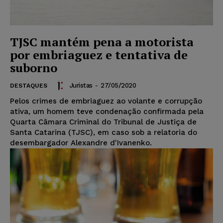
TJSC mantém pena a motorista
por embriaguez e tentativa de
suborno
Juristas
-
27/05/2020
DESTAQUES
Pelos crimes de embriaguez ao volante e corrupção
ativa, um homem teve condenação confirmada pela
Quarta Câmara Criminal do Tribunal de Justiça de
Santa Catarina (TJSC), em caso sob a relatoria do
desembargador Alexandre d'Ivanenko.