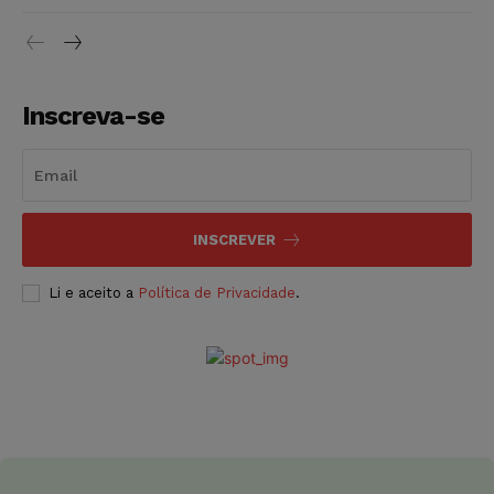
Inscreva-se
INSCREVER
Li e aceito a
Política de Privacidade
.