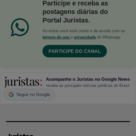
Participe e receba as
postagens diárias do
Portal Juristas.
Ao entrar você está ciente e de acordo com os
termos de uso
e
privacidade
do Whatsapp.
PARTICIPE DO CANAL
Acompanhe o Juristas no Google News
receba as principais notícias jurídicas do Brasil
Seguir no Google