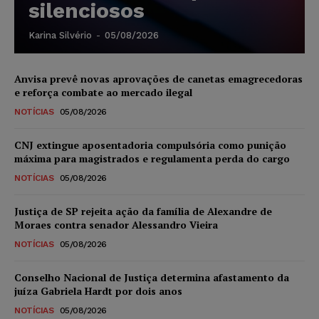
silenciosos
Karina Silvério
-
05/08/2026
Anvisa prevê novas aprovações de canetas emagrecedoras
e reforça combate ao mercado ilegal
NOTÍCIAS
05/08/2026
CNJ extingue aposentadoria compulsória como punição
máxima para magistrados e regulamenta perda do cargo
NOTÍCIAS
05/08/2026
Justiça de SP rejeita ação da família de Alexandre de
Moraes contra senador Alessandro Vieira
NOTÍCIAS
05/08/2026
Conselho Nacional de Justiça determina afastamento da
juíza Gabriela Hardt por dois anos
NOTÍCIAS
05/08/2026