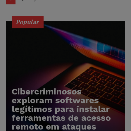
Popular
Cibercriminosos
exploram softwares
legítimos para instalar
ferramentas de acesso
remoto em ataques