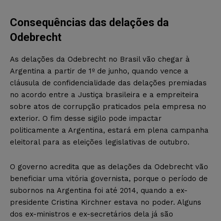
Consequências das delações da
Odebrecht
As delações da Odebrecht no Brasil vão chegar à
Argentina a partir de 1º de junho, quando vence a
cláusula de confidencialidade das delações premiadas
no acordo entre a Justiça brasileira e a empreiteira
sobre atos de corrupção praticados pela empresa no
exterior. O fim desse sigilo pode impactar
politicamente a Argentina, estará em plena campanha
eleitoral para as eleições legislativas de outubro.
O governo acredita que as delações da Odebrecht vão
beneficiar uma vitória governista, porque o período de
subornos na Argentina foi até 2014, quando a ex-
presidente Cristina Kirchner estava no poder. Alguns
dos ex-ministros e ex-secretários dela já são