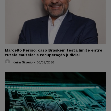
Marcello Perino: caso Braskem testa limite entre
tutela cautelar e recuperação judicial
Karina Silvério
-
06/08/2026