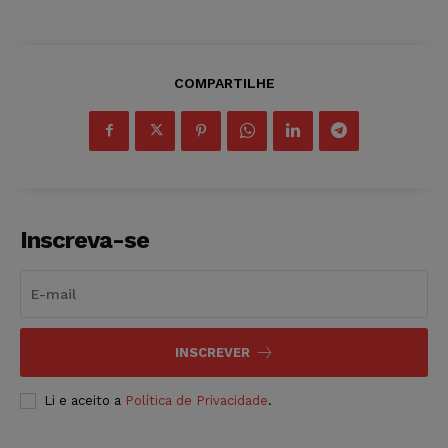
COMPARTILHE
Inscreva-se
INSCREVER
Li e aceito a
Política de Privacidade
.