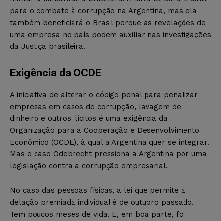
para o combate à corrupção na Argentina, mas ela
também beneficiará o Brasil porque as revelações de
uma empresa no país podem auxiliar nas investigações
da Justiça brasileira.
Exigência da OCDE
A iniciativa de alterar o código penal para penalizar
empresas em casos de corrupção, lavagem de
dinheiro e outros ilícitos é uma exigência da
Organização para a Cooperação e Desenvolvimento
Econômico (OCDE), à qual a Argentina quer se integrar.
Mas o caso Odebrecht pressiona a Argentina por uma
legislação contra a corrupção empresarial.
No caso das pessoas físicas, a lei que permite a
delação premiada individual é de outubro passado.
Tem poucos meses de vida. E, em boa parte, foi