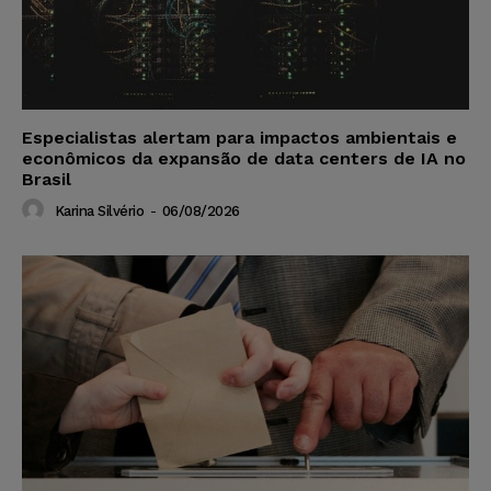
Especialistas alertam para impactos ambientais e
econômicos da expansão de data centers de IA no
Brasil
Karina Silvério
-
06/08/2026