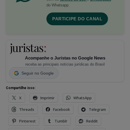
do Whatsapp.
PARTICIPE DO CANAL
Acompanhe o Juristas no Google News
receba as principais notícias jurídicas do Brasil
Seguir no Google
Compartilhe isso:
X
Imprimir
WhatsApp
Threads
Facebook
Telegram
Pinterest
Tumblr
Reddit