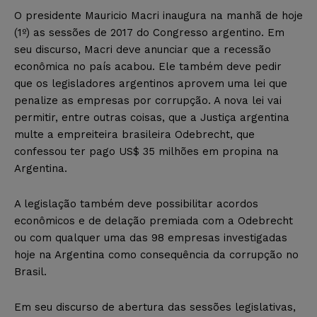
O presidente Mauricio Macri inaugura na manhã de hoje
(1º) as sessões de 2017 do Congresso argentino. Em
seu discurso, Macri deve anunciar que a recessão
econômica no país acabou. Ele também deve pedir
que os legisladores argentinos aprovem uma lei que
penalize as empresas por corrupção. A nova lei vai
permitir, entre outras coisas, que a Justiça argentina
multe a empreiteira brasileira Odebrecht, que
confessou ter pago US$ 35 milhões em propina na
Argentina.
A legislação também deve possibilitar acordos
econômicos e de delação premiada com a Odebrecht
ou com qualquer uma das 98 empresas investigadas
hoje na Argentina como consequência da corrupção no
Brasil.
Em seu discurso de abertura das sessões legislativas,