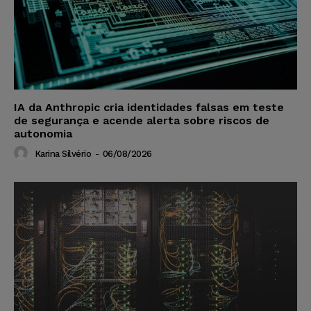
IA da Anthropic cria identidades falsas em teste
de segurança e acende alerta sobre riscos de
autonomia
Karina Silvério
-
06/08/2026