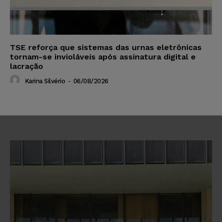
TSE reforça que sistemas das urnas eletrônicas
tornam-se invioláveis após assinatura digital e
lacração
Karina Silvério
-
06/08/2026