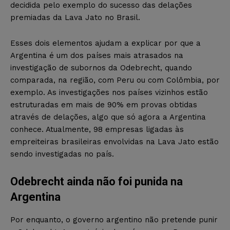
decidida pelo exemplo do sucesso das delações
premiadas da Lava Jato no Brasil.
Esses dois elementos ajudam a explicar por que a
Argentina é um dos países mais atrasados na
investigação de subornos da Odebrecht, quando
comparada, na região, com Peru ou com Colômbia, por
exemplo. As investigações nos países vizinhos estão
estruturadas em mais de 90% em provas obtidas
através de delações, algo que só agora a Argentina
conhece. Atualmente, 98 empresas ligadas às
empreiteiras brasileiras envolvidas na Lava Jato estão
sendo investigadas no país.
Odebrecht ainda não foi punida na
Argentina
Por enquanto, o governo argentino não pretende punir