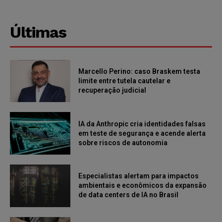
Últimas
Marcello Perino: caso Braskem testa
limite entre tutela cautelar e
recuperação judicial
IA da Anthropic cria identidades falsas
em teste de segurança e acende alerta
sobre riscos de autonomia
Especialistas alertam para impactos
ambientais e econômicos da expansão
de data centers de IA no Brasil