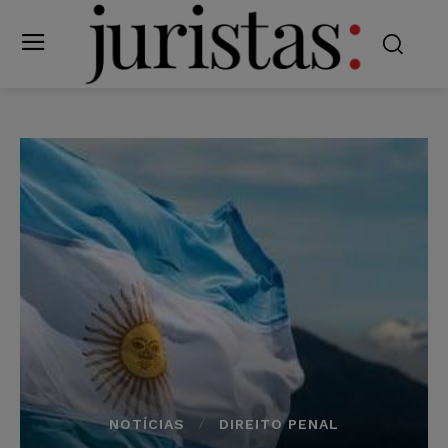
NOTÍCIAS
DIREITO PENAL