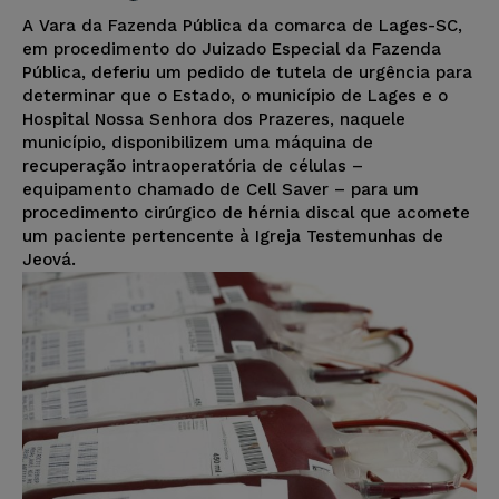
A Vara da Fazenda Pública da comarca de Lages-SC,
em procedimento do Juizado Especial da Fazenda
Pública, deferiu um pedido de tutela de urgência para
determinar que o Estado, o município de Lages e o
Hospital Nossa Senhora dos Prazeres, naquele
município, disponibilizem uma máquina de
recuperação intraoperatória de células –
equipamento chamado de Cell Saver – para um
procedimento cirúrgico de hérnia discal que acomete
um paciente pertencente à Igreja Testemunhas de
Jeová.