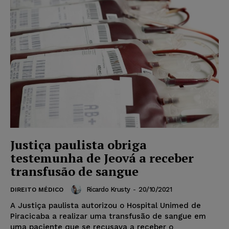
Justiça paulista obriga
testemunha de Jeová a receber
transfusão de sangue
Ricardo Krusty
-
20/10/2021
DIREITO MÉDICO
A Justiça paulista autorizou o Hospital Unimed de
Piracicaba a realizar uma transfusão de sangue em
uma paciente que se recusava a receber o