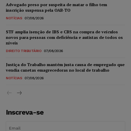
Advogado preso por suspeita de matar o filho tem
inscrição suspensa pela OAB-TO
NOTÍCIAS
07/08/2026
STF amplia isenção de IBS e CBS na compra de veículos
novos para pessoas com deficiência e autistas de todos os
níveis
DIREITO TRIBUTÁRIO
07/08/2026
Justiça do Trabalho mantém justa causa de empregado que
vendia canetas emagrecedoras no local de trabalho
NOTÍCIAS
07/08/2026
Inscreva-se