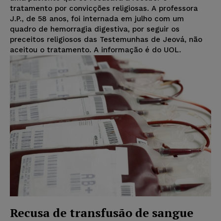
tratamento por convicções religiosas. A professora
J.P., de 58 anos, foi internada em julho com um
quadro de hemorragia digestiva, por seguir os
preceitos religiosos das Testemunhas de Jeová, não
aceitou o tratamento. A informação é do UOL.
Recusa de transfusão de sangue