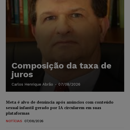
Composição da taxa de
juros
Carlos Henrique Abrão
-
07/08/2026
Meta é alvo de denúncia após anúncios com conteúdo
sexual infantil gerado por IA circularem em suas
plataformas
NOTÍCIAS
07/08/2026