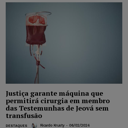
Justiça garante máquina que
permitirá cirurgia em membro
das Testemunhas de Jeová sem
transfusão
Ricardo Krusty
-
06/02/2024
DESTAQUES