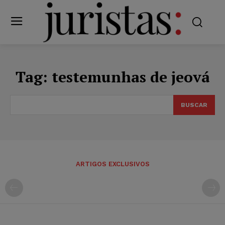
Tag:
testemunhas de jeová
BUSCAR
ARTIGOS EXCLUSIVOS