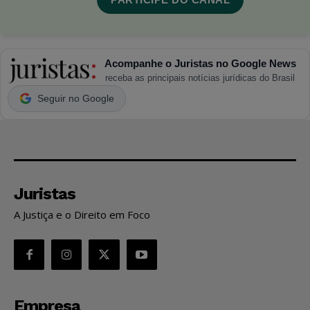
Acompanhe o Juristas no Google News
receba as principais notícias jurídicas do Brasil
Seguir no Google
Juristas
A Justiça e o Direito em Foco
Empresa