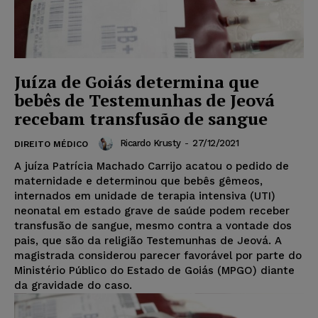
Juíza de Goiás determina que
bebês de Testemunhas de Jeová
recebam transfusão de sangue
Ricardo Krusty
-
27/12/2021
DIREITO MÉDICO
A juíza Patrícia Machado Carrijo acatou o pedido de
maternidade e determinou que bebês gêmeos,
internados em unidade de terapia intensiva (UTI)
neonatal em estado grave de saúde podem receber
transfusão de sangue, mesmo contra a vontade dos
pais, que são da religião Testemunhas de Jeová. A
magistrada considerou parecer favorável por parte do
Ministério Público do Estado de Goiás (MPGO) diante
da gravidade do caso.