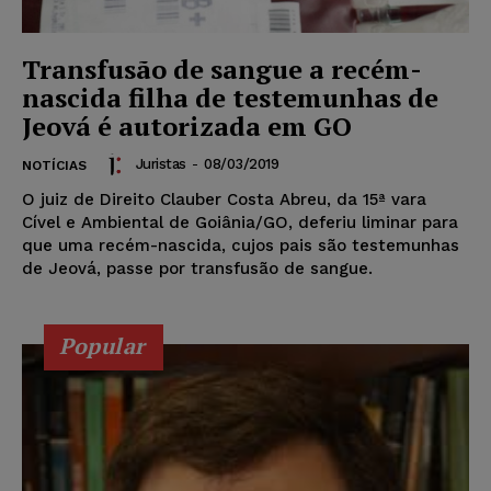
Transfusão de sangue a recém-
nascida filha de testemunhas de
Jeová é autorizada em GO
Juristas
-
08/03/2019
NOTÍCIAS
O juiz de Direito Clauber Costa Abreu, da 15ª vara
Cível e Ambiental de Goiânia/GO, deferiu liminar para
que uma recém-nascida, cujos pais são testemunhas
de Jeová, passe por transfusão de sangue.
Popular