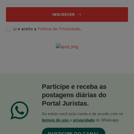
INSCREVER
Li e aceito a
Política de Privacidade
.
Participe e receba as
postagens diárias do
Portal Juristas.
Ao entrar você está ciente e de acordo com os
termos de uso
e
privacidade
do Whatsapp.
PARTICIPE DO CANAL