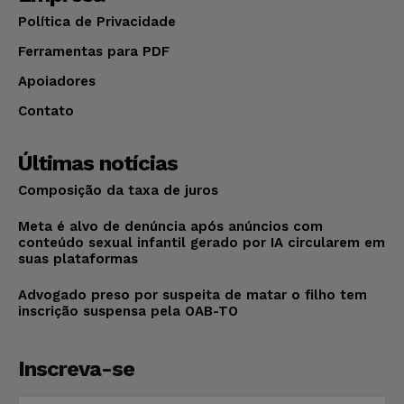
Política de Privacidade
Ferramentas para PDF
Apoiadores
Contato
Últimas notícias
Composição da taxa de juros
Meta é alvo de denúncia após anúncios com
conteúdo sexual infantil gerado por IA circularem em
suas plataformas
Advogado preso por suspeita de matar o filho tem
inscrição suspensa pela OAB-TO
Inscreva-se