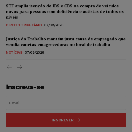
STF amplia isenção de IBS e CBS na compra de veículos
novos para pessoas com deficiência e autistas de todos os
níveis
DIREITO TRIBUTÁRIO
07/08/2026
Justiça do Trabalho mantém justa causa de empregado que
vendia canetas emagrecedoras no local de trabalho
NOTÍCIAS
07/08/2026
Inscreva-se
INSCREVER