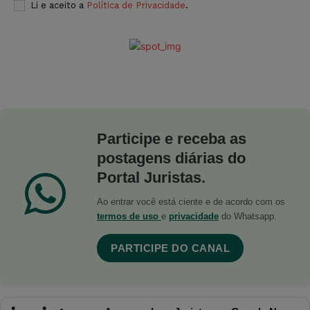
Li e aceito a
Política de Privacidade
.
Participe e receba as
postagens diárias do
Portal Juristas.
Ao entrar você está ciente e de acordo com os
termos de uso
e
privacidade
do Whatsapp.
PARTICIPE DO CANAL