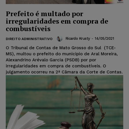
Prefeito é multado por
irregularidades em compra de
combustíveis
Ricardo Krusty
-
14/05/2021
DIREITO ADMINISTRATIVO
O Tribunal de Contas de Mato Grosso do Sul (TCE-
MS), multou o prefeito do municipio de Aral Moreira,
Alexandrino Arévalo Garcia (PSDB) por por
irregularidades em compra de combustíveis. O
julgamento ocorreu na 2ª Câmara da Corte de Contas.