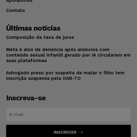
Apoiadores
Contato
Últimas notícias
Composição da taxa de juros
Meta é alvo de denúncia após anúncios com
conteúdo sexual infantil gerado por IA circularem em
suas plataformas
Advogado preso por suspeita de matar o filho tem
inscrição suspensa pela OAB-TO
Inscreva-se
INSCREVER