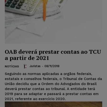
OAB deverá prestar contas ao TCU
a partir de 2021
Juristas
-
08/11/2018
NOTÍCIAS
Seguindo as normas aplicadas a orgãos federais,
estatais e conselhos federais, o Tribunal de Contas da
União decidiu que a Ordem do Advogados do Brasil
deverá prestar contas ao tribunal. A entidade terá
2019 para se adaptar e passará a prestar contas em
2021, referente ao exercício 2020.