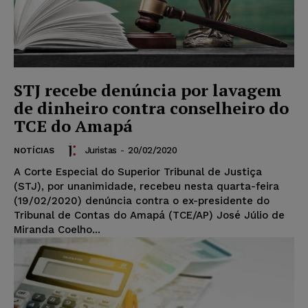
STJ recebe denúncia por lavagem
de dinheiro contra conselheiro do
TCE do Amapá
Juristas
-
20/02/2020
NOTÍCIAS
A Corte Especial do Superior Tribunal de Justiça
(STJ), por unanimidade, recebeu nesta quarta-feira
(19/02/2020) denúncia contra o ex-presidente do
Tribunal de Contas do Amapá (TCE/AP) José Júlio de
Miranda Coelho...