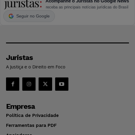
Acompanhe o Juristas no Google News
receba as principais notícias jurídicas do Brasil
Seguir no Google
Juristas
A Justiça e o Direito em Foco
Empresa
Política de Privacidade
Ferramentas para PDF