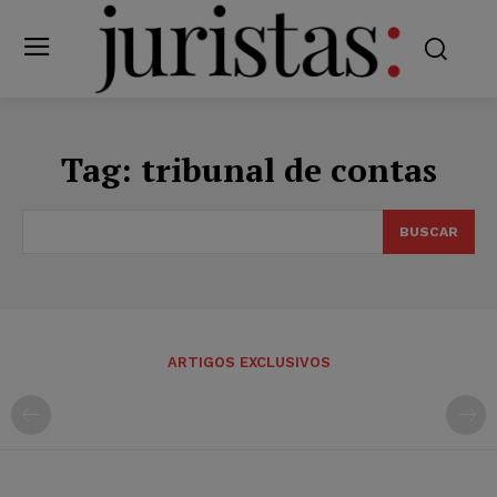
Tag:
tribunal de contas
BUSCAR
ARTIGOS EXCLUSIVOS