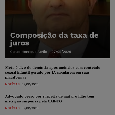
Composição da taxa de
juros
Carlos Henrique Abrão
-
07/08/2026
Meta é alvo de denúncia após anúncios com conteúdo
sexual infantil gerado por IA circularem em suas
plataformas
NOTÍCIAS
07/08/2026
Advogado preso por suspeita de matar o filho tem
inscrição suspensa pela OAB-TO
NOTÍCIAS
07/08/2026