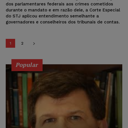
dos parlamentares federais aos crimes cometidos
durante o mandato e em razão dele, a Corte Especial
do STJ aplicou entendimento semelhante a
governadores e conselheiros dos tribunais de contas.
1
2
Popular