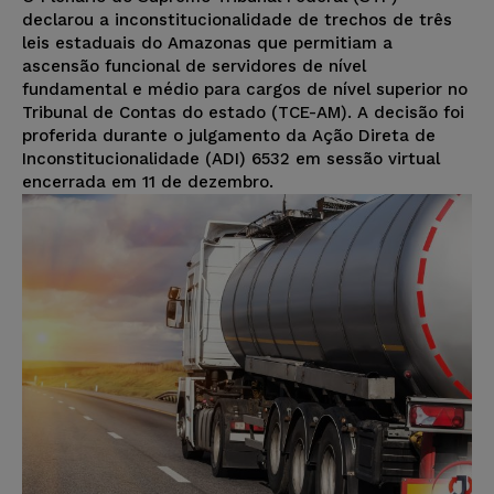
declarou a inconstitucionalidade de trechos de três
leis estaduais do Amazonas que permitiam a
ascensão funcional de servidores de nível
fundamental e médio para cargos de nível superior no
Tribunal de Contas do estado (TCE-AM). A decisão foi
proferida durante o julgamento da Ação Direta de
Inconstitucionalidade (ADI) 6532 em sessão virtual
encerrada em 11 de dezembro.