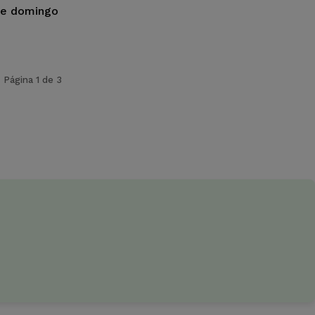
te domingo
Página 1 de 3