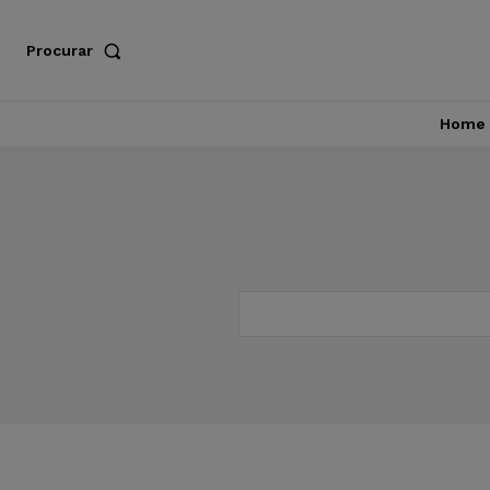
Procurar
Home