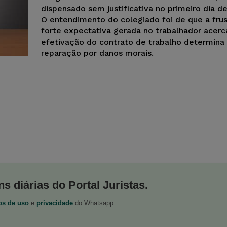
dispensado sem justificativa no primeiro dia de
O entendimento do colegiado foi de que a fru
forte expectativa gerada no trabalhador acerc
efetivação do contrato de trabalho determina
reparação por danos morais.
s diárias do Portal Juristas.
os de uso
e
privacidade
do Whatsapp.