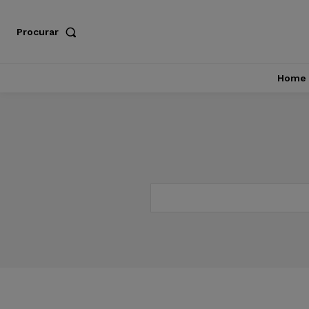
Procurar
Home