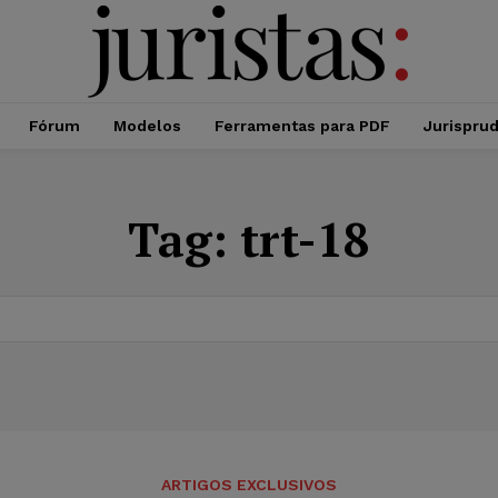
Fórum
Modelos
Ferramentas para PDF
Jurispru
Tag:
trt-18
ARTIGOS EXCLUSIVOS