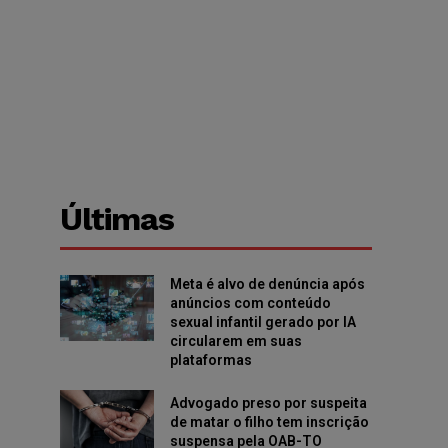
Últimas
Meta é alvo de denúncia após
anúncios com conteúdo
sexual infantil gerado por IA
circularem em suas
plataformas
Advogado preso por suspeita
de matar o filho tem inscrição
suspensa pela OAB-TO