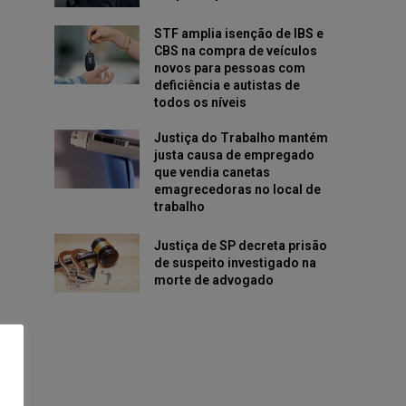
STF amplia isenção de IBS e
CBS na compra de veículos
novos para pessoas com
deficiência e autistas de
todos os níveis
Justiça do Trabalho mantém
justa causa de empregado
que vendia canetas
emagrecedoras no local de
trabalho
Justiça de SP decreta prisão
de suspeito investigado na
morte de advogado