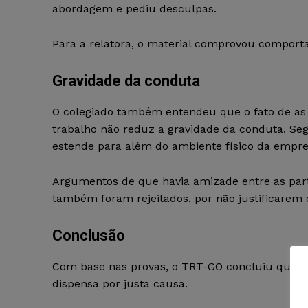
abordagem e pediu desculpas.
Para a relatora, o material comprovou comport
Gravidade da conduta
O colegiado também entendeu que o fato de as 
trabalho não reduz a gravidade da conduta. Seg
estende para além do ambiente físico da empre
Argumentos de que havia amizade entre as part
também foram rejeitados, por não justificarem
Conclusão
Com base nas provas, o TRT-GO concluiu que fico
dispensa por justa causa.