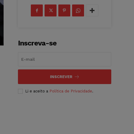
Inscreva-se
INSCREVER
Li e aceito a
Política de Privacidade
.