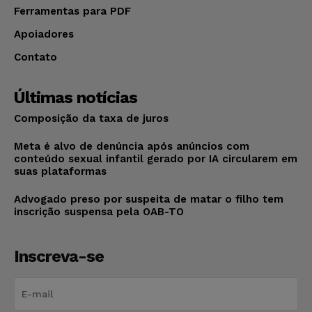
Ferramentas para PDF
Apoiadores
Contato
Últimas notícias
Composição da taxa de juros
Meta é alvo de denúncia após anúncios com
conteúdo sexual infantil gerado por IA circularem em
suas plataformas
Advogado preso por suspeita de matar o filho tem
inscrição suspensa pela OAB-TO
Inscreva-se