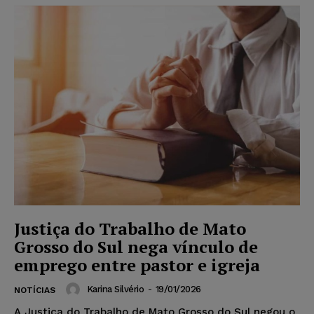
Justiça do Trabalho de Mato
Grosso do Sul nega vínculo de
emprego entre pastor e igreja
Karina Silvério
-
19/01/2026
NOTÍCIAS
A Justiça do Trabalho de Mato Grosso do Sul negou o