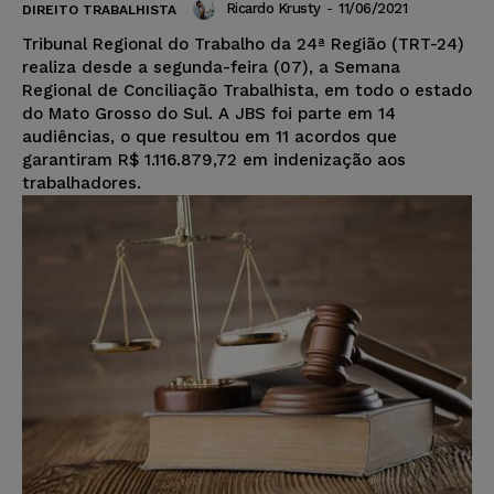
Ricardo Krusty
-
11/06/2021
DIREITO TRABALHISTA
Tribunal Regional do Trabalho da 24ª Região (TRT-24)
realiza desde a segunda-feira (07), a Semana
Regional de Conciliação Trabalhista, em todo o estado
do Mato Grosso do Sul. A JBS foi parte em 14
audiências, o que resultou em 11 acordos que
garantiram R$ 1.116.879,72 em indenização aos
trabalhadores.