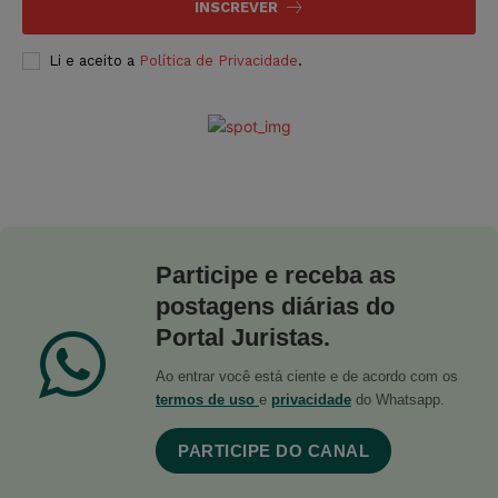
INSCREVER
Li e aceito a
Política de Privacidade
.
Participe e receba as
postagens diárias do
Portal Juristas.
Ao entrar você está ciente e de acordo com os
termos de uso
e
privacidade
do Whatsapp.
PARTICIPE DO CANAL