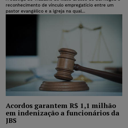
reconhecimento de vínculo empregatício entre um
pastor evangélico e a igreja na qual...
Acordos garantem R$ 1,1 milhão
em indenização a funcionários da
JBS