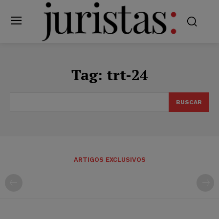
Tag:
trt-24
BUSCAR
ARTIGOS EXCLUSIVOS