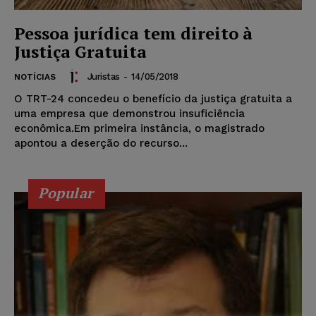
Pessoa jurídica tem direito à
Justiça Gratuita
Juristas
-
14/05/2018
NOTÍCIAS
O TRT-24 concedeu o benefício da justiça gratuita a
uma empresa que demonstrou insuficiência
econômica.Em primeira instância, o magistrado
apontou a deserção do recurso...
Popular