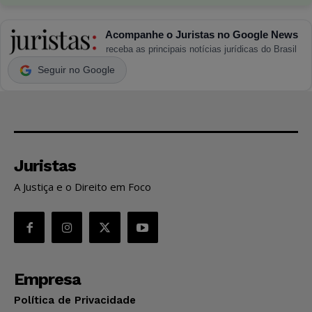
Acompanhe o Juristas no Google News
receba as principais notícias jurídicas do Brasil
Seguir no Google
Juristas
A Justiça e o Direito em Foco
Empresa
Política de Privacidade