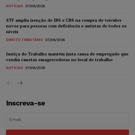
NOTÍCIAS
07/08/2026
STF amplia isenção de IBS e CBS na compra de veículos
novos para pessoas com deficiência e autistas de todos os
níveis
DIREITO TRIBUTÁRIO
07/08/2026
Justiça do Trabalho mantém justa causa de empregado que
vendia canetas emagrecedoras no local de trabalho
NOTÍCIAS
07/08/2026
Inscreva-se