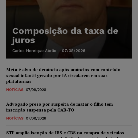
Composição da taxa de
juros
Carlos Henrique Abrão
-
07/08/2026
Meta é alvo de denúncia após anúncios com conteúdo
sexual infantil gerado por IA circularem em suas
plataformas
NOTÍCIAS
07/08/2026
Advogado preso por suspeita de matar o filho tem
inscrição suspensa pela OAB-TO
NOTÍCIAS
07/08/2026
STF amplia isenção de IBS e CBS na compra de veículos