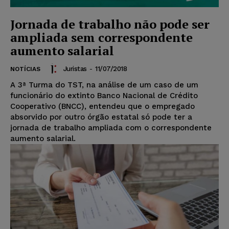
Jornada de trabalho não pode ser
ampliada sem correspondente
aumento salarial
Juristas
-
11/07/2018
NOTÍCIAS
A 3ª Turma do TST, na análise de um caso de um
funcionário do extinto Banco Nacional de Crédito
Cooperativo (BNCC), entendeu que o empregado
absorvido por outro órgão estatal só pode ter a
jornada de trabalho ampliada com o correspondente
aumento salarial.