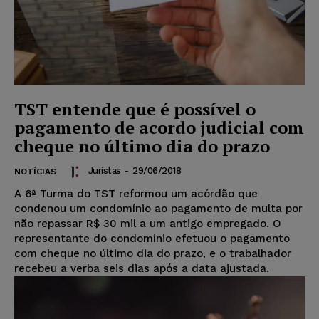
TST entende que é possível o
pagamento de acordo judicial com
cheque no último dia do prazo
Juristas
-
29/06/2018
NOTÍCIAS
A 6ª Turma do TST reformou um acórdão que
condenou um condomínio ao pagamento de multa por
não repassar R$ 30 mil a um antigo empregado. O
representante do condomínio efetuou o pagamento
com cheque no último dia do prazo, e o trabalhador
recebeu a verba seis dias após a data ajustada.