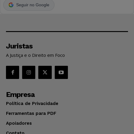
Seguir no Google
Juristas
A Justiça e o Direito em Foco
Empresa
Política de Privacidade
Ferramentas para PDF
Apoiadores
Contato