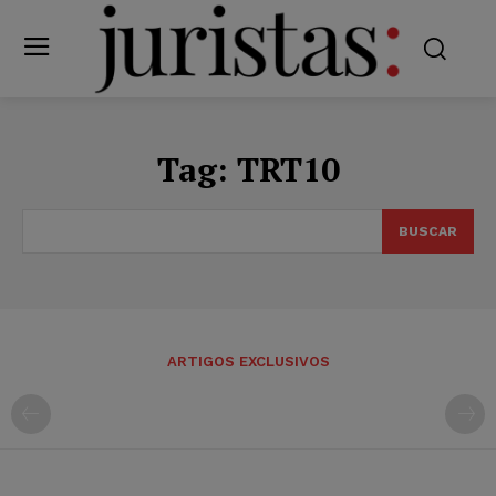
Tag:
TRT10
BUSCAR
ARTIGOS EXCLUSIVOS