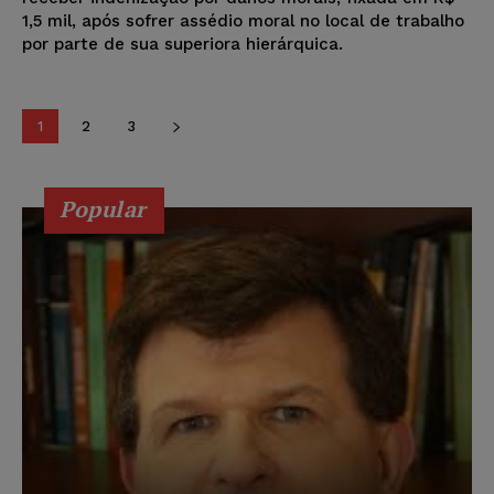
1,5 mil, após sofrer assédio moral no local de trabalho
por parte de sua superiora hierárquica.
1
2
3
Popular