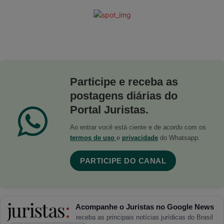
Participe e receba as
postagens diárias do
Portal Juristas.
Ao entrar você está ciente e de acordo com os
termos de uso
e
privacidade
do Whatsapp.
PARTICIPE DO CANAL
Acompanhe o Juristas no Google News
receba as principais notícias jurídicas do Brasil