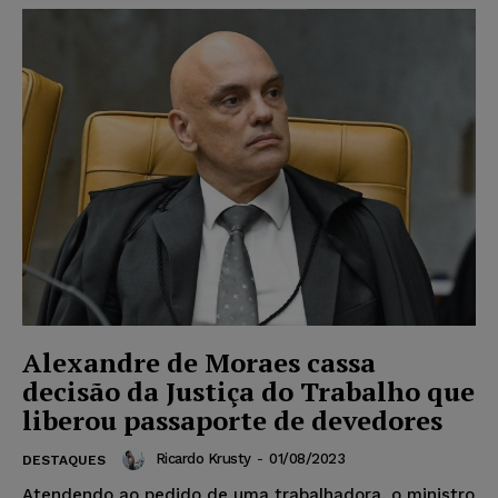
Alexandre de Moraes cassa
decisão da Justiça do Trabalho que
liberou passaporte de devedores
Ricardo Krusty
-
01/08/2023
DESTAQUES
Atendendo ao pedido de uma trabalhadora, o ministro