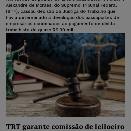
Alexandre de Moraes, do Supremo Tribunal Federal
(STF), cassou decisão da Justiça do Trabalho que
havia determinado a devolução dos passaportes de
empresários condenados ao pagamento de dívida
trabalhista de quase R$ 30 mil.
TRT garante comissão de leiloeiro