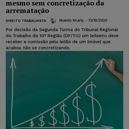
mesmo sem concretização da
arrematação
Ricardo Krusty
-
13/10/2020
DIREITO TRABALHISTA
Por decisão da Segunda Turma do Tribunal Regional
do Trabalho da 10ª Região (DF/TO) um leiloeiro deve
receber a comissão pelo leilão de um imóvel que
acabou não se concretizando.