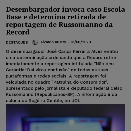
Desembargador invoca caso Escola
Base e determina retirada de
reportagem de Russomanno da
Record
Ricardo Krusty
-
16/08/2023
DESTAQUES
O desembargador José Carlos Ferreira Alves emitiu
uma determinação ordenando que a Record retire
imediatamente a reportagem intitulada "Não deu
Garantia! Daí virou confusão" de todas as suas
plataformas e redes sociais. A reportagem foi
veiculada no quadro "Patrulha do Consumidor",
apresentado pelo jornalista e deputado federal Celso
Russomanno (Republicanos-SP). A informação é da
coluna do Rogério Gentile, no UOL.