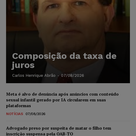
Composição da taxa de
juros
Carlos Henrique Abrão
-
07/08/2026
Meta é alvo de denúncia após anúncios com conteúdo
sexual infantil gerado por IA circularem em suas
plataformas
NOTÍCIAS
07/08/2026
Advogado preso por suspeita de matar o filho tem
inscrição suspensa pela OAB-TO