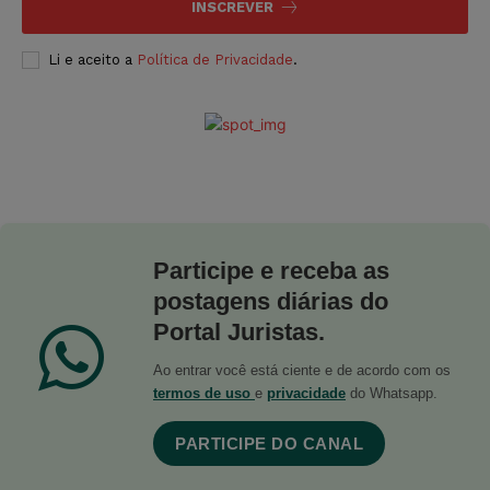
INSCREVER
Li e aceito a
Política de Privacidade
.
Participe e receba as
postagens diárias do
Portal Juristas.
Ao entrar você está ciente e de acordo com os
termos de uso
e
privacidade
do Whatsapp.
PARTICIPE DO CANAL