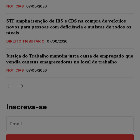
NOTÍCIAS
07/08/2026
STF amplia isenção de IBS e CBS na compra de veículos
novos para pessoas com deficiência e autistas de todos os
níveis
DIREITO TRIBUTÁRIO
07/08/2026
Justiça do Trabalho mantém justa causa de empregado que
vendia canetas emagrecedoras no local de trabalho
NOTÍCIAS
07/08/2026
Inscreva-se