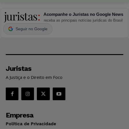
Acompanhe o Juristas no Google News
receba as principais notícias jurídicas do Brasil
Seguir no Google
Juristas
A Justiça e o Direito em Foco
Empresa
Política de Privacidade