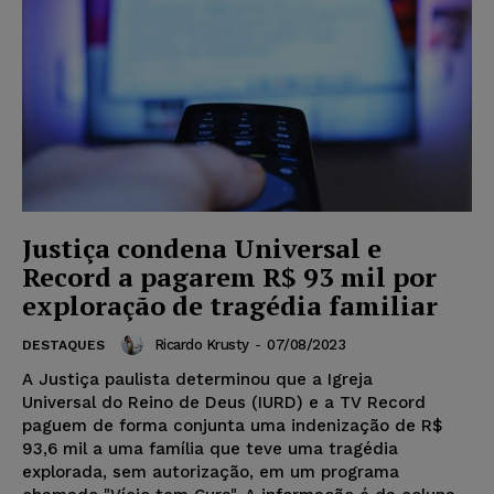
Justiça condena Universal e
Record a pagarem R$ 93 mil por
exploração de tragédia familiar
Ricardo Krusty
-
07/08/2023
DESTAQUES
A Justiça paulista determinou que a Igreja
Universal do Reino de Deus (IURD) e a TV Record
paguem de forma conjunta uma indenização de R$
93,6 mil a uma família que teve uma tragédia
explorada, sem autorização, em um programa