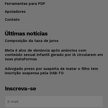
Ferramentas para PDF
Apoiadores
Contato
Últimas notícias
Composição da taxa de juros
Meta é alvo de denúncia após anúncios com
conteúdo sexual infantil gerado por IA circularem em
suas plataformas
Advogado preso por suspeita de matar o filho tem
inscrição suspensa pela OAB-TO
Inscreva-se