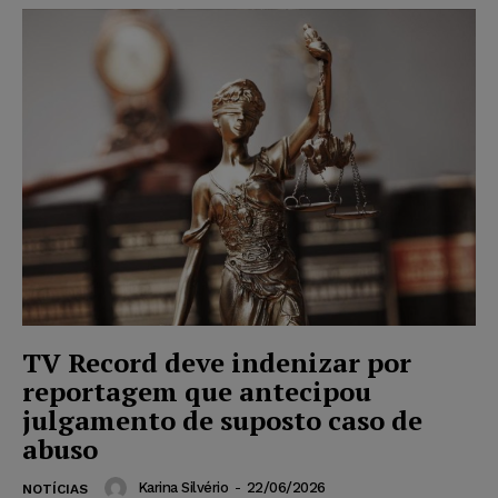
TV Record deve indenizar por
reportagem que antecipou
julgamento de suposto caso de
abuso
Karina Silvério
-
22/06/2026
NOTÍCIAS