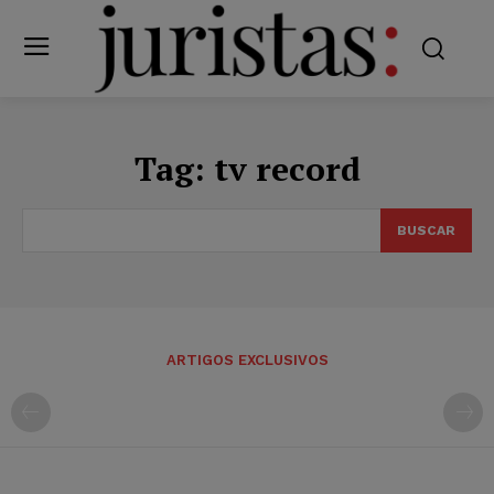
Tag:
tv record
BUSCAR
ARTIGOS EXCLUSIVOS