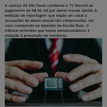
A Justiça de São Paulo condenou a TV Record ao
pagamento de R$ 50 mil por danos morais devido à
exibição de reportagem que expôs um casal a
acusações de abuso sexual não comprovadas, em
caso comparado ao episódio da Escola Base. O
tribunal entendeu que houve sensacionalismo e
violação à presunção de inocência.