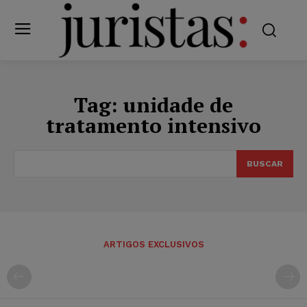
Tag:
unidade de
tratamento intensivo
BUSCAR
ARTIGOS EXCLUSIVOS