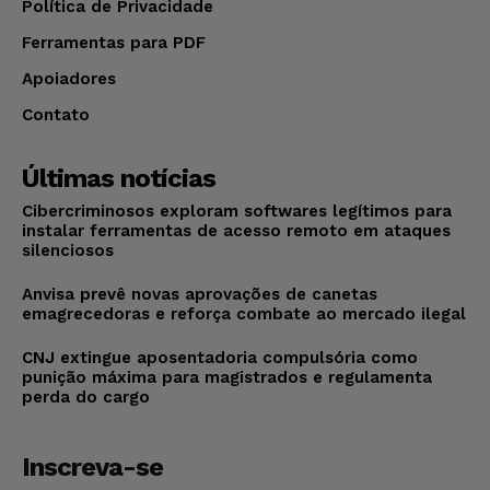
Política de Privacidade
Ferramentas para PDF
Apoiadores
Contato
Últimas notícias
Cibercriminosos exploram softwares legítimos para
instalar ferramentas de acesso remoto em ataques
silenciosos
Anvisa prevê novas aprovações de canetas
emagrecedoras e reforça combate ao mercado ilegal
CNJ extingue aposentadoria compulsória como
punição máxima para magistrados e regulamenta
perda do cargo
Inscreva-se