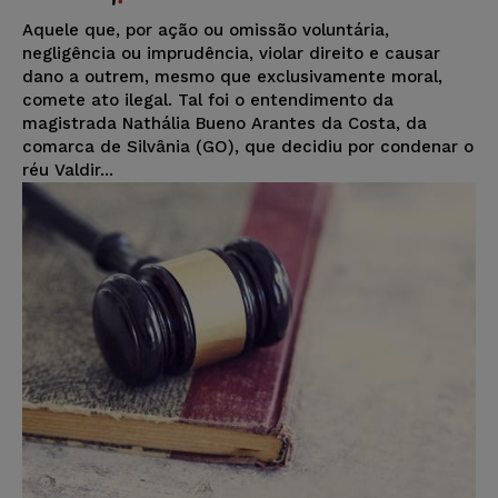
Aquele que, por ação ou omissão voluntária,
negligência ou imprudência, violar direito e causar
dano a outrem, mesmo que exclusivamente moral,
comete ato ilegal. Tal foi o entendimento da
magistrada Nathália Bueno Arantes da Costa, da
comarca de Silvânia (GO), que decidiu por condenar o
réu Valdir...