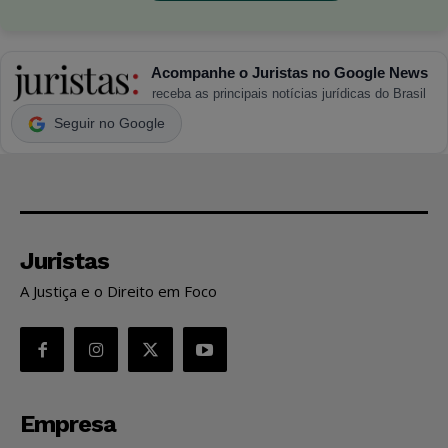
Acompanhe o Juristas no Google News
receba as principais notícias jurídicas do Brasil
Seguir no Google
Juristas
A Justiça e o Direito em Foco
Empresa