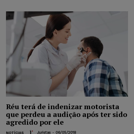
Réu terá de indenizar motorista
que perdeu a audição após ter sido
agredido por ele
Juristas
-
06/05/2018
NOTÍCIAS