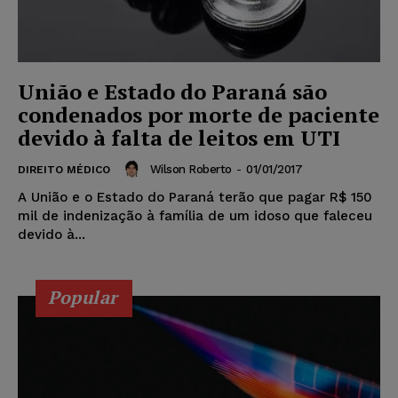
União e Estado do Paraná são
condenados por morte de paciente
devido à falta de leitos em UTI
Wilson Roberto
-
01/01/2017
DIREITO MÉDICO
A União e o Estado do Paraná terão que pagar R$ 150
mil de indenização à família de um idoso que faleceu
devido à...
Popular