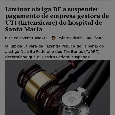
Liminar obriga DF a suspender
pagamento de empresa gestora de
UTI (Intensicare) do hospital de
Santa Maria
Wilson Roberto
-
10/01/2017
DIREITO CONSTITUCIONAL
O juiz da 5ª Vara da Fazenda Pública do Tribunal de
Justiça Distrito Federal e dos Territórios (TJDFT)
determinou que o Distrito Federal suspenda...