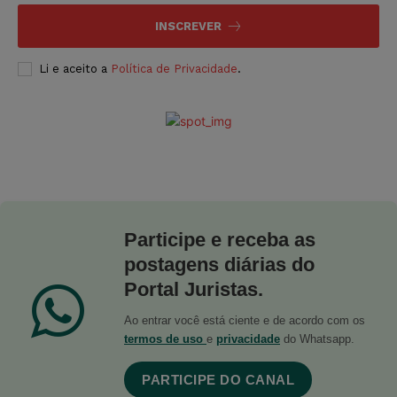
INSCREVER
Li e aceito a
Política de Privacidade
.
Participe e receba as
postagens diárias do
Portal Juristas.
Ao entrar você está ciente e de acordo com os
termos de uso
e
privacidade
do Whatsapp.
PARTICIPE DO CANAL