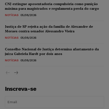
CNJ extingue aposentadoria compulsória como punição
máxima para magistrados e regulamenta perda do cargo
NOTÍCIAS
05/08/2026
Justiça de SP rejeita ação da família de Alexandre de
Moraes contra senador Alessandro Vieira
NOTÍCIAS
05/08/2026
Conselho Nacional de Justiça determina afastamento da
juíza Gabriela Hardt por dois anos
NOTÍCIAS
05/08/2026
Inscreva-se