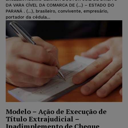
DA VARA CÍVEL DA COMARCA DE (...) – ESTADO DO
PARANÁ . (...), brasileiro, convivente, empresário,
portador da cédula...
Modelo – Ação de Execução de
Título Extrajudicial –
Inadimplemento de Cheque