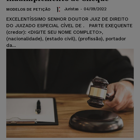
Juristas
-
04/09/2022
MODELOS DE PETIÇÃO
EXCELENTÍSSIMO SENHOR DOUTOR JUIZ DE DIREITO
DO JUIZADO ESPECIAL CÍVEL DE . PARTE EXEQUENTE
(credor): <DIGITE SEU NOME COMPLETO>,
(nacionalidade), (estado civil), (profissão), portador
da...