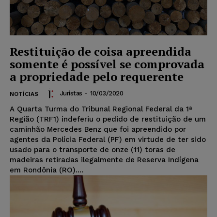
Restituição de coisa apreendida
somente é possível se comprovada
a propriedade pelo requerente
Juristas
-
10/03/2020
NOTÍCIAS
A Quarta Turma do Tribunal Regional Federal da 1ª
Região (TRF1) indeferiu o pedido de restituição de um
caminhão Mercedes Benz que foi apreendido por
agentes da Polícia Federal (PF) em virtude de ter sido
usado para o transporte de onze (11) toras de
madeiras retiradas ilegalmente de Reserva Indígena
em Rondônia (RO)....