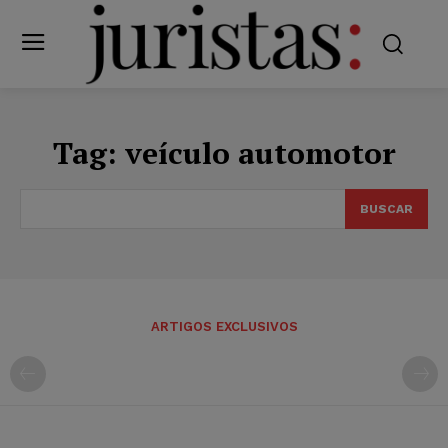
Tag:
veículo automotor
BUSCAR
ARTIGOS EXCLUSIVOS