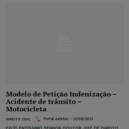
Modelo de Petição Indenização –
Acidente de trânsito –
Motocicleta
Portal Juristas
-
22/05/2023
DIREITO CIVIL
EXCELENTÍSSIMO SENHOR DOUTOR JUIZ DE DIREITO