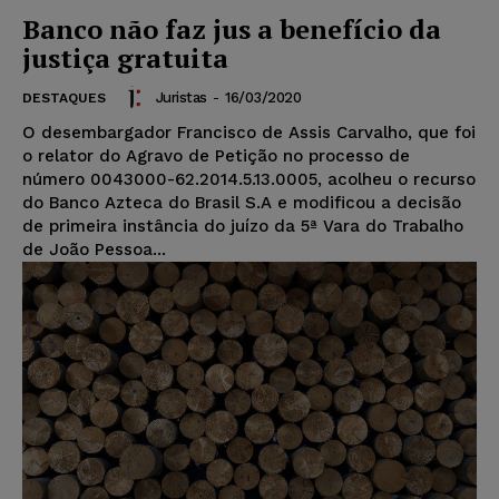
Banco não faz jus a benefício da
justiça gratuita
Juristas
-
16/03/2020
DESTAQUES
O desembargador Francisco de Assis Carvalho, que foi
o relator do Agravo de Petição no processo de
número 0043000-62.2014.5.13.0005, acolheu o recurso
do Banco Azteca do Brasil S.A e modificou a decisão
de primeira instância do juízo da 5ª Vara do Trabalho
de João Pessoa...