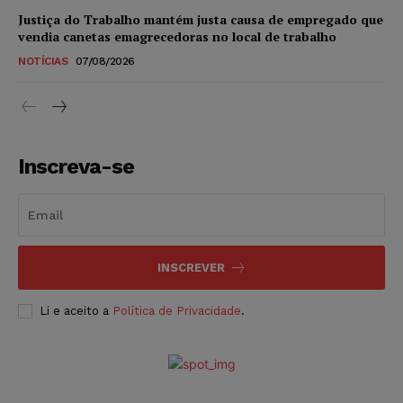
Justiça do Trabalho mantém justa causa de empregado que
vendia canetas emagrecedoras no local de trabalho
NOTÍCIAS
07/08/2026
Inscreva-se
INSCREVER
Li e aceito a
Política de Privacidade
.