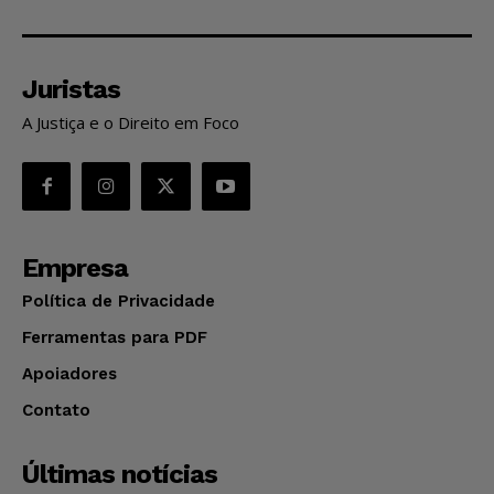
Juristas
A Justiça e o Direito em Foco
Empresa
Política de Privacidade
Ferramentas para PDF
Apoiadores
Contato
Últimas notícias