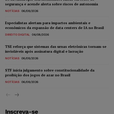
segurança e acende alerta sobre riscos de autonomia
NOTÍCIAS
06/08/2026
Especialistas alertam para impactos ambientais e
econômicos da expansão de data centers de IA no Brasil
DIREITO DIGITAL
06/08/2026
TSE reforça que sistemas das urnas eletrônicas tornam-se
invioláveis após assinatura digital e lacração
NOTÍCIAS
06/08/2026
STF inicia julgamento sobre constitucionalidade da
proibição dos jogos de azar no Brasil
NOTÍCIAS
06/08/2026
Inscreva-se