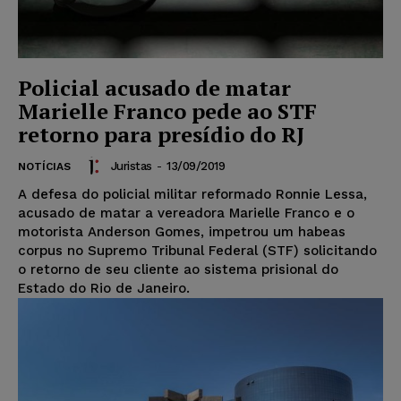
Policial acusado de matar
Marielle Franco pede ao STF
retorno para presídio do RJ
Juristas
-
13/09/2019
NOTÍCIAS
A defesa do policial militar reformado Ronnie Lessa,
acusado de matar a vereadora Marielle Franco e o
motorista Anderson Gomes, impetrou um habeas
corpus no Supremo Tribunal Federal (STF) solicitando
o retorno de seu cliente ao sistema prisional do
Estado do Rio de Janeiro.