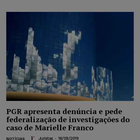
PGR apresenta denúncia e pede
federalização de investigações do
caso de Marielle Franco
Juristas
-
18/09/2019
NOTÍCIAS