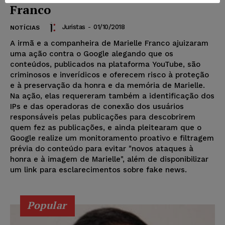
Franco
Juristas
-
01/10/2018
NOTÍCIAS
A irmã e a companheira de Marielle Franco ajuizaram
uma ação contra o Google alegando que os
conteúdos, publicados na plataforma YouTube, são
criminosos e inverídicos e oferecem risco à proteção
e à preservação da honra e da memória de Marielle.
Na ação, elas requereram também a identificação dos
IPs e das operadoras de conexão dos usuários
responsáveis pelas publicações para descobrirem
quem fez as publicações, e ainda pleitearam que o
Google realize um monitoramento proativo e filtragem
prévia do conteúdo para evitar "novos ataques à
honra e à imagem de Marielle", além de disponibilizar
um link para esclarecimentos sobre fake news.
Popular