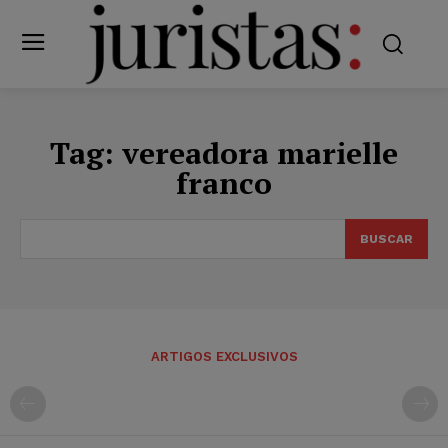
Tag:
vereadora marielle
franco
BUSCAR
ARTIGOS EXCLUSIVOS