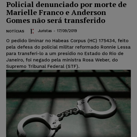
Policial denunciado por morte de
Marielle Franco e Anderson
Gomes não será transferido
Juristas
-
17/09/2019
NOTÍCIAS
O pedido liminar no Habeas Corpus (HC) 175434, feito
pela defesa do policial militar reformado Ronnie Lessa
para transferi-lo a um presídio no Estado do Rio de
Janeiro, foi negado pela ministra Rosa Weber, do
Supremo Tribunal Federal (STF).