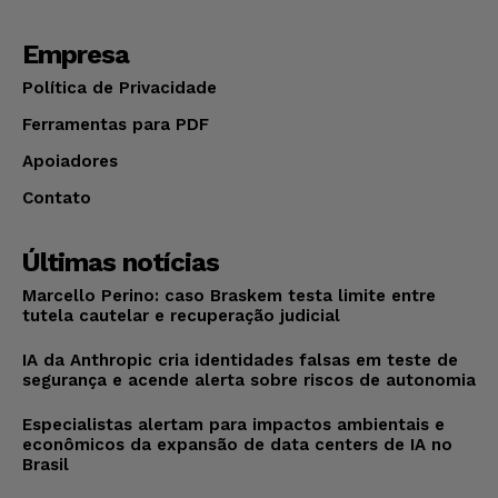
Empresa
Política de Privacidade
Ferramentas para PDF
Apoiadores
Contato
Últimas notícias
Marcello Perino: caso Braskem testa limite entre
tutela cautelar e recuperação judicial
IA da Anthropic cria identidades falsas em teste de
segurança e acende alerta sobre riscos de autonomia
Especialistas alertam para impactos ambientais e
econômicos da expansão de data centers de IA no
Brasil