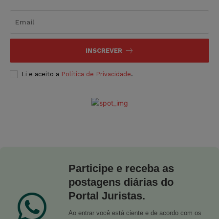
INSCREVER
Li e aceito a
Política de Privacidade
.
Participe e receba as
postagens diárias do
Portal Juristas.
Ao entrar você está ciente e de acordo com os