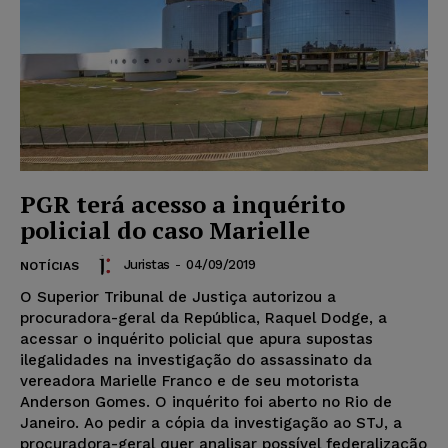
PGR terá acesso a inquérito
policial do caso Marielle
Juristas
-
04/09/2019
NOTÍCIAS
O Superior Tribunal de Justiça autorizou a
procuradora-geral da República, Raquel Dodge, a
acessar o inquérito policial que apura supostas
ilegalidades na investigação do assassinato da
vereadora Marielle Franco e de seu motorista
Anderson Gomes. O inquérito foi aberto no Rio de
Janeiro. Ao pedir a cópia da investigação ao STJ, a
procuradora-geral quer analisar possível federalização