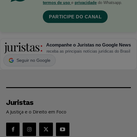
termos de uso
e
privacidade
do Whatsapp.
PARTICIPE DO CANAL
Acompanhe o Juristas no Google News
receba as principais notícias jurídicas do Brasil
Seguir no Google
Juristas
A Justiça e o Direito em Foco