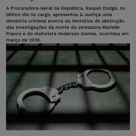
A Procuradora-Geral da República, Raquel Dodge, no
último dia no cargo, apresentou à Justiça uma
denúncia criminal acerca da tentativa de obstrução
das investigações da morte da vereadora Marielle
Franco e do motorista Anderson Gomes, ocorridas em
março de 2018.