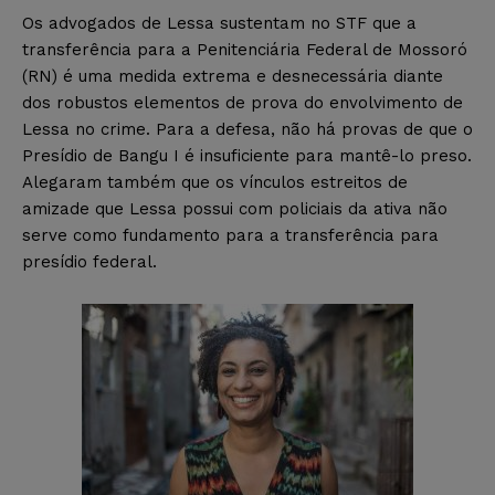
Os advogados de Lessa sustentam no STF que a
transferência para a Penitenciária Federal de Mossoró
(RN) é uma medida extrema e desnecessária diante
dos robustos elementos de prova do envolvimento de
Lessa no crime. Para a defesa, não há provas de que o
Presídio de Bangu I é insuficiente para mantê-lo preso.
Alegaram também que os vínculos estreitos de
amizade que Lessa possui com policiais da ativa não
serve como fundamento para a transferência para
presídio federal.