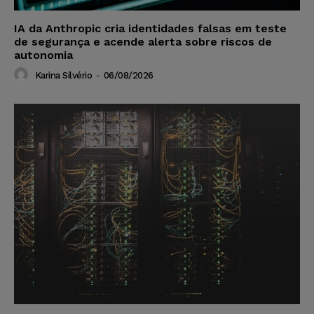
IA da Anthropic cria identidades falsas em teste
de segurança e acende alerta sobre riscos de
autonomia
Karina Silvério
-
06/08/2026