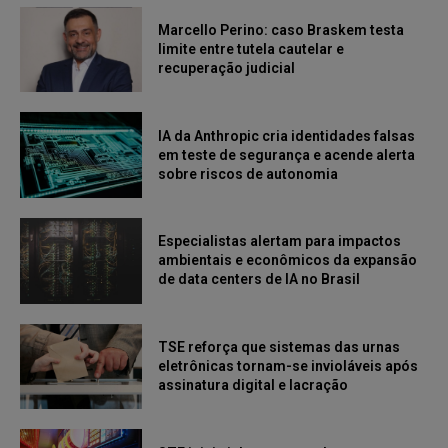
Marcello Perino: caso Braskem testa
limite entre tutela cautelar e
recuperação judicial
IA da Anthropic cria identidades falsas
em teste de segurança e acende alerta
sobre riscos de autonomia
Especialistas alertam para impactos
ambientais e econômicos da expansão
de data centers de IA no Brasil
TSE reforça que sistemas das urnas
eletrônicas tornam-se invioláveis após
assinatura digital e lacração