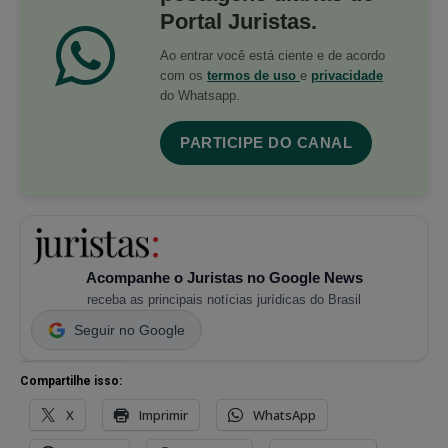
Portal Juristas.
Ao entrar você está ciente e de acordo
com os
termos de uso
e
privacidade
do Whatsapp.
PARTICIPE DO CANAL
Acompanhe o Juristas no Google News
receba as principais notícias jurídicas do Brasil
Seguir no Google
Compartilhe isso:
X
Imprimir
WhatsApp