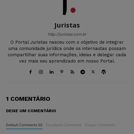
Juristas
http://juristas.com.br
O Portal Juristas nasceu com o objetivo de integrar
uma comunidade jurídica onde os internautas possam
compartilhar suas informações, ideias e delegar cada
vez mais seu aprendizado em nosso Portal.
1 COMENTÁRIO
DEIXE UM COMENTÁRIO
Default Comments (0)
Facebook Comments
Disqus Comments