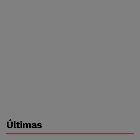
Últimas