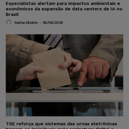
Especialistas alertam para impactos ambientais e
econômicos da expansão de data centers de IA no
Brasil
Karina Silvério
-
06/08/2026
TSE reforça que sistemas das urnas eletrônicas