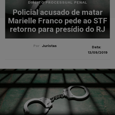
DIREITO PROCESSUAL PENAL
Policial acusado de matar
Marielle Franco pede ao STF
retorno para presídio do RJ
Por
Juristas
Data:
13/09/2019