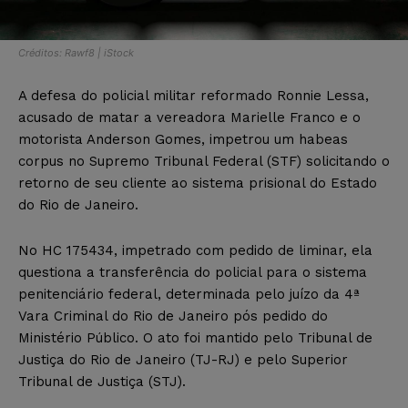
Créditos: Rawf8 | iStock
A defesa do policial militar reformado Ronnie Lessa,
acusado de matar a vereadora Marielle Franco e o
motorista Anderson Gomes, impetrou um habeas
corpus no Supremo Tribunal Federal (STF) solicitando o
retorno de seu cliente ao sistema prisional do Estado
do Rio de Janeiro.
No HC 175434, impetrado com pedido de liminar, ela
questiona a transferência do policial para o sistema
penitenciário federal, determinada pelo juízo da 4ª
Vara Criminal do Rio de Janeiro pós pedido do
Ministério Público. O ato foi mantido pelo Tribunal de
Justiça do Rio de Janeiro (TJ-RJ) e pelo Superior
Tribunal de Justiça (STJ).