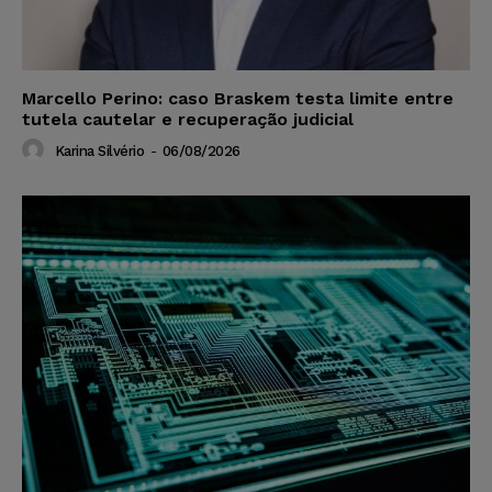
Marcello Perino: caso Braskem testa limite entre
tutela cautelar e recuperação judicial
Karina Silvério
-
06/08/2026