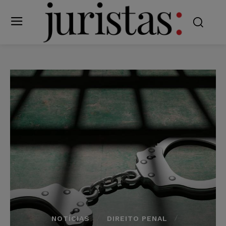
NOTÍCIAS
DIREITO PENAL