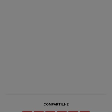
COMPARTILHE