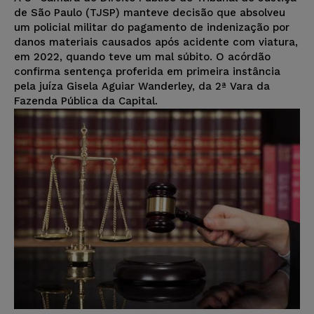
de São Paulo (TJSP) manteve decisão que absolveu
um policial militar do pagamento de indenização por
danos materiais causados após acidente com viatura,
em 2022, quando teve um mal súbito. O acórdão
confirma sentença proferida em primeira instância
pela juíza Gisela Aguiar Wanderley, da 2ª Vara da
Fazenda Pública da Capital.