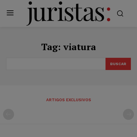
Tag:
viatura
BUSCAR
ARTIGOS EXCLUSIVOS