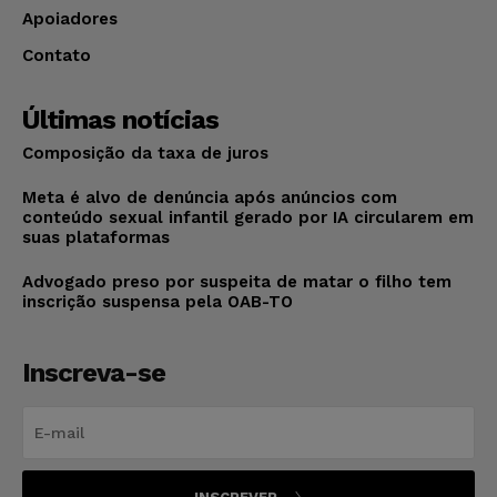
Apoiadores
Contato
Últimas notícias
Composição da taxa de juros
Meta é alvo de denúncia após anúncios com
conteúdo sexual infantil gerado por IA circularem em
suas plataformas
Advogado preso por suspeita de matar o filho tem
inscrição suspensa pela OAB-TO
Inscreva-se