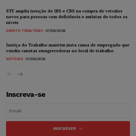
STF amplia isenção de IBS e CBS na compra de veículos
novos para pessoas com deficiência e autistas de todos os
níveis
DIREITO TRIBUTÁRIO
07/08/2026
Justiça do Trabalho mantém justa causa de empregado que
vendia canetas emagrecedoras no local de trabalho
NOTÍCIAS
07/08/2026
Inscreva-se
INSCREVER