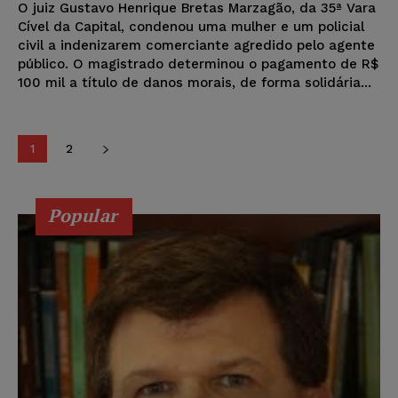
O juiz Gustavo Henrique Bretas Marzagão, da 35ª Vara
Cível da Capital, condenou uma mulher e um policial
civil a indenizarem comerciante agredido pelo agente
público. O magistrado determinou o pagamento de R$
100 mil a título de danos morais, de forma solidária...
1
2
Popular