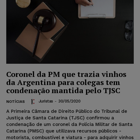
Coronel da PM que trazia vinhos
da Argentina para colegas tem
condenação mantida pelo TJSC
Juristas
-
30/05/2020
NOTÍCIAS
A Primeira Câmara de Direito Público do Tribunal de
Justiça de Santa Catarina (TJSC) confirmou a
condenação de um coronel da Polícia Militar de Santa
Catarina (PMSC) que utilizava recursos públicos -
motorista, combustível e viatura - para adquirir vinhos