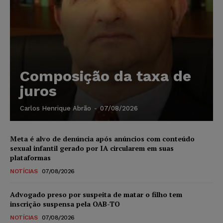
Composição da taxa de
juros
Carlos Henrique Abrão
-
07/08/2026
Meta é alvo de denúncia após anúncios com conteúdo
sexual infantil gerado por IA circularem em suas
plataformas
NOTÍCIAS
07/08/2026
Advogado preso por suspeita de matar o filho tem
inscrição suspensa pela OAB-TO
NOTÍCIAS
07/08/2026