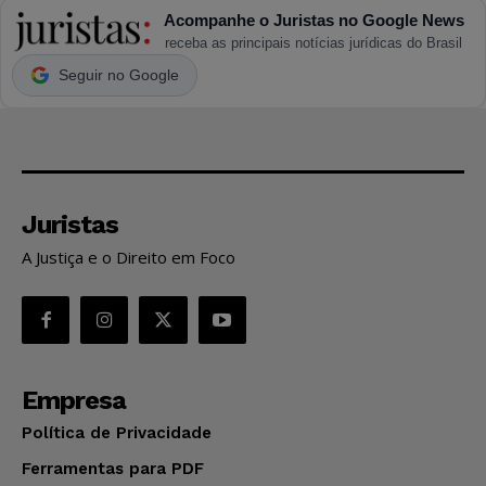
Acompanhe o Juristas no Google News
receba as principais notícias jurídicas do Brasil
Seguir no Google
Juristas
A Justiça e o Direito em Foco
Empresa
Política de Privacidade
Ferramentas para PDF