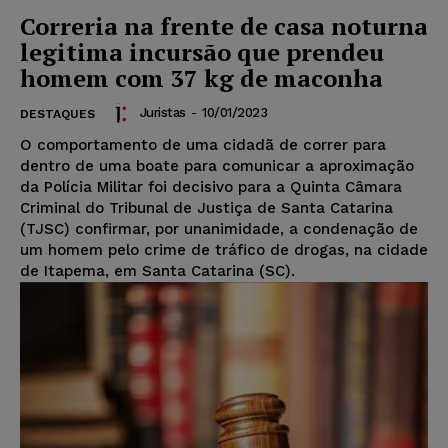
Correria na frente de casa noturna
legitima incursão que prendeu
homem com 37 kg de maconha
Juristas
-
10/01/2023
DESTAQUES
O comportamento de uma cidadã de correr para
dentro de uma boate para comunicar a aproximação
da Polícia Militar foi decisivo para a Quinta Câmara
Criminal do Tribunal de Justiça de Santa Catarina
(TJSC) confirmar, por unanimidade, a condenação de
um homem pelo crime de tráfico de drogas, na cidade
de Itapema, em Santa Catarina (SC).