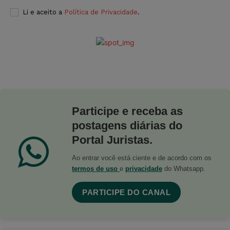
Li e aceito a
Política de Privacidade
.
Participe e receba as
postagens diárias do
Portal Juristas.
Ao entrar você está ciente e de acordo com os
termos de uso
e
privacidade
do Whatsapp.
PARTICIPE DO CANAL