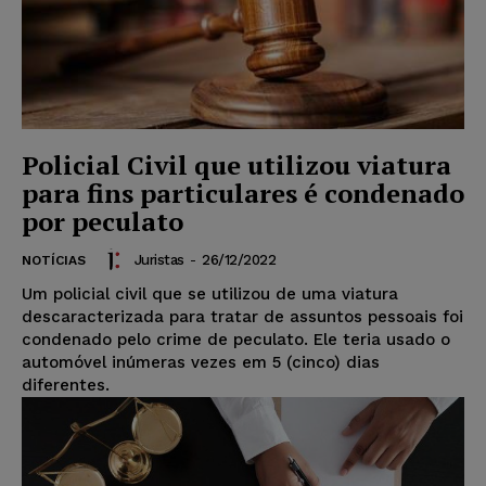
Policial Civil que utilizou viatura
para fins particulares é condenado
por peculato
Juristas
-
26/12/2022
NOTÍCIAS
Um policial civil que se utilizou de uma viatura
descaracterizada para tratar de assuntos pessoais foi
condenado pelo crime de peculato. Ele teria usado o
automóvel inúmeras vezes em 5 (cinco) dias
diferentes.