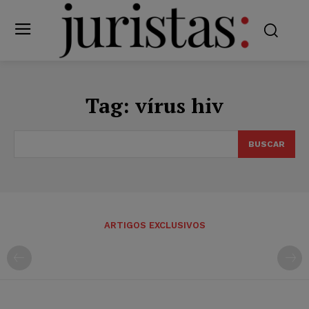
Tag:
vírus hiv
BUSCAR
ARTIGOS EXCLUSIVOS