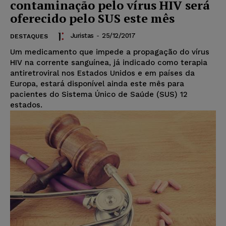
contaminação pelo vírus HIV será
oferecido pelo SUS este mês
Juristas
-
25/12/2017
DESTAQUES
Um medicamento que impede a propagação do vírus
HIV na corrente sanguínea, já indicado como terapia
antiretroviral nos Estados Unidos e em países da
Europa, estará disponível ainda este mês para
pacientes do Sistema Único de Saúde (SUS) 12
estados.