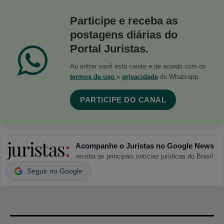
Participe e receba as
postagens diárias do
Portal Juristas.
Ao entrar você está ciente e de acordo com os
termos de uso
e
privacidade
do Whatsapp.
PARTICIPE DO CANAL
Acompanhe o Juristas no Google News
receba as principais notícias jurídicas do Brasil
Seguir no Google