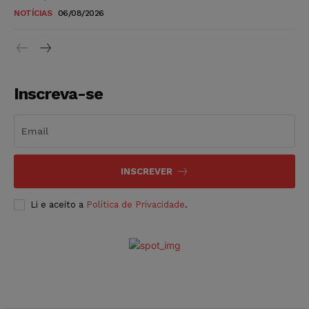
NOTÍCIAS
06/08/2026
Inscreva-se
INSCREVER
Li e aceito a
Política de Privacidade
.