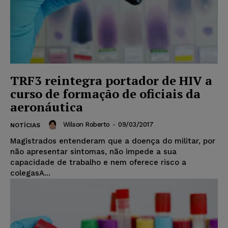
TRF3 reintegra portador de HIV a
curso de formação de oficiais da
aeronáutica
Wilson Roberto
-
09/03/2017
NOTÍCIAS
Magistrados entenderam que a doença do militar, por
não apresentar sintomas, não impede a sua
capacidade de trabalho e nem oferece risco a
colegasA...