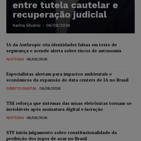
entre tutela cautelar e
recuperação judicial
Karina Silvério
-
06/08/2026
IA da Anthropic cria identidades falsas em teste de
segurança e acende alerta sobre riscos de autonomia
NOTÍCIAS
06/08/2026
Especialistas alertam para impactos ambientais e
econômicos da expansão de data centers de IA no Brasil
DIREITO DIGITAL
06/08/2026
TSE reforça que sistemas das urnas eletrônicas tornam-se
invioláveis após assinatura digital e lacração
NOTÍCIAS
06/08/2026
STF inicia julgamento sobre constitucionalidade da
proibição dos jogos de azar no Brasil