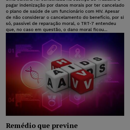
pagar indenização por danos morais por ter cancelado
o plano de saúde de um funcionário com HIV. Apesar
de não considerar o cancelamento do benefício, por si
só, passível de reparação moral, o TRT-7 entendeu
que, no caso em questão, o dano moral ficou...
Remédio que previne