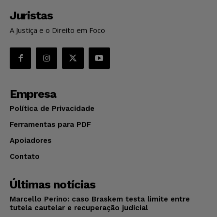
Juristas
A Justiça e o Direito em Foco
Empresa
Política de Privacidade
Ferramentas para PDF
Apoiadores
Contato
Últimas notícias
Marcello Perino: caso Braskem testa limite entre
tutela cautelar e recuperação judicial