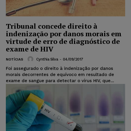
Tribunal concede direito à
indenização por danos morais em
virtude de erro de diagnóstico de
exame de HIV
Cynthia Silva
-
04/09/2017
NOTÍCIAS
Foi assegurado o direito à indenização por danos
morais decorrentes de equívoco em resultado de
exame de sangue para detectar o vírus HIV, que...