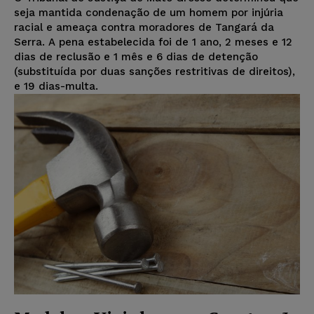
seja mantida condenação de um homem por injúria
racial e ameaça contra moradores de Tangará da
Serra. A pena estabelecida foi de 1 ano, 2 meses e 12
dias de reclusão e 1 mês e 6 dias de detenção
(substituída por duas sanções restritivas de direitos),
e 19 dias-multa.