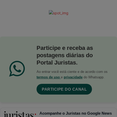
Participe e receba as
postagens diárias do
Portal Juristas.
Ao entrar você está ciente e de acordo com os
termos de uso
e
privacidade
do Whatsapp.
PARTICIPE DO CANAL
Acompanhe o Juristas no Google News