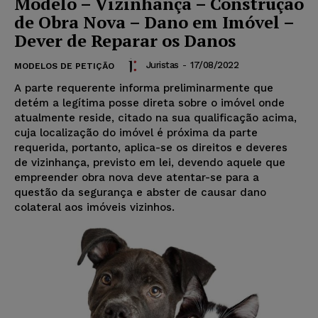
Modelo – Vizinhança – Construção
de Obra Nova – Dano em Imóvel –
Dever de Reparar os Danos
Juristas
-
17/08/2022
MODELOS DE PETIÇÃO
A parte requerente informa preliminarmente que
detém a legítima posse direta sobre o imóvel onde
atualmente reside, citado na sua qualificação acima,
cuja localização do imóvel é próxima da parte
requerida, portanto, aplica-se os direitos e deveres
de vizinhança, previsto em lei, devendo aquele que
empreender obra nova deve atentar-se para a
questão da segurança e abster de causar dano
colateral aos imóveis vizinhos.