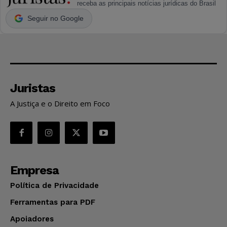
receba as principais notícias jurídicas do Brasil
Seguir no Google
Juristas
A Justiça e o Direito em Foco
Empresa
Política de Privacidade
Ferramentas para PDF
Apoiadores