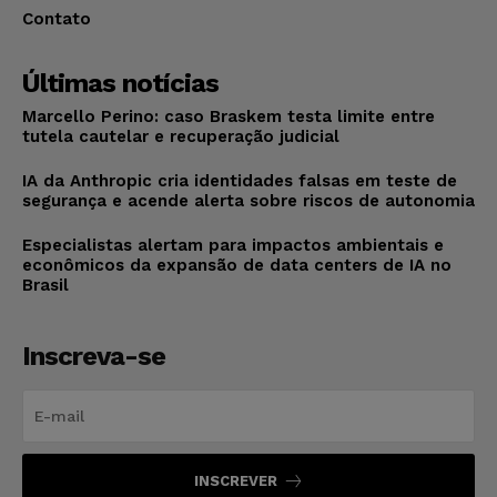
Contato
Últimas notícias
Marcello Perino: caso Braskem testa limite entre
tutela cautelar e recuperação judicial
IA da Anthropic cria identidades falsas em teste de
segurança e acende alerta sobre riscos de autonomia
Especialistas alertam para impactos ambientais e
econômicos da expansão de data centers de IA no
Brasil
Inscreva-se
INSCREVER