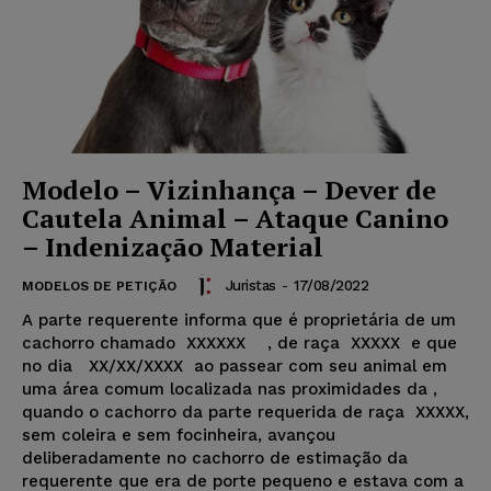
Modelo – Vizinhança – Dever de
Cautela Animal – Ataque Canino
– Indenização Material
Juristas
-
17/08/2022
MODELOS DE PETIÇÃO
A parte requerente informa que é proprietária de um
cachorro chamado XXXXXX , de raça XXXXX e que
no dia XX/XX/XXXX ao passear com seu animal em
uma área comum localizada nas proximidades da
,
quando o cachorro da parte requerida de raça XXXXX,
sem coleira e sem focinheira, avançou
deliberadamente no cachorro de estimação da
requerente que era de porte pequeno e estava com a