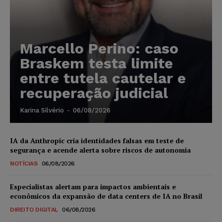
Marcello Perino: caso
Braskem testa limite
entre tutela cautelar e
recuperação judicial
Karina Silvério
-
06/08/2026
IA da Anthropic cria identidades falsas em teste de
segurança e acende alerta sobre riscos de autonomia
NOTÍCIAS
06/08/2026
Especialistas alertam para impactos ambientais e
econômicos da expansão de data centers de IA no Brasil
DIREITO DIGITAL
06/08/2026