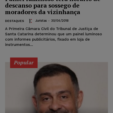
descanso para sossego de
moradores da vizinhança
Juristas
-
30/04/2018
DESTAQUES
A Primeira Câmara Civil do Tribunal de Justiça de
Santa Catarina determinou que um painel luminoso
com informes publicitários, fixado em loja de
instrumentos...
Popular