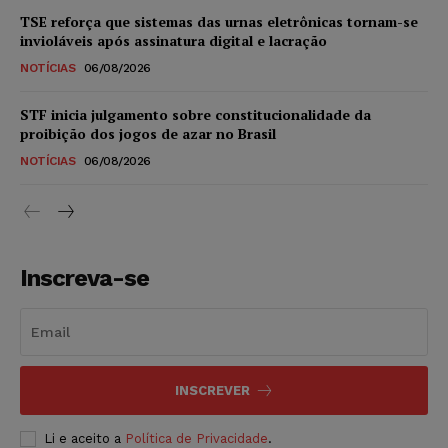
TSE reforça que sistemas das urnas eletrônicas tornam-se
invioláveis após assinatura digital e lacração
NOTÍCIAS
06/08/2026
STF inicia julgamento sobre constitucionalidade da
proibição dos jogos de azar no Brasil
NOTÍCIAS
06/08/2026
Inscreva-se
INSCREVER
Li e aceito a
Política de Privacidade
.