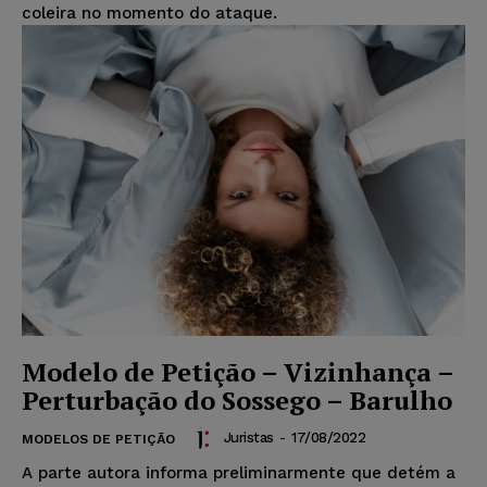
coleira no momento do ataque.
Modelo de Petição – Vizinhança –
Perturbação do Sossego – Barulho
Juristas
-
17/08/2022
MODELOS DE PETIÇÃO
A parte autora informa preliminarmente que detém a