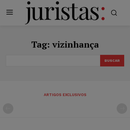
Tag:
vizinhança
BUSCAR
ARTIGOS EXCLUSIVOS