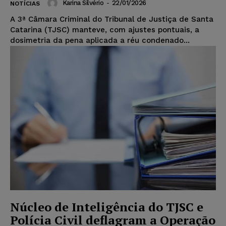
Karina Silvério
-
22/01/2026
NOTÍCIAS
A 3ª Câmara Criminal do Tribunal de Justiça de Santa
Catarina (TJSC) manteve, com ajustes pontuais, a
dosimetria da pena aplicada a réu condenado...
Núcleo de Inteligência do TJSC e
Polícia Civil deflagram a Operação