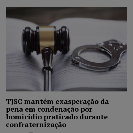
TJSC mantém exasperação da
pena em condenação por
homicídio praticado durante
confraternização