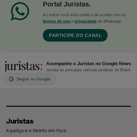
Portal Juristas.
Ao entrar você está ciente e de acordo com os
termos de uso
e
privacidade
do Whatsapp.
PARTICIPE DO CANAL
Acompanhe o Juristas no Google News
receba as principais notícias jurídicas do Brasil
Seguir no Google
Juristas
A Justiça e o Direito em Foco