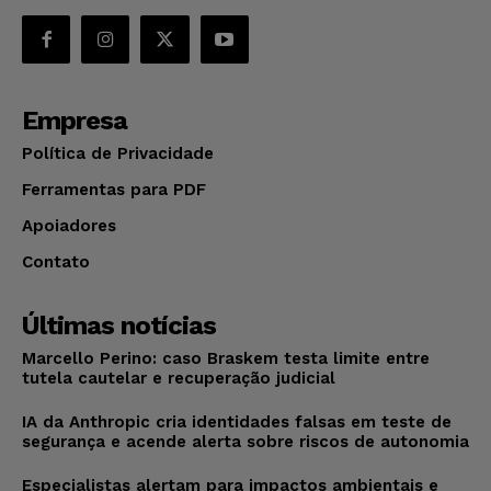
Empresa
Política de Privacidade
Ferramentas para PDF
Apoiadores
Contato
Últimas notícias
Marcello Perino: caso Braskem testa limite entre
tutela cautelar e recuperação judicial
IA da Anthropic cria identidades falsas em teste de
segurança e acende alerta sobre riscos de autonomia
Especialistas alertam para impactos ambientais e