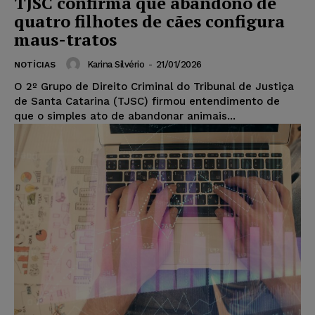
TJSC confirma que abandono de
quatro filhotes de cães configura
maus-tratos
Karina Silvério
-
21/01/2026
NOTÍCIAS
O 2º Grupo de Direito Criminal do Tribunal de Justiça
de Santa Catarina (TJSC) firmou entendimento de
que o simples ato de abandonar animais...