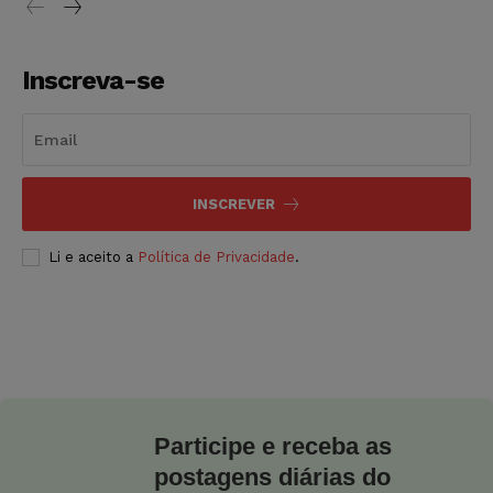
Inscreva-se
INSCREVER
Li e aceito a
Política de Privacidade
.
Participe e receba as
postagens diárias do