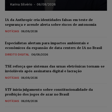
Karina Silvério
-
06/08/2026
IA da Anthropic cria identidades falsas em teste de
segurança e acende alerta sobre riscos de autonomia
NOTÍCIAS
06/08/2026
Especialistas alertam para impactos ambientais e
econômicos da expansão de data centers de IA no Brasil
DIREITO DIGITAL
06/08/2026
TSE reforça que sistemas das urnas eletrônicas tornam-se
invioláveis após assinatura digital e lacração
NOTÍCIAS
06/08/2026
STF inicia julgamento sobre constitucionalidade da
proibição dos jogos de azar no Brasil
NOTÍCIAS
06/08/2026