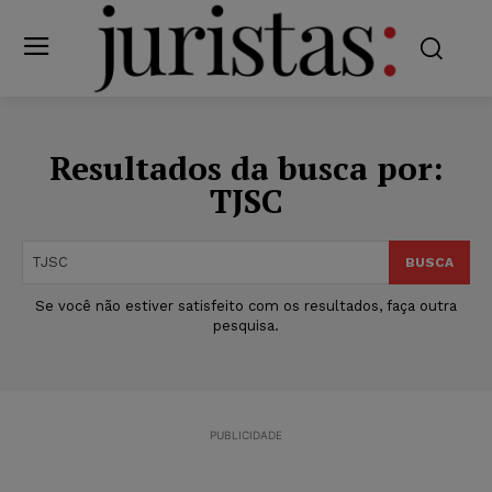
Resultados da busca por:
TJSC
BUSCA
Se você não estiver satisfeito com os resultados, faça outra
pesquisa.
PUBLICIDADE