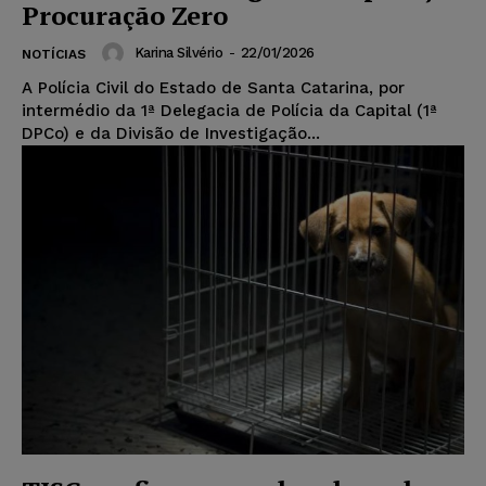
Procuração Zero
Karina Silvério
-
22/01/2026
NOTÍCIAS
A Polícia Civil do Estado de Santa Catarina, por
intermédio da 1ª Delegacia de Polícia da Capital (1ª
DPCo) e da Divisão de Investigação...