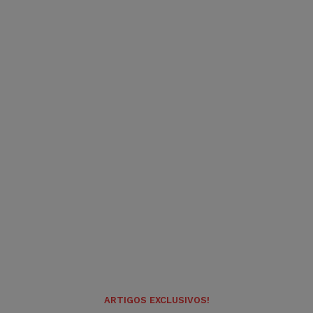
ARTIGOS EXCLUSIVOS!