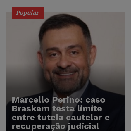
Popular
Marcello Perino: caso
Braskem testa limite
entre tutela cautelar e
recuperação judicial