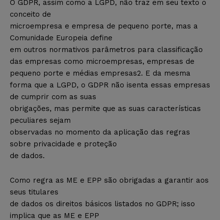
O GDPR, assim como a LGPD, não traz em seu texto o
conceito de
microempresa e empresa de pequeno porte, mas a
Comunidade Europeia define
em outros normativos parâmetros para classificação
das empresas como microempresas, empresas de
pequeno porte e médias empresas2. E da mesma
forma que a LGPD, o GDPR não isenta essas empresas
de cumprir com as suas
obrigações, mas permite que as suas características
peculiares sejam
observadas no momento da aplicação das regras
sobre privacidade e proteção
de dados.
Como regra as ME e EPP são obrigadas a garantir aos
seus titulares
de dados os direitos básicos listados no GDPR; isso
implica que as ME e EPP