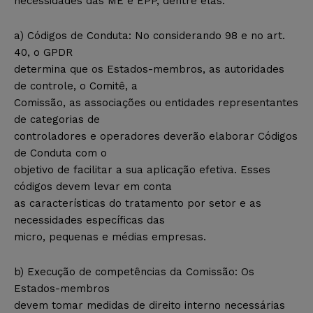
necessidades das ME e EPP, dentre elas:
a) Códigos de Conduta: No considerando 98 e no art.
40, o GPDR
determina que os Estados-membros, as autoridades
de controle, o Comitê, a
Comissão, as associações ou entidades representantes
de categorias de
controladores e operadores deverão elaborar Códigos
de Conduta com o
objetivo de facilitar a sua aplicação efetiva. Esses
códigos devem levar em conta
as características do tratamento por setor e as
necessidades específicas das
micro, pequenas e médias empresas.
b) Execução de competências da Comissão: Os
Estados-membros
devem tomar medidas de direito interno necessárias