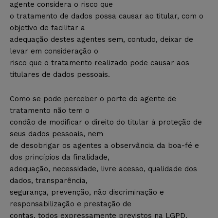
agente considera o risco que
o tratamento de dados possa causar ao titular, com o
objetivo de facilitar a
adequação destes agentes sem, contudo, deixar de
levar em consideração o
risco que o tratamento realizado pode causar aos
titulares de dados pessoais.
Como se pode perceber o porte do agente de
tratamento não tem o
condão de modificar o direito do titular à proteção de
seus dados pessoais, nem
de desobrigar os agentes a observância da boa-fé e
dos princípios da finalidade,
adequação, necessidade, livre acesso, qualidade dos
dados, transparência,
segurança, prevenção, não discriminação e
responsabilização e prestação de
contas, todos expressamente previstos na LGPD.