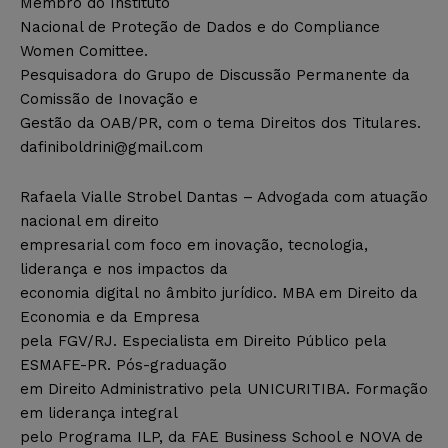
Membro do Instituto
Nacional de Proteção de Dados e do Compliance
Women Comittee.
Pesquisadora do Grupo de Discussão Permanente da
Comissão de Inovação e
Gestão da OAB/PR, com o tema Direitos dos Titulares.
dafiniboldrini@gmail.com
Rafaela Vialle Strobel Dantas – Advogada com atuação
nacional em direito
empresarial com foco em inovação, tecnologia,
liderança e nos impactos da
economia digital no âmbito jurídico. MBA em Direito da
Economia e da Empresa
pela FGV/RJ. Especialista em Direito Público pela
ESMAFE-PR. Pós-graduação
em Direito Administrativo pela UNICURITIBA. Formação
em liderança integral
pelo Programa ILP, da FAE Business School e NOVA de