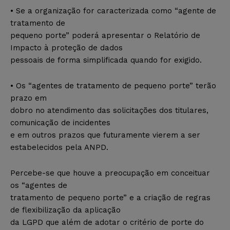
• Se a organização for caracterizada como “agente de
tratamento de
pequeno porte” poderá apresentar o Relatório de
Impacto à proteção de dados
pessoais de forma simplificada quando for exigido.
• Os “agentes de tratamento de pequeno porte” terão
prazo em
dobro no atendimento das solicitações dos titulares,
comunicação de incidentes
e em outros prazos que futuramente vierem a ser
estabelecidos pela ANPD.
Percebe-se que houve a preocupação em conceituar
os “agentes de
tratamento de pequeno porte” e a criação de regras
de flexibilização da aplicação
da LGPD que além de adotar o critério de porte do