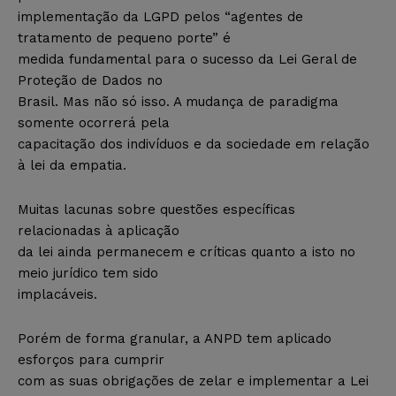
implementação da LGPD pelos “agentes de
tratamento de pequeno porte” é
medida fundamental para o sucesso da Lei Geral de
Proteção de Dados no
Brasil. Mas não só isso. A mudança de paradigma
somente ocorrerá pela
capacitação dos indivíduos e da sociedade em relação
à lei da empatia.
Muitas lacunas sobre questões específicas
relacionadas à aplicação
da lei ainda permanecem e críticas quanto a isto no
meio jurídico tem sido
implacáveis.
Porém de forma granular, a ANPD tem aplicado
esforços para cumprir
com as suas obrigações de zelar e implementar a Lei