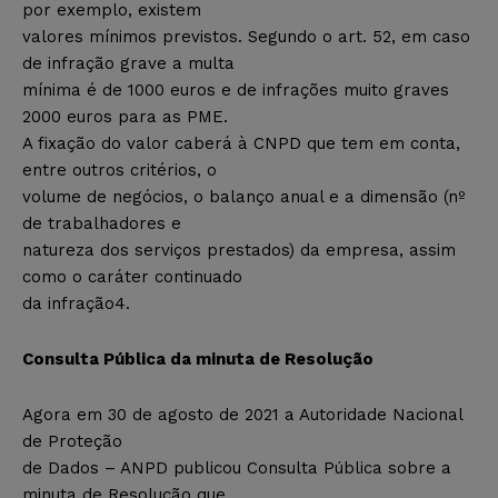
por exemplo, existem
valores mínimos previstos. Segundo o art. 52, em caso
de infração grave a multa
mínima é de 1000 euros e de infrações muito graves
2000 euros para as PME.
A fixação do valor caberá à CNPD que tem em conta,
entre outros critérios, o
volume de negócios, o balanço anual e a dimensão (nº
de trabalhadores e
natureza dos serviços prestados) da empresa, assim
como o caráter continuado
da infração4.
Consulta Pública da minuta de Resolução
Agora em 30 de agosto de 2021 a Autoridade Nacional
de Proteção
de Dados – ANPD publicou Consulta Pública sobre a
minuta de Resolução que