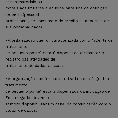
danos materiais ou
morais aos titulares e àqueles para fins de definição
de perfil (pessoal,
profissional, de consumo e de crédito ou aspectos de
sua personalidade).
• A organização que for caracterizada como “agente de
tratamento
de pequeno porte” estará dispensada de manter o
registro das atividades de
tratamento de dados pessoais.
• A organização que for caracterizada como “agente de
tratamento
de pequeno porte” estará dispensada da indicação de
Encarregado, devendo
sempre disponibilizar um canal de comunicação com o
titular de dados.