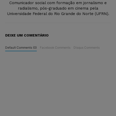
Comunicador social com formação em jornalismo e
radialismo, pós-graduado em cinema pela
Universidade Federal do Rio Grande do Norte (UFRN).
DEIXE UM COMENTÁRIO
Default Comments (0)
Facebook Comments
Disqus Comments