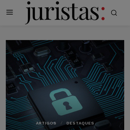
ARTIGOS
DESTAQUES