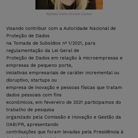
Rafaela Vialle Strobel Dantas
Visando contribuir com a Autoridade Nacional de
Proteção de Dados
na Tomada de Subsídios nº 1/2021, para
regulamentação da Lei Geral de
Proteção de Dados em relação à microempresas e
empresas de pequeno porte,
iniciativas empresariais de caráter incremental ou
disruptivo, startups ou
empresa de inovação e pessoas físicas que tratam
dados pessoais com fins
econômicos, em fevereiro de 2021 participamos do
trabalho de pesquisa
organizado pela Comissão e Inovação e Gestão da
OAB/PR, apresentando
contribuições que foram levadas pela Presidência à