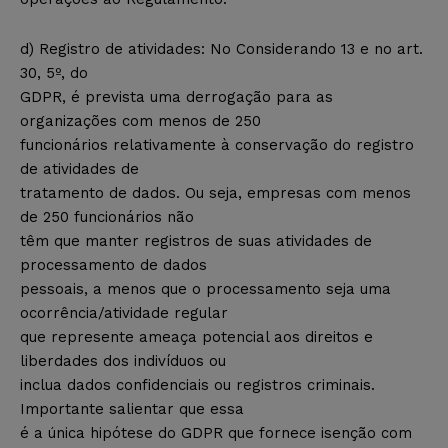
d) Registro de atividades: No Considerando 13 e no art.
30, 5º, do
GDPR, é prevista uma derrogação para as
organizações com menos de 250
funcionários relativamente à conservação do registro
de atividades de
tratamento de dados. Ou seja, empresas com menos
de 250 funcionários não
têm que manter registros de suas atividades de
processamento de dados
pessoais, a menos que o processamento seja uma
ocorrência/atividade regular
que represente ameaça potencial aos direitos e
liberdades dos indivíduos ou
inclua dados confidenciais ou registros criminais.
Importante salientar que essa
é a única hipótese do GDPR que fornece isenção com