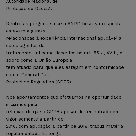
Autoridade Nacional de
Proteção de Dados1.
Dentre as perguntas que a ANPD buscava resposta
estavam algumas
relacionadas à experiência internacional aplicável a
estes agentes de
tratamento, tal como descritos no art. 55-J, XVIII, e
sobre como a União Europeia
tem atuado para que eles estejam em conformidade
com o General Data
Protection Regulation (GDPR).
Nos apontamentos que efetuamos na oportunidade
iniciamos pela
reflexão de que o GDPR apesar de ter entrado em
vigor somente a partir de
2016, com aplicação a partir de 2018, traduz matéria
regulamentada há longa