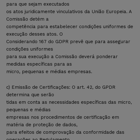
para que sejam executados
os atos juridicamente vinculativos da União Europeia. A
Comissão detém a
competência para estabelecer condições uniformes de
execução desses atos. O
Considerando 167 do GDPR prevê que para assegurar
condições uniformes
para sua execução a Comissão deverá ponderar
medidas específicas para as
micro, pequenas e médias empresas.
c) Emissão de Certificações: O art. 42, do GPDR
determina que serão
tidas em conta as necessidades específicas das micro,
pequenas e médias
empresas nos procedimentos de certificação em
matéria de proteção de dados,
para efeitos de comprovação da conformidade das
operações ao Regulamento.