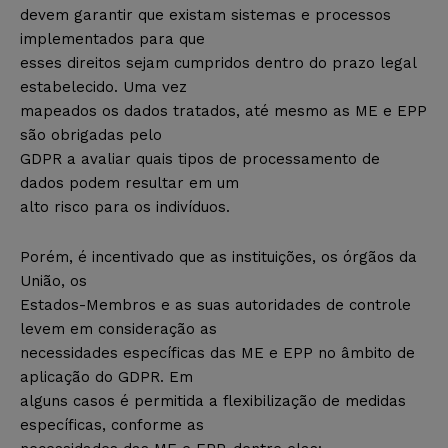
devem garantir que existam sistemas e processos
implementados para que
esses direitos sejam cumpridos dentro do prazo legal
estabelecido. Uma vez
mapeados os dados tratados, até mesmo as ME e EPP
são obrigadas pelo
GDPR a avaliar quais tipos de processamento de
dados podem resultar em um
alto risco para os indivíduos.
Porém, é incentivado que as instituições, os órgãos da
União, os
Estados-Membros e as suas autoridades de controle
levem em consideração as
necessidades específicas das ME e EPP no âmbito de
aplicação do GDPR. Em
alguns casos é permitida a flexibilização de medidas
específicas, conforme as