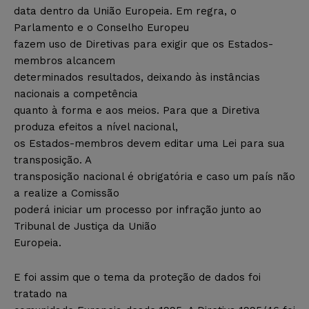
data dentro da União Europeia. Em regra, o
Parlamento e o Conselho Europeu
fazem uso de Diretivas para exigir que os Estados-
membros alcancem
determinados resultados, deixando às instâncias
nacionais a competência
quanto à forma e aos meios. Para que a Diretiva
produza efeitos a nível nacional,
os Estados-membros devem editar uma Lei para sua
transposição. A
transposição nacional é obrigatória e caso um país não
a realize a Comissão
poderá iniciar um processo por infração junto ao
Tribunal de Justiça da União
Europeia.
E foi assim que o tema da proteção de dados foi
tratado na