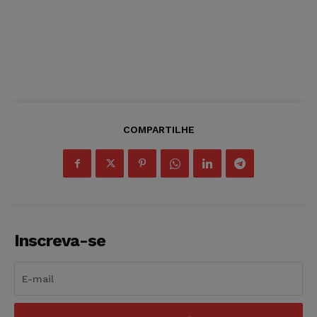
COMPARTILHE
Inscreva-se