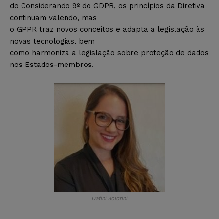
do Considerando 9º do GDPR, os princípios da Diretiva
continuam valendo, mas
o GPPR traz novos conceitos e adapta a legislação às
novas tecnologias, bem
como harmoniza a legislação sobre proteção de dados
nos Estados-membros.
Dafini Boldrini