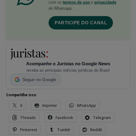
com os
termos de uso
e
privacidade
do Whatsapp.
PARTICIPE DO CANAL
Acompanhe o Juristas no Google News
receba as principais notícias jurídicas do Brasil
Seguir no Google
Compartilhe isso:
X
Imprimir
WhatsApp
Threads
Facebook
Telegram
Pinterest
Tumblr
Reddit