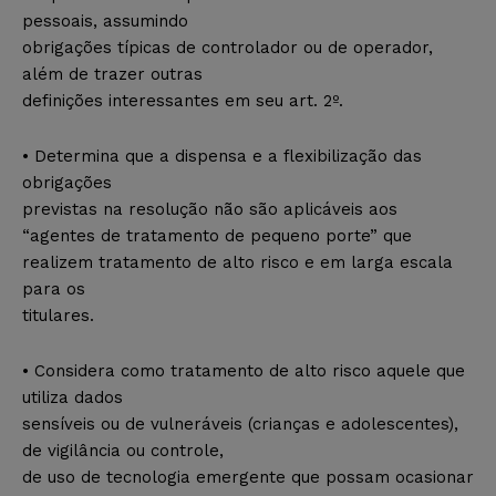
pessoais, assumindo
obrigações típicas de controlador ou de operador,
além de trazer outras
definições interessantes em seu art. 2º.
• Determina que a dispensa e a flexibilização das
obrigações
previstas na resolução não são aplicáveis aos
“agentes de tratamento de pequeno porte” que
realizem tratamento de alto risco e em larga escala
para os
titulares.
• Considera como tratamento de alto risco aquele que
utiliza dados
sensíveis ou de vulneráveis (crianças e adolescentes),
de vigilância ou controle,
de uso de tecnologia emergente que possam ocasionar