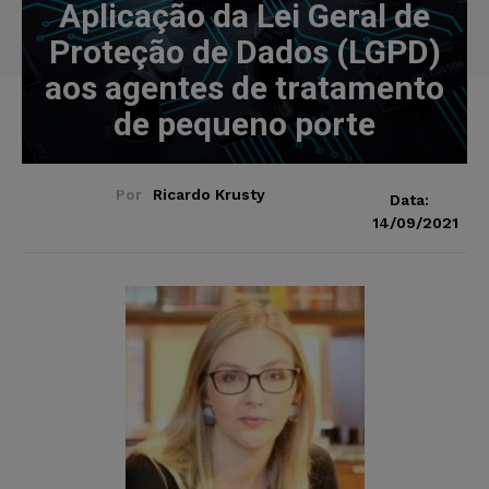
Aplicação da Lei Geral de
Proteção de Dados (LGPD)
aos agentes de tratamento
de pequeno porte
Por
Ricardo Krusty
Data:
14/09/2021