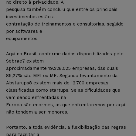
no direito à privacidade. A
pesquisa também concluiu que entre os principais
investimentos estão a
contratação de treinamentos e consultorias, seguido
por softwares e
equipamentos.
Aqui no Brasil, conforme dados disponibilizados pelo
Sebrae7 existem
aproximadamente 19.228.025 empresas, das quais
85,27% são MEI ou ME. Segundo levantamento da
Abstarups8 existem mais de 12.700 empresas
classificadas como startups. Se as dificuldades que
vem sendo enfrentadas na
Europa são enormes, as que enfrentaremos por aqui
não tendem a ser menores.
Portanto, a toda evidência, a flexibilização das regras
para facilitar a