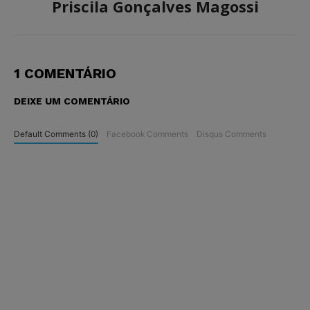
Priscila Gonçalves Magossi
1 COMENTÁRIO
DEIXE UM COMENTÁRIO
Default Comments (0)
Facebook Comments
Disqus Comments