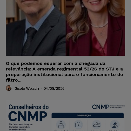
O que podemos esperar com a chegada da
relevância: A emenda regimental 53/26 do STJ e a
preparação institucional para o funcionamento do
filtro...
Gisele Welsch
-
04/08/2026