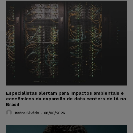
Especialistas alertam para impactos ambientais e
econômicos da expansão de data centers de IA no
Brasil
Karina Silvério
-
06/08/2026