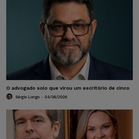
O advogado solo que virou um escritório de cinco
Sérgio Longo
-
04/08/2026