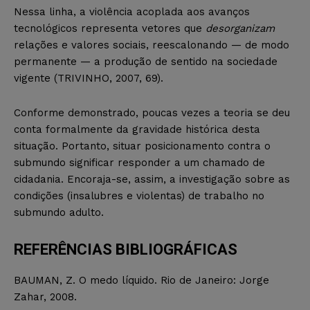
Nessa linha, a violência acoplada aos avanços
tecnológicos representa vetores que
desorganizam
relações e valores sociais, reescalonando — de modo
permanente — a produção de sentido na sociedade
vigente (TRIVINHO, 2007, 69).
Conforme demonstrado, poucas vezes a teoria se deu
conta formalmente da gravidade histórica desta
situação. Portanto, situar posicionamento contra o
submundo significar responder a um chamado de
cidadania. Encoraja-se, assim, a investigação sobre as
condições (insalubres e violentas) de trabalho no
submundo adulto.
REFERÊNCIAS BIBLIOGRÁFICAS
BAUMAN, Z. O medo líquido. Rio de Janeiro: Jorge
Zahar, 2008.