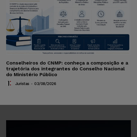
Conselheiros do CNMP: conheça a composição e a
trajetória dos integrantes do Conselho Nacional
do Ministério Público
Juristas
-
03/08/2026