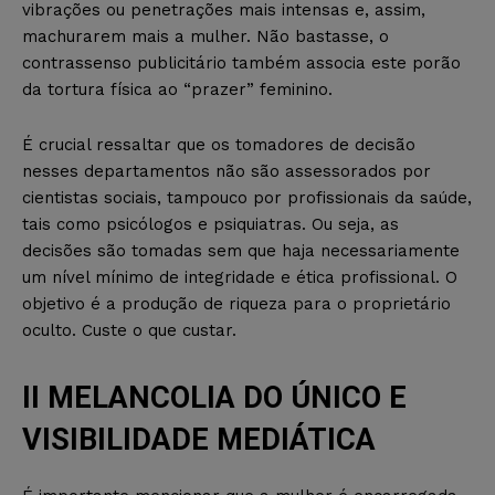
vibrações ou penetrações mais intensas e, assim,
machurarem mais a mulher. Não bastasse, o
contrassenso publicitário também associa este porão
da tortura física ao “prazer” feminino.
É crucial ressaltar que os tomadores de decisão
nesses departamentos não são assessorados por
cientistas sociais, tampouco por profissionais da saúde,
tais como psicólogos e psiquiatras. Ou seja, as
decisões são tomadas sem que haja necessariamente
um nível mínimo de integridade e ética profissional. O
objetivo é a produção de riqueza para o proprietário
oculto. Custe o que custar.
II MELANCOLIA DO ÚNICO E
VISIBILIDADE MEDIÁTICA