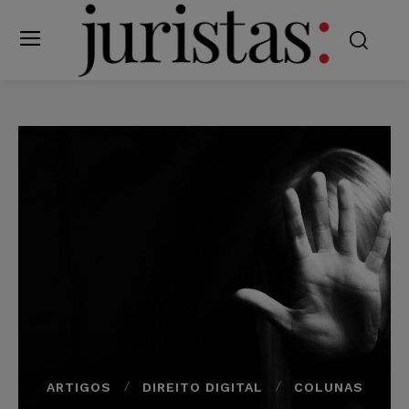
ARTIGOS
DIREITO DIGITAL
COLUNAS