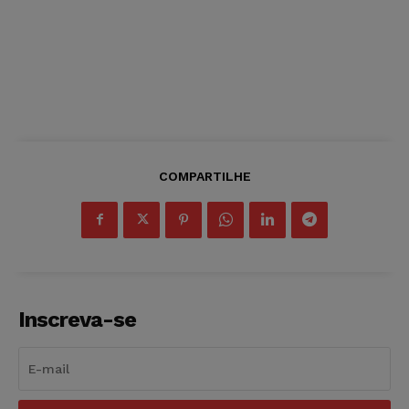
COMPARTILHE
Inscreva-se