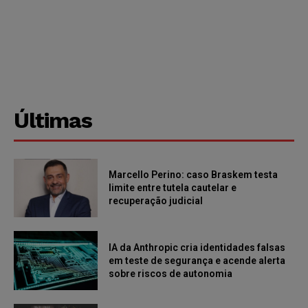
Últimas
Marcello Perino: caso Braskem testa
limite entre tutela cautelar e
recuperação judicial
IA da Anthropic cria identidades falsas
em teste de segurança e acende alerta
sobre riscos de autonomia