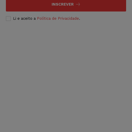
INSCREVER
Li e aceito a
Política de Privacidade
.