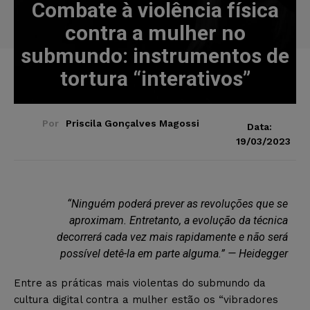
Combate à violência física
contra a mulher no
submundo: instrumentos de
tortura “interativos”
Por
Priscila Gonçalves Magossi
Data:
19/03/2023
“Ninguém poderá prever as revoluções que se
aproximam. Entretanto, a evolução da técnica
decorrerá cada vez mais rapidamente e não será
possível detê-la em parte alguma.”
— Heidegger
Entre as práticas mais violentas do submundo da
cultura digital contra a mulher estão os “vibradores