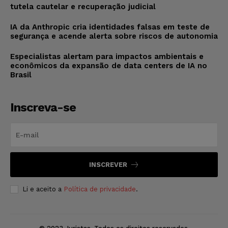
tutela cautelar e recuperação judicial
IA da Anthropic cria identidades falsas em teste de
segurança e acende alerta sobre riscos de autonomia
Especialistas alertam para impactos ambientais e
econômicos da expansão de data centers de IA no
Brasil
Inscreva-se
INSCREVER
Li e aceito a
Política de privacidade
.