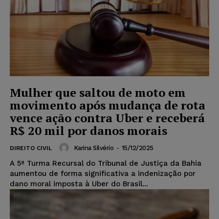
Mulher que saltou de moto em
movimento após mudança de rota
vence ação contra Uber e receberá
R$ 20 mil por danos morais
Karina Silvério
-
15/12/2025
DIREITO CIVIL
A 5ª Turma Recursal do Tribunal de Justiça da Bahia
aumentou de forma significativa a indenização por
dano moral imposta à Uber do Brasil...