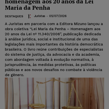
homenagem aos 20 anos da Lei
Maria da Penha
Juristas
-
05/07/2026
DESTAQUES
A Juristas em parceria com a Editora Mizuno lançou a
obra coletiva “Lei Maria da Penha – Homenagem aos
20 anos da Lei nº 11.340/2006”, publicação dedicada
à análise jurídica, social e institucional de uma das
legislações mais importantes da história democrática
brasileira. O livro reúne contribuições de especialistas
do sistema de justiça, da advocacia e da academia,
com abordagem voltada à evolução normativa, à
jurisprudência, às medidas protetivas, às políticas
públicas e aos novos desafios no combate à violência
de gênero.