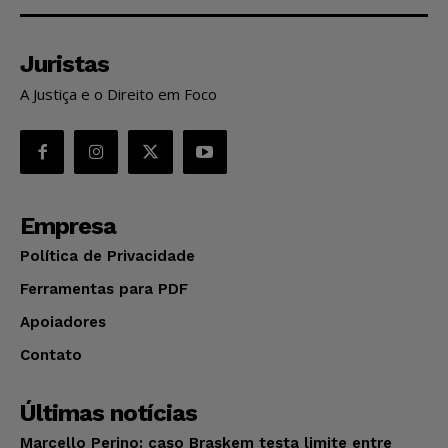
Juristas
A Justiça e o Direito em Foco
Empresa
Política de Privacidade
Ferramentas para PDF
Apoiadores
Contato
Últimas notícias
Marcello Perino: caso Braskem testa limite entre