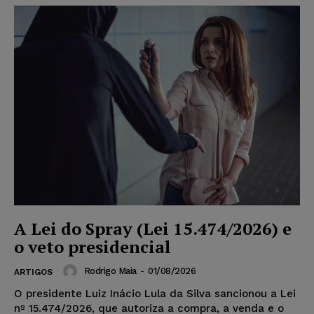
A Lei do Spray (Lei 15.474/2026) e
o veto presidencial
Rodrigo Maia
-
01/08/2026
ARTIGOS
O presidente Luiz Inácio Lula da Silva sancionou a Lei
nº 15.474/2026, que autoriza a compra, a venda e o