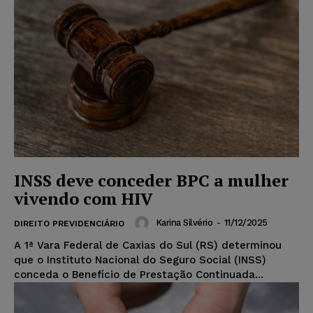
INSS deve conceder BPC a mulher
vivendo com HIV
Karina Silvério
-
11/12/2025
DIREITO PREVIDENCIÁRIO
A 1ª Vara Federal de Caxias do Sul (RS) determinou
que o Instituto Nacional do Seguro Social (INSS)
conceda o Benefício de Prestação Continuada...