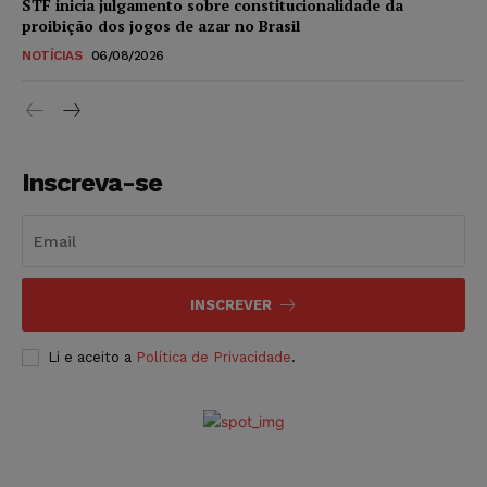
STF inicia julgamento sobre constitucionalidade da
proibição dos jogos de azar no Brasil
NOTÍCIAS
06/08/2026
Inscreva-se
INSCREVER
Li e aceito a
Política de Privacidade
.