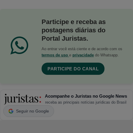
Participe e receba as
postagens diárias do
Portal Juristas.
Ao entrar você está ciente e de acordo com os
termos de uso
e
privacidade
do Whatsapp.
PARTICIPE DO CANAL
Acompanhe o Juristas no Google News
receba as principais notícias jurídicas do Brasil
Seguir no Google