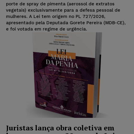
porte de spray de pimenta (aerossol de extratos
vegetais) exclusivamente para a defesa pessoal de
mulheres. A Lei tem origem no PL 727/2026,
apresentado pela Deputada Gorete Pereira (MDB-CE),
e foi votada em regime de urgência.
Juristas lança obra coletiva em