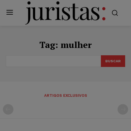
Tag:
mulher
BUSCAR
ARTIGOS EXCLUSIVOS