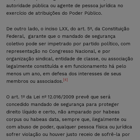
autoridade pública ou agente de pessoa jurídica no
exercício de atribuições do Poder Público.
De outro lado, o inciso LXX, do art. 5º, da Constituição
Federal, garante que o mandado de segurança
coletivo pode ser impetrado por partido político, com
representação no Congresso Nacional, e por
organização sindical, entidade de classe, ou associação
legalmente constituída e em funcionamento há pelo
menos um ano, em defesa dos interesses de seus
[4]
membros ou associados.
O art. 1º da Lei nº 12.016/2009 prevê que será
concedido mandado de segurança para proteger
direito líquido e certo, não amparado por habeas
corpus
ou habeas data, sempre que, ilegalmente ou
com abuso de poder, qualquer pessoa física ou jurídica
sofrer violação ou houver justo receio de sofrê-la por