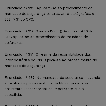
Enunciado nº 291. Aplicam-se ao procedimento do
mandado de segurança os arts. 311 e parágrafos, e
322, § 3º do CPC.
Enunciado nº 312. O inciso IV do § 4º do art. 496 do
CPC aplica-se ao procedimento do mandado de
segurança.
Enunciado nº 351. O regime da recorribilidade das
interlocutórias do CPC aplica-se ao procedimento do
mandado de segurança.
Enunciado nº 487. No mandado de segurança, havendo
substituição processual, o substituído poderá ser
assistente litisconsorcial do impetrante que o
substituiu.