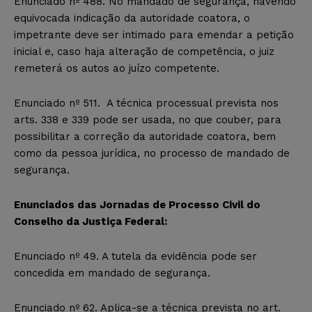
Enunciado nº 488. No mandado de segurança, havendo
equivocada indicação da autoridade coatora, o
impetrante deve ser intimado para emendar a petição
inicial e, caso haja alteração de competência, o juiz
remeterá os autos ao juízo competente.
Enunciado nº 511. A técnica processual prevista nos
arts. 338 e 339 pode ser usada, no que couber, para
possibilitar a correção da autoridade coatora, bem
como da pessoa jurídica, no processo de mandado de
segurança.
Enunciados das Jornadas de Processo Civil do
Conselho da Justiça Federal:
Enunciado nº 49. A tutela da evidência pode ser
concedida em mandado de segurança.
Enunciado nº 62. Aplica-se a técnica prevista no art.