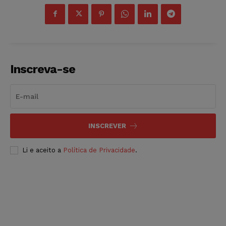
Inscreva-se
INSCREVER
Li e aceito a
Política de Privacidade
.