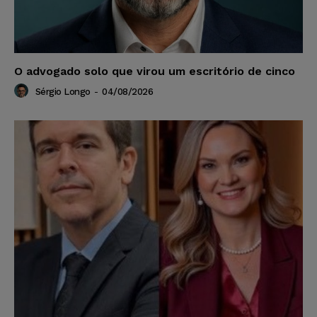
O advogado solo que virou um escritório de cinco
Sérgio Longo
-
04/08/2026