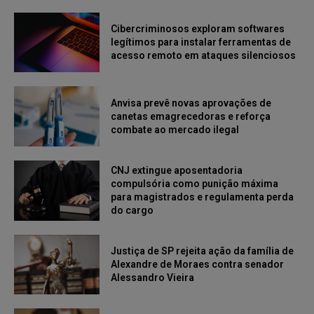
Cibercriminosos exploram softwares
legítimos para instalar ferramentas de
acesso remoto em ataques silenciosos
Anvisa prevê novas aprovações de
canetas emagrecedoras e reforça
combate ao mercado ilegal
CNJ extingue aposentadoria
compulsória como punição máxima
para magistrados e regulamenta perda
do cargo
Justiça de SP rejeita ação da família de
Alexandre de Moraes contra senador
Alessandro Vieira