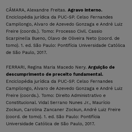
CÂMARA, Alexandre Freitas.
Agravo interno.
Enciclopédia jurídica da PUC-SP. Celso Fernandes
Campilongo, Alvaro de Azevedo Gonzaga e André Luiz
Freire (coords.). Tomo: Processo Civil. Cassio
Scarpinella Bueno, Olavo de Oliveira Neto (coord. de
tomo). 1. ed. São Paulo: Pontifícia Universidade Católica
de São Paulo, 2017.
FERRARI, Regina Maria Macedo Nery.
Arguição de
descumprimento de preceito fundamental.
Enciclopédia jurídica da PUC-SP. Celso Fernandes
Campilongo, Alvaro de Azevedo Gonzaga e André Luiz
Freire (coords.). Tomo: Direito Administrativo e
Constitucional. Vidal Serrano Nunes Jr., Maurício
Zockun, Carolina Zancaner Zockun, André Luiz Freire
(coord. de tomo). 1. ed. São Paulo: Pontifícia
Universidade Católica de São Paulo, 2017.