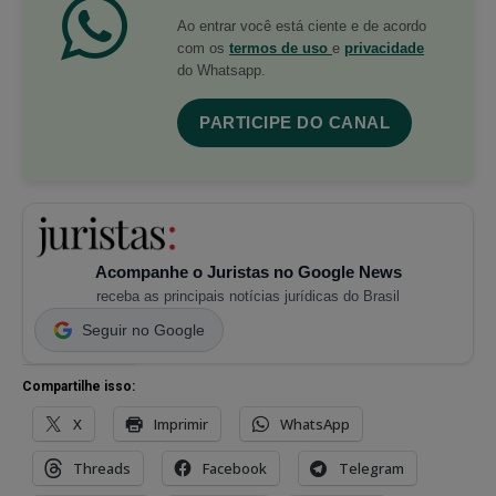
Ao entrar você está ciente e de acordo
com os
termos de uso
e
privacidade
do Whatsapp.
PARTICIPE DO CANAL
Acompanhe o Juristas no Google News
receba as principais notícias jurídicas do Brasil
Seguir no Google
Compartilhe isso:
X
Imprimir
WhatsApp
Threads
Facebook
Telegram