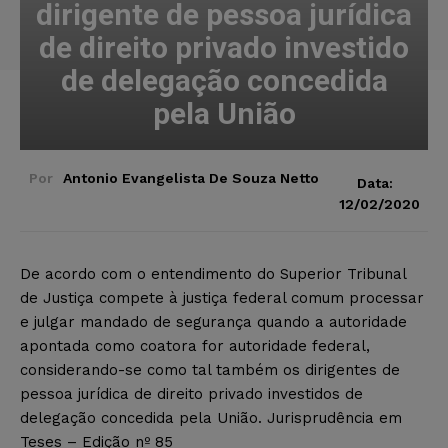
dirigente de pessoa jurídica
de direito privado investido
de delegação concedida
pela União
Por
Antonio Evangelista De Souza Netto
Data:
12/02/2020
De acordo com o entendimento do Superior Tribunal
de Justiça compete à justiça federal comum processar
e julgar mandado de segurança quando a autoridade
apontada como coatora for autoridade federal,
considerando-se como tal também os dirigentes de
pessoa jurídica de direito privado investidos de
delegação concedida pela União. Jurisprudência em
Teses – Edição nº 85