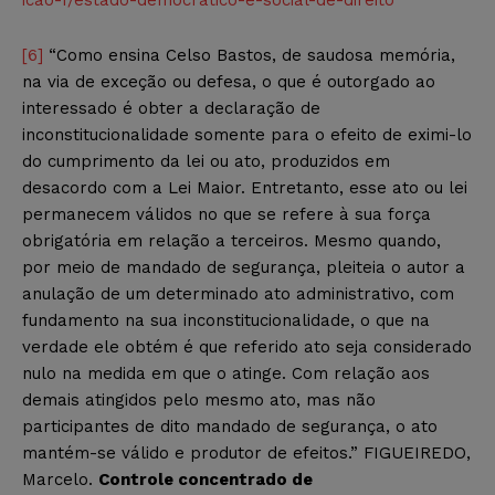
[6]
“Como ensina Celso Bastos, de saudosa memória,
na via de exceção ou defesa, o que é outorgado ao
interessado é obter a declaração de
inconstitucionalidade somente para o efeito de eximi-lo
do cumprimento da lei ou ato, produzidos em
desacordo com a Lei Maior. Entretanto, esse ato ou lei
permanecem válidos no que se refere à sua força
obrigatória em relação a terceiros. Mesmo quando,
por meio de mandado de segurança, pleiteia o autor a
anulação de um determinado ato administrativo, com
fundamento na sua inconstitucionalidade, o que na
verdade ele obtém é que referido ato seja considerado
nulo na medida em que o atinge. Com relação aos
demais atingidos pelo mesmo ato, mas não
participantes de dito mandado de segurança, o ato
mantém-se válido e produtor de efeitos.” FIGUEIREDO,
Marcelo.
Controle concentrado de