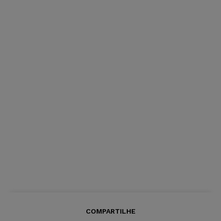
COMPARTILHE