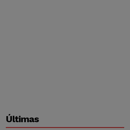
Últimas