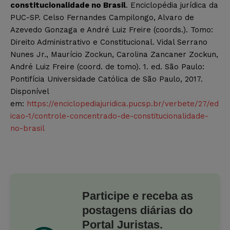
constitucionalidade no Brasil
. Enciclopédia jurídica da
PUC-SP. Celso Fernandes Campilongo, Alvaro de
Azevedo Gonzaga e André Luiz Freire (coords.). Tomo:
Direito Administrativo e Constitucional. Vidal Serrano
Nunes Jr., Maurício Zockun, Carolina Zancaner Zockun,
André Luiz Freire (coord. de tomo). 1. ed. São Paulo:
Pontifícia Universidade Católica de São Paulo, 2017.
Disponível
em:
https://enciclopediajuridica.pucsp.br/verbete/27/ed
icao-1/controle-concentrado-de-constitucionalidade-
no-brasil
Participe e receba as
postagens diárias do
Portal Juristas.