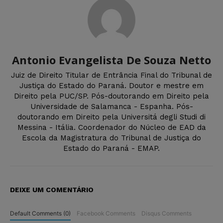
Antonio Evangelista De Souza Netto
Juiz de Direito Titular de Entrância Final do Tribunal de
Justiça do Estado do Paraná. Doutor e mestre em
Direito pela PUC/SP. Pós-doutorando em Direito pela
Universidade de Salamanca - Espanha. Pós-
doutorando em Direito pela Universitá degli Studi di
Messina - Itália. Coordenador do Núcleo de EAD da
Escola da Magistratura do Tribunal de Justiça do
Estado do Paraná - EMAP.
DEIXE UM COMENTÁRIO
Default Comments (0)
Facebook Comments
Disqus Comments