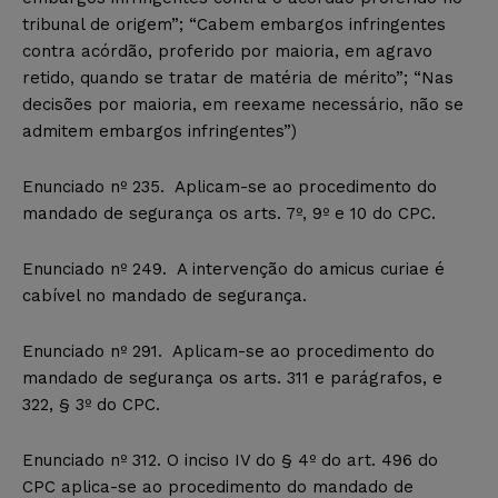
tribunal de origem”; “Cabem embargos infringentes
contra acórdão, proferido por maioria, em agravo
retido, quando se tratar de matéria de mérito”; “Nas
decisões por maioria, em reexame necessário, não se
admitem embargos infringentes”)
Enunciado nº 235. Aplicam-se ao procedimento do
mandado de segurança os arts. 7º, 9º e 10 do CPC.
Enunciado nº 249. A intervenção do amicus curiae é
cabível no mandado de segurança.
Enunciado nº 291. Aplicam-se ao procedimento do
mandado de segurança os arts. 311 e parágrafos, e
322, § 3º do CPC.
Enunciado nº 312. O inciso IV do § 4º do art. 496 do
CPC aplica-se ao procedimento do mandado de