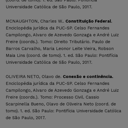
Universidade Católica de São Paulo, 2017.
MCNAUGHTON, Charles W..
Constituição Federal
.
Enciclopédia jurídica da PUC-SP. Celso Fernandes
Campilongo, Alvaro de Azevedo Gonzaga e André Luiz
Freire (coords.). Tomo: Direito Tributário. Paulo de
Barros Carvalho, Maria Leonor Leite Vieira, Robson
Maia Lins (coord. de tomo). 1. ed. São Paulo: Pontifícia
Universidade Católica de São Paulo, 2017.
OLIVEIRA NETO, Olavo de.
Conexão e continência.
Enciclopédia jurídica da PUC-SP. Celso Fernandes
Campilongo, Alvaro de Azevedo Gonzaga e André Luiz
Freire (coords.). Tomo: Processo Civil. Cassio
Scarpinella Bueno, Olavo de Oliveira Neto (coord. de
tomo). 1. ed. São Paulo: Pontifícia Universidade Católica
de São Paulo, 2017.