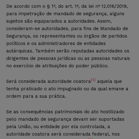
De acordo com o § 1º, do art. 1º, da lei nº 12.016/2019,
para impetração de mandado de segurança, alguns
sujeitos são equiparados a autoridades. Assim,
consideram-se autoridades, para fins de Mandado de
Segurança, os representantes ou órgãos de partidos
políticos e os administradores de entidades
autárquicas. Também serão reputadas autoridades os
dirigentes de pessoas jurídicas ou as pessoas naturais
no exercício de atribuições do poder público.
[4]
Será considerada autoridade coatora
aquela que
tenha praticado o ato impugnado ou da qual emane a
ordem para a sua prática.
Se as consequências patrimoniais do ato hostilizado
pelo mandado de segurança devam ser suportadas
pela União, ou entidade por ela controlada, a
autoridade coatora será considerada federal, nos