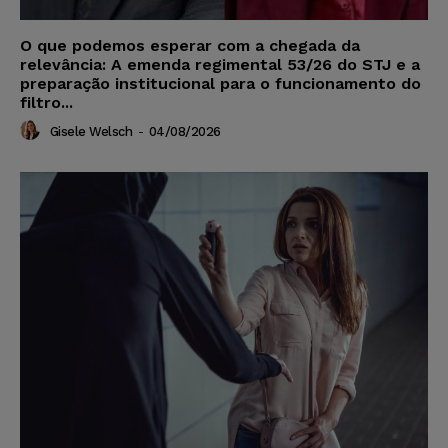
O que podemos esperar com a chegada da
relevância: A emenda regimental 53/26 do STJ e a
preparação institucional para o funcionamento do
filtro...
Gisele Welsch
-
04/08/2026