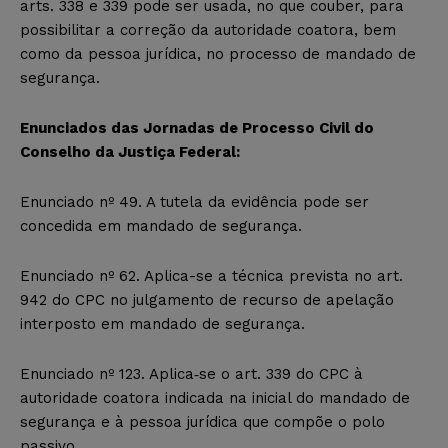
arts. 338 e 339 pode ser usada, no que couber, para
possibilitar a correção da autoridade coatora, bem
como da pessoa jurídica, no processo de mandado de
segurança.
Enunciados das Jornadas de Processo Civil do
Conselho da Justiça Federal:
Enunciado nº 49. A tutela da evidência pode ser
concedida em mandado de segurança.
Enunciado nº 62. Aplica-se a técnica prevista no art.
942 do CPC no julgamento de recurso de apelação
interposto em mandado de segurança.
Enunciado nº 123. Aplica‐se o art. 339 do CPC à
autoridade coatora indicada na inicial do mandado de
segurança e à pessoa jurídica que compõe o polo
passivo.