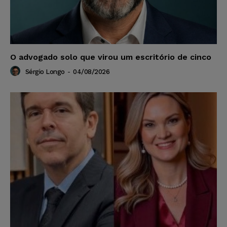
O advogado solo que virou um escritório de cinco
Sérgio Longo
-
04/08/2026