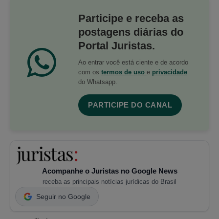
Participe e receba as
postagens diárias do
Portal Juristas.
Ao entrar você está ciente e de acordo
com os
termos de uso
e
privacidade
do Whatsapp.
PARTICIPE DO CANAL
Acompanhe o Juristas no Google News
receba as principais notícias jurídicas do Brasil
Seguir no Google