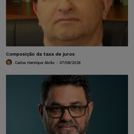
Composição da taxa de juros
Carlos Henrique Abrão
-
07/08/2026