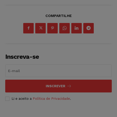
COMPARTILHE
Inscreva-se
INSCREVER
Li e aceito a
Política de Privacidade
.