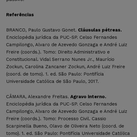
Referências
BRANCO, Paulo Gustavo Gonet.
Cláusulas pétreas.
Enciclopédia jurídica da PUC-SP. Celso Fernandes
Campilongo, Alvaro de Azevedo Gonzaga e André Luiz
Freire (coords.). Tomo: Direito Administrativo e
Constitucional. Vidal Serrano Nunes Jr., Maurício
Zockun, Carolina Zancaner Zockun, André Luiz Freire
(coord. de tomo). 1. ed. São Paulo: Pontifícia
Universidade Católica de São Paulo, 2017.
CÂMARA, Alexandre Freitas.
Agravo interno.
Enciclopédia jurídica da PUC-SP. Celso Fernandes
Campilongo, Alvaro de Azevedo Gonzaga e André Luiz
Freire (coords.). Tomo: Processo Civil. Cassio
Scarpinella Bueno, Olavo de Oliveira Neto (coord. de
tomo). 1. ed. São Paulo: Pontifícia Universidade Católica