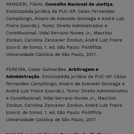
PANSIERI, Flávio.
Conselho Nacional de Justiça.
Enciclopédia jurídica da PUC-SP. Celso Fernandes
Campilongo, Alvaro de Azevedo Gonzaga e André Luiz
Freire (coords.). Tomo: Direito Administrativo e
Constitucional. Vidal Serrano Nunes Jr., Maurício
Zockun, Carolina Zancaner Zockun, André Luiz Freire
(coord. de tomo). 1. ed. São Paulo: Pontifícia
Universidade Católica de São Paulo, 2017.
PEREIRA, Cesar Guimarães.
Arbitragem e
Administração
. Enciclopédia jurídica da PUC-SP. Celso
Fernandes Campilongo, Alvaro de Azevedo Gonzaga e
André Luiz Freire (coords.). Tomo: Direito Administrativo
e Constitucional. Vidal Serrano Nunes Jr., Maurício
Zockun, Carolina Zancaner Zockun, André Luiz Freire
(coord. de tomo). 1. ed. São Paulo: Pontifícia
Universidade Católica de São Paulo, 2017.