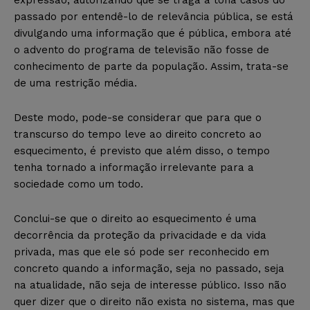
passado por entendê-lo de relevância pública, se está
divulgando uma informação que é pública, embora até
o advento do programa de televisão não fosse de
conhecimento de parte da população. Assim, trata-se
de uma restrição média.
Deste modo, pode-se considerar que para que o
transcurso do tempo leve ao direito concreto ao
esquecimento, é previsto que além disso, o tempo
tenha tornado a informação irrelevante para a
sociedade como um todo.
Conclui-se que o direito ao esquecimento é uma
decorrência da proteção da privacidade e da vida
privada, mas que ele só pode ser reconhecido em
concreto quando a informação, seja no passado, seja
na atualidade, não seja de interesse público. Isso não
quer dizer que o direito não exista no sistema, mas que