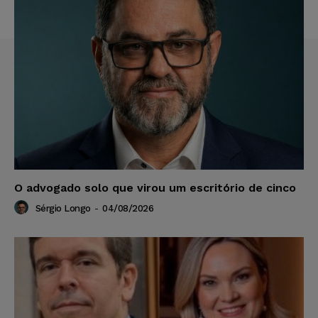
O advogado solo que virou um escritório de cinco
Sérgio Longo
-
04/08/2026