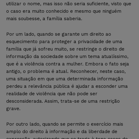
utilizar o nome, mas isso não seria suficiente, visto que
o caso era muito conhecido e mesmo que ninguém
mais soubesse, a família saberia.
Por um lado, quando se garante um direito ao
esquecimento para proteger a privacidade de uma
família que já sofreu muito, se restringe o direito de
informação da sociedade sobre um tema atualíssimo,
que é a violência contra a mulher. Embora o fato seja
antigo, o problema é atual. Reconhecer, neste caso,
uma situação em que uma determinada informação
perdeu a relevância pública é ajudar a esconder uma
realidade de violência que não pode ser
desconsiderada. Assim, trata-se de uma restrição
grave.
Por outro lado, quando se permite o exercício mais
amplo do direito à informação e da liberdade de
expressão, autorizando que se traga à tona casos do