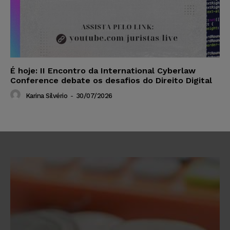
É hoje: II Encontro da International Cyberlaw
Conference debate os desafios do Direito Digital
Karina Silvério
-
30/07/2026