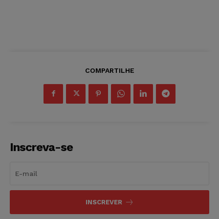
COMPARTILHE
Inscreva-se
INSCREVER