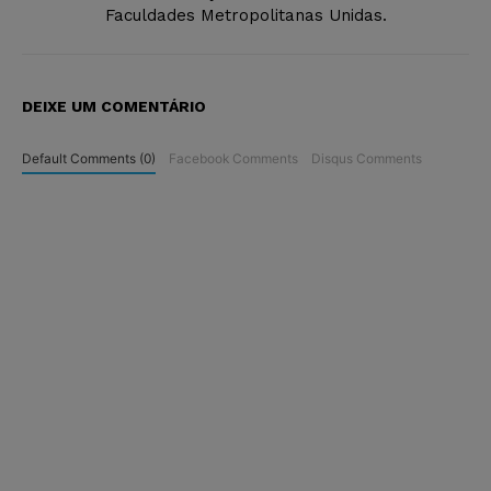
Faculdades Metropolitanas Unidas.
DEIXE UM COMENTÁRIO
Default Comments (0)
Facebook Comments
Disqus Comments