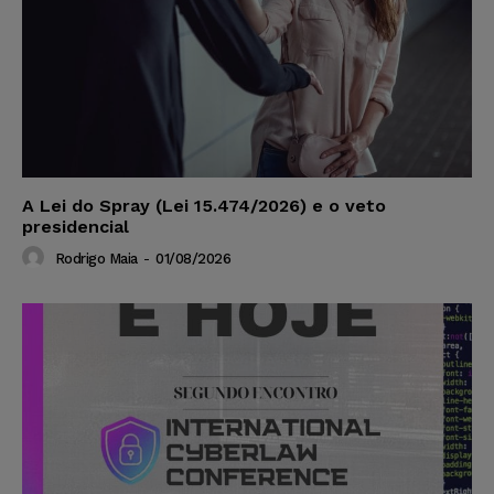
A Lei do Spray (Lei 15.474/2026) e o veto
presidencial
Rodrigo Maia
-
01/08/2026