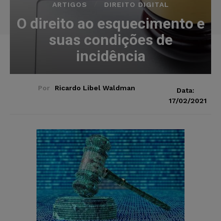
ARTIGOS
DIREITO DIGITAL
O direito ao esquecimento e
suas condições de
incidência
Por
Ricardo Libel Waldman
Data:
17/02/2021