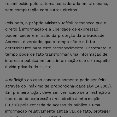
reconhecido pelo sistema, considerado em si mesmo,
sem comparação com outros direitos.
Pois bem, o próprio Ministro Toffoli reconhece que o
direito à informação e a liberdade de expressão
podem ceder em razão da proteção da privacidade.
Acresce, é verdade, que o tempo não é o fator
determinante para este reconhecimento. Entretanto, o
tempo pode de fato transformar uma informação de
interesse público em uma informação que diz respeito
à vida privada do sujeito.
A definição do caso concreto somente pode ser feita
através do máximo de proporcionalidade (ÁVILA,2003).
Em primeiro lugar, deve ser verificado se a restrição à
liberdade de expressão e/ou direito à informação
(LE/DI) pela retirada de acesso do público a uma
informação relativamente antiga vai, de fato, proteger