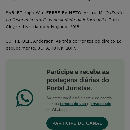
SARLET, Ingo W. e FERREIRA NETO, Arthur M.
O direito
ao “esquecimento” na sociedade da informação
. Porto
Alegre: Livraria do Advogado, 2018.
SCHREIBER, Anderson. As três correntes do direito ao
esquecimento. JOTA, 18 jun. 2017.
Participe e receba as
postagens diárias do
Portal Juristas.
Ao entrar você está ciente e de acordo
com os
termos de uso
e
privacidade
do Whatsapp.
PARTICIPE DO CANAL