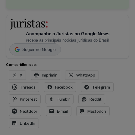
Acompanhe o Juristas no Google News
receba as principais notícias jurídicas do Brasil
Seguir no Google
Compartilhe isso:
X
Imprimir
WhatsApp
Threads
Facebook
Telegram
Pinterest
Tumblr
Reddit
Nextdoor
E-mail
Mastodon
LinkedIn