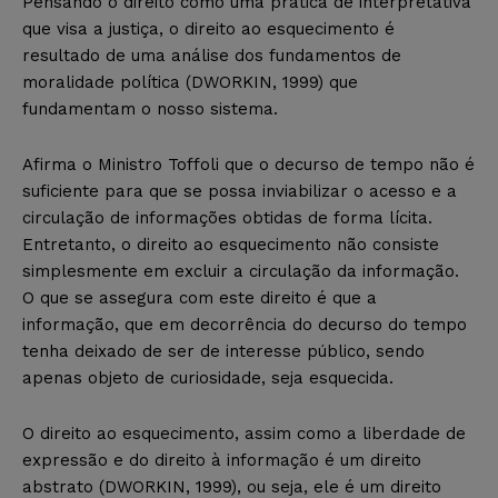
Pensando o direito como uma prática de interpretativa
que visa a justiça, o direito ao esquecimento é
resultado de uma análise dos fundamentos de
moralidade política (DWORKIN, 1999) que
fundamentam o nosso sistema.
Afirma o Ministro Toffoli que o decurso de tempo não é
suficiente para que se possa inviabilizar o acesso e a
circulação de informações obtidas de forma lícita.
Entretanto, o direito ao esquecimento não consiste
simplesmente em excluir a circulação da informação.
O que se assegura com este direito é que a
informação, que em decorrência do decurso do tempo
tenha deixado de ser de interesse público, sendo
apenas objeto de curiosidade, seja esquecida.
O direito ao esquecimento, assim como a liberdade de
expressão e do direito à informação é um direito
abstrato (DWORKIN, 1999), ou seja, ele é um direito