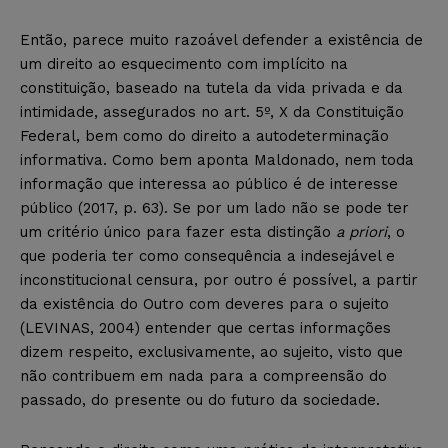
Então, parece muito razoável defender a existência de
um direito ao esquecimento com implícito na
constituição, baseado na tutela da vida privada e da
intimidade, assegurados no art. 5º, X da Constituição
Federal, bem como do direito a autodeterminação
informativa. Como bem aponta Maldonado, nem toda
informação que interessa ao público é de interesse
público (2017, p. 63). Se por um lado não se pode ter
um critério único para fazer esta distinção
a priori
, o
que poderia ter como consequência a indesejável e
inconstitucional censura, por outro é possível, a partir
da existência do Outro com deveres para o sujeito
(LEVINAS, 2004) entender que certas informações
dizem respeito, exclusivamente, ao sujeito, visto que
não contribuem em nada para a compreensão do
passado, do presente ou do futuro da sociedade.