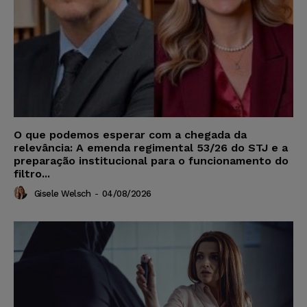
O que podemos esperar com a chegada da
relevância: A emenda regimental 53/26 do STJ e a
preparação institucional para o funcionamento do
filtro...
Gisele Welsch
-
04/08/2026