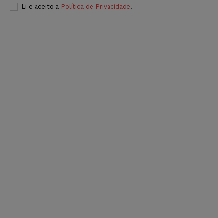
Li e aceito a
Política de Privacidade
.