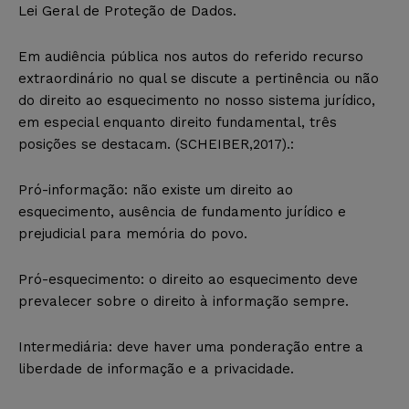
Lei Geral de Proteção de Dados.
Em audiência pública nos autos do referido recurso
extraordinário no qual se discute a pertinência ou não
do direito ao esquecimento no nosso sistema jurídico,
em especial enquanto direito fundamental, três
posições se destacam. (SCHEIBER,2017).:
Pró-informação: não existe um direito ao
esquecimento, ausência de fundamento jurídico e
prejudicial para memória do povo.
Pró-esquecimento: o direito ao esquecimento deve
prevalecer sobre o direito à informação sempre.
Intermediária: deve haver uma ponderação entre a
liberdade de informação e a privacidade.