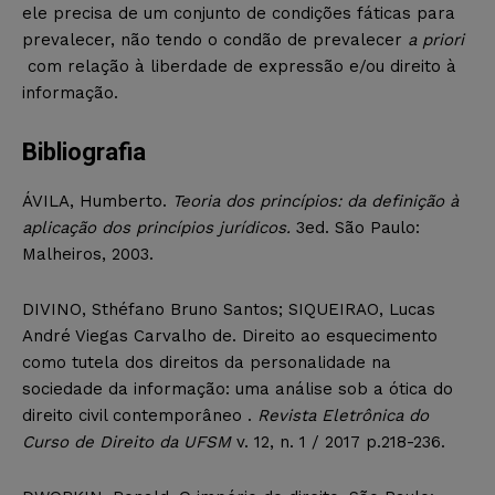
ele precisa de um conjunto de condições fáticas para
prevalecer, não tendo o condão de prevalecer
a priori
com relação à liberdade de expressão e/ou direito à
informação.
Bibliografia
ÁVILA, Humberto.
Teoria dos princípios: da definição à
aplicação dos princípios jurídicos.
3ed. São Paulo:
Malheiros, 2003.
DIVINO, Sthéfano Bruno Santos; SIQUEIRAO, Lucas
André Viegas Carvalho de. Direito ao esquecimento
como tutela dos direitos da personalidade na
sociedade da informação: uma análise sob a ótica do
direito civil contemporâneo .
Revista Eletrônica do
Curso de Direito da UFSM
v. 12, n. 1 / 2017 p.218-236.