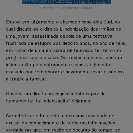
Créditos: the-lightwriter / iStock
Esteve em julgamento o chamado caso Aida Curi, no
qual discute-se o direito à indenização dos irmãos de
uma jovem, assassinada depois de uma tentativa
frustrada de estupro aos dezoito anos, no ano de 1958,
em razão de uma emissora de televisão ter feito um
programa sobre o caso. Os irmãos da vítima pediram
indenização pelo sofrimento e constrangimento
causado por rememorar e novamente levar o público
a tragédia familiar.
Haveria um direito ao esquecimento capaz de
fundamentar tal indenização? Vejamos.
Caracteriza-se tal direito como uma faculdade de
excluir do conhecimento de terceiras informações
verdadeiras que, em razão do decurso do tempo, se