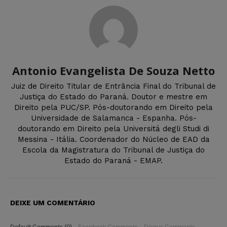
Antonio Evangelista De Souza Netto
Juiz de Direito Titular de Entrância Final do Tribunal de
Justiça do Estado do Paraná. Doutor e mestre em
Direito pela PUC/SP. Pós-doutorando em Direito pela
Universidade de Salamanca - Espanha. Pós-
doutorando em Direito pela Universitá degli Studi di
Messina - Itália. Coordenador do Núcleo de EAD da
Escola da Magistratura do Tribunal de Justiça do
Estado do Paraná - EMAP.
DEIXE UM COMENTÁRIO
Default Comments (0)
Facebook Comments
Disqus Comments