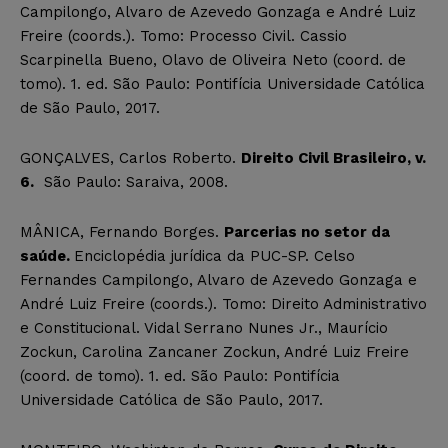
Campilongo, Alvaro de Azevedo Gonzaga e André Luiz
Freire (coords.). Tomo: Processo Civil. Cassio
Scarpinella Bueno, Olavo de Oliveira Neto (coord. de
tomo). 1. ed. São Paulo: Pontifícia Universidade Católica
de São Paulo, 2017.
GONÇALVES, Carlos Roberto.
Direito Civil Brasileiro, v.
6.
São Paulo: Saraiva, 2008.
MÂNICA, Fernando Borges.
Parcerias no setor da
saúde.
Enciclopédia jurídica da PUC-SP. Celso
Fernandes Campilongo, Alvaro de Azevedo Gonzaga e
André Luiz Freire (coords.). Tomo: Direito Administrativo
e Constitucional. Vidal Serrano Nunes Jr., Maurício
Zockun, Carolina Zancaner Zockun, André Luiz Freire
(coord. de tomo). 1. ed. São Paulo: Pontifícia
Universidade Católica de São Paulo, 2017.