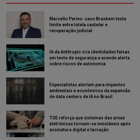
Marcello Perino: caso Braskem testa
limite entre tutela cautelar e
recuperação judicial
IA da Anthropic cria identidades falsas
em teste de segurança e acende alerta
sobre riscos de autonomia
Especialistas alertam para impactos
ambientais e econômicos da expansão
de data centers de IA no Brasil
TSE reforça que sistemas das urnas
eletrônicas tornam-se invioláveis após
assinatura digital e lacração