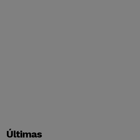
Últimas