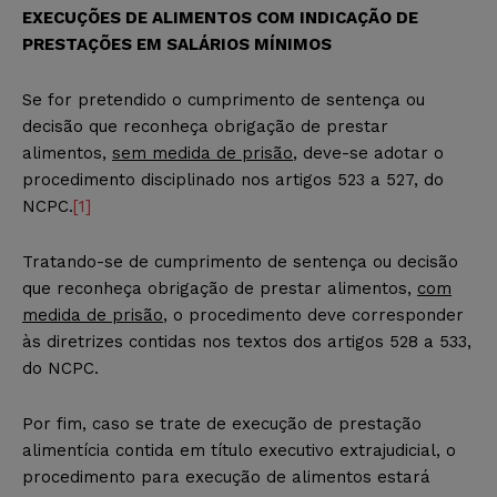
EXECUÇÕES DE ALIMENTOS COM INDICAÇÃO DE
PRESTAÇÕES EM SALÁRIOS MÍNIMOS
Se for pretendido o cumprimento de sentença ou
decisão que reconheça obrigação de prestar
alimentos,
sem medida de prisão
, deve-se adotar o
procedimento disciplinado nos artigos 523 a 527, do
NCPC.
[1]
Tratando-se de cumprimento de sentença ou decisão
que reconheça obrigação de prestar alimentos,
com
medida de prisão
, o procedimento deve corresponder
às diretrizes contidas nos textos dos artigos 528 a 533,
do NCPC.
Por fim, caso se trate de execução de prestação
alimentícia contida em título executivo extrajudicial, o
procedimento para execução de alimentos estará