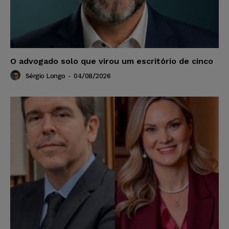
O advogado solo que virou um escritório de cinco
Sérgio Longo
-
04/08/2026