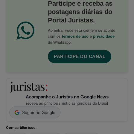
Participe e receba as
postagens diárias do
Portal Juristas.
Ao entrar você está ciente e de acordo
com os
termos de uso
e
privacidade
do Whatsapp.
PARTICIPE DO CANAL
Acompanhe o Juristas no Google News
receba as principais notícias jurídicas do Brasil
Seguir no Google
Compartilhe isso: