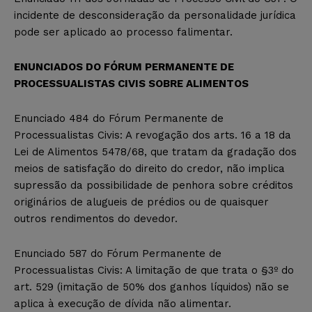
incidente de desconsideração da personalidade jurídica
pode ser aplicado ao processo falimentar.
ENUNCIADOS DO FÓRUM PERMANENTE DE
PROCESSUALISTAS CIVIS SOBRE ALIMENTOS
Enunciado 484 do Fórum Permanente de
Processualistas Civis: A revogação dos arts. 16 a 18 da
Lei de Alimentos 5478/68, que tratam da gradação dos
meios de satisfação do direito do credor, não implica
supressão da possibilidade de penhora sobre créditos
originários de alugueis de prédios ou de quaisquer
outros rendimentos do devedor.
Enunciado 587 do Fórum Permanente de
Processualistas Civis: A limitação de que trata o §3º do
art. 529 (imitação de 50% dos ganhos líquidos) não se
aplica à execução de dívida não alimentar.