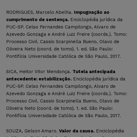
RODRIGUES, Marcelo Abelha.
Impugnação ao
cumprimento de sentença.
Enciclopédia jurídica da
PUC-SP. Celso Fernandes Campilongo, Alvaro de
Azevedo Gonzaga e André Luiz Freire (coords.). Tomo:
Processo Civil. Cassio Scarpinella Bueno, Olavo de
Oliveira Neto (coord. de tomo). 1. ed. São Paulo:
Pontifícia Universidade Católica de São Paulo, 2017.
SICA, Heitor Vitor Mendonça.
Tutela antecipada
antecedente: estabilização.
Enciclopédia jurídica da
PUC-SP. Celso Fernandes Campilongo, Alvaro de
Azevedo Gonzaga e André Luiz Freire (coords.). Tomo:
Processo Civil. Cassio Scarpinella Bueno, Olavo de
Oliveira Neto (coord. de tomo). 1. ed. São Paulo:
Pontifícia Universidade Católica de São Paulo, 2017.
SOUZA, Gelson Amaro.
Valor da causa.
Enciclopédia