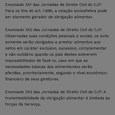
Enunciado 341 das Jornadas de Direito Civil do CJF:
Para os fins do art. 1.696, a relação socioafetiva pode
ser elemento gerador de obrigação alimentar.
Enunciado 342 das Jornadas de Direito Civil do CJF:
Observadas suas condições pessoais e sociais, os avós
somente serão obrigados a prestar alimentos aos
netos em caráter exclusivo, sucessivo, complementar
e não-solidário quando os pais destes estiverem
impossibilitados de fazê-lo, caso em que as
necessidades básicas dos alimentandos serão
aferidas, prioritariamente, segundo o nível econômico-
financeiro de seus genitores.
Enunciado 343 das Jornadas de Direito Civil do CJF: A
transmissibilidade da obrigação alimentar é limitada às
forças da herança.