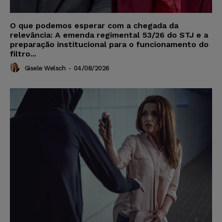
O que podemos esperar com a chegada da
relevância: A emenda regimental 53/26 do STJ e a
preparação institucional para o funcionamento do
filtro...
Gisele Welsch
-
04/08/2026