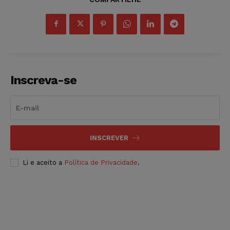
Inscreva-se
INSCREVER
Li e aceito a
Política de Privacidade
.