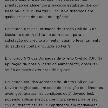
prestação de alimentos gravídicos estabelecidos com
base na Lei n. 11.804/2008, inclusive deferidos em
qualquer caso de tutela de urgência.
Enunciado 572 das Jornadas de Direito Civil do CJF:
Mediante ordem judicial, é admissível, para a
satisfação do crédito alimentar atual, o levantamento
do saldo de conta vinculada ao FGTS.
Enunciado 573 das Jornadas de Direito Civil do CJF: Na
apuração da possibilidade do alimentante, observar-
se-ão os sinais exteriores de riqueza.
Enunciado 599 das Jornadas de Direito Civil do CJF:
Deve o magistrado, em sede de execução de alimentos
avoengos, analisar as condições do(s) devedor(es),
podendo aplicar medida coercitiva diversa da prisão
civil ou determinar seu cumprimento em modalidade