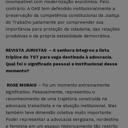
incompatível com modernização econômica. Pelo
contrário. A OAB tem defendido institucionalmente a
preservação da competência constitucional da Justiça
do Trabalho justamente por compreender sua
importância para proteção da cidadania, das relações
produtivas e da própria estabilidade democrática.
REVISTA JURISTAS – A senhora integrou a lista
tríplice do TST para vaga destinada à advocacia.
Qual foi o significado pessoal e institucional desse
momento?
ROSE MORAIS
– Foi um momento extremamente
significativo. Pessoalmente, representou o
reconhecimento de uma trajetória construída na
advocacia trabalhista e na atuação institucional. Mas
também teve dimensão coletiva muito importante.
Poder representar a advocacia sergipana, nordestina
e feminina em um espaço historicamente tão restrito