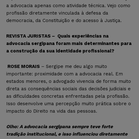
a advocacia apenas como atividade técnica. Vejo como
profissão diretamente vinculada à defesa da
democracia, da Constituição e do acesso à Justiça.
REVISTA JURISTAS – Quais experiências na
advocacia sergipana foram mais determinantes para
a construção da sua identidade profissional?
ROSE MORAIS
– Sergipe me deu algo muito
importante: proximidade com a advocacia real. Em
estados menores, o advogado vivencia de forma muito
direta as consequências sociais das decisões judiciais e
as dificuldades concretas enfrentadas pela profissão.
Isso desenvolve uma percepção muito prática sobre o
impacto do Direito na vida das pessoas.
Olho:
A advocacia sergipana sempre teve forte
tradição institucional, e isso influenciou diretamente