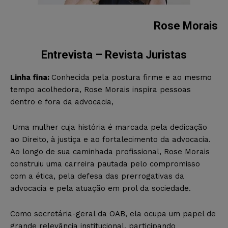
Rose Morais
Entrevista – Revista Juristas
Linha fina:
Conhecida pela postura firme e ao mesmo
tempo acolhedora, Rose Morais inspira pessoas
dentro e fora da advocacia,
Uma mulher cuja história é marcada pela dedicação
ao Direito, à justiça e ao fortalecimento da advocacia.
Ao longo de sua caminhada profissional, Rose Morais
construiu uma carreira pautada pelo compromisso
com a ética, pela defesa das prerrogativas da
advocacia e pela atuação em prol da sociedade.
Como secretária-geral da OAB, ela ocupa um papel de
grande relevância institucional, participando