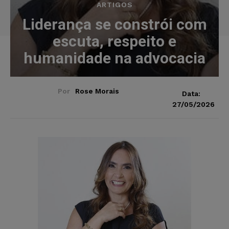
ARTIGOS
Liderança se constrói com
escuta, respeito e
humanidade na advocacia
Por
Rose Morais
Data:
27/05/2026