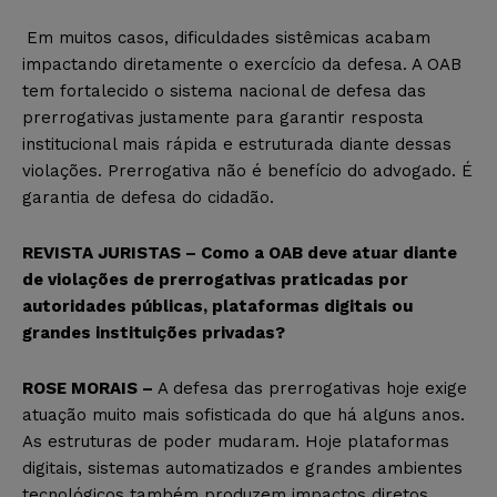
Em muitos casos, dificuldades sistêmicas acabam
impactando diretamente o exercício da defesa. A OAB
tem fortalecido o sistema nacional de defesa das
prerrogativas justamente para garantir resposta
institucional mais rápida e estruturada diante dessas
violações. Prerrogativa não é benefício do advogado. É
garantia de defesa do cidadão.
REVISTA JURISTAS – Como a OAB deve atuar diante
de violações de prerrogativas praticadas por
autoridades públicas, plataformas digitais ou
grandes instituições privadas?
ROSE MORAIS –
A defesa das prerrogativas hoje exige
atuação muito mais sofisticada do que há alguns anos.
As estruturas de poder mudaram. Hoje plataformas
digitais, sistemas automatizados e grandes ambientes
tecnológicos também produzem impactos diretos