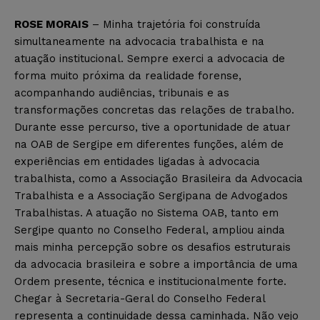
ROSE MORAIS
– Minha trajetória foi construída
simultaneamente na advocacia trabalhista e na
atuação institucional. Sempre exerci a advocacia de
forma muito próxima da realidade forense,
acompanhando audiências, tribunais e as
transformações concretas das relações de trabalho.
Durante esse percurso, tive a oportunidade de atuar
na OAB de Sergipe em diferentes funções, além de
experiências em entidades ligadas à advocacia
trabalhista, como a Associação Brasileira da Advocacia
Trabalhista e a Associação Sergipana de Advogados
Trabalhistas. A atuação no Sistema OAB, tanto em
Sergipe quanto no Conselho Federal, ampliou ainda
mais minha percepção sobre os desafios estruturais
da advocacia brasileira e sobre a importância de uma
Ordem presente, técnica e institucionalmente forte.
Chegar à Secretaria-Geral do Conselho Federal
representa a continuidade dessa caminhada. Não vejo