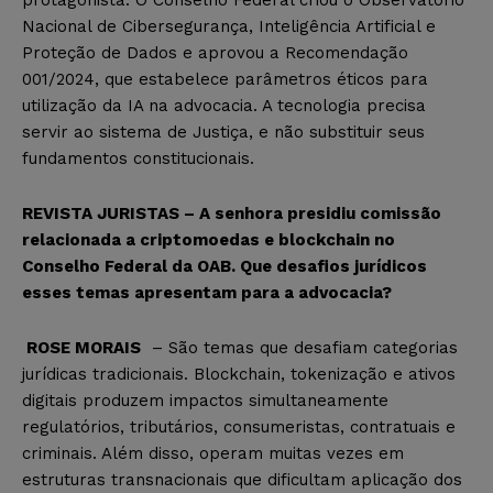
Nacional de Cibersegurança, Inteligência Artificial e
Proteção de Dados e aprovou a Recomendação
001/2024, que estabelece parâmetros éticos para
utilização da IA na advocacia. A tecnologia precisa
servir ao sistema de Justiça, e não substituir seus
fundamentos constitucionais.
REVISTA JURISTAS – A senhora presidiu comissão
relacionada a criptomoedas e blockchain no
Conselho Federal da OAB. Que desafios jurídicos
esses temas apresentam para a advocacia?
ROSE MORAIS
– São temas que desafiam categorias
jurídicas tradicionais. Blockchain, tokenização e ativos
digitais produzem impactos simultaneamente
regulatórios, tributários, consumeristas, contratuais e
criminais. Além disso, operam muitas vezes em
estruturas transnacionais que dificultam aplicação dos