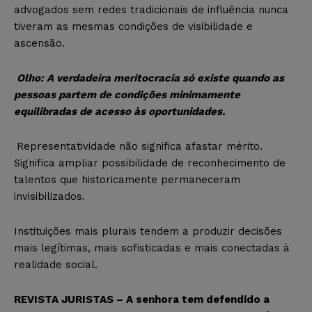
advogados sem redes tradicionais de influência nunca
tiveram as mesmas condições de visibilidade e
ascensão.
Olho:
A verdadeira meritocracia só existe quando as
pessoas partem de condições minimamente
equilibradas de acesso às oportunidades.
Representatividade não significa afastar mérito.
Significa ampliar possibilidade de reconhecimento de
talentos que historicamente permaneceram
invisibilizados.
Instituições mais plurais tendem a produzir decisões
mais legítimas, mais sofisticadas e mais conectadas à
realidade social.
REVISTA JURISTAS – A senhora tem defendido a