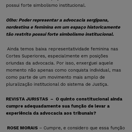
possui forte simbolismo institucional.
Olho:
Poder representar a advocacia sergipana,
nordestina e feminina em um espaço historicamente
tão restrito possui forte simbolismo institucional.
Ainda temos baixa representatividade feminina nas
Cortes Superiores, especialmente em posições
oriundas da advocacia. Por isso, enxerguei aquele
momento não apenas como conquista individual, mas
como parte de um movimento mais amplo de
pluralização institucional do sistema de Justiça.
REVISTA JURISTAS – O quinto constitucional ainda
cumpre adequadamente sua função de levar a
experiência da advocacia aos tribunais?
ROSE MORAIS
– Cumpre, e considero que essa função