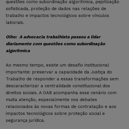
questões como subordinação algorítmica, pejotização
sofisticada, proteção de dados nas relações de
trabalho e impactos tecnológicos sobre vínculos
laborais.
Olho:
A advocacia trabalhista passou a lidar
diariamente com questões como subordinação
algorítmica
Ao mesmo tempo, existe um desafio institucional
importante: preservar a capacidade da Justiça do
Trabalho de responder a essas transformações sem
descaracterizar a centralidade constitucional dos
direitos sociais. A OAB acompanha esse cenário com
muita atenção, especialmente nos debates
relacionados às novas formas de contratação e aos
impactos tecnológicos sobre proteção social e
segurança jurídica.