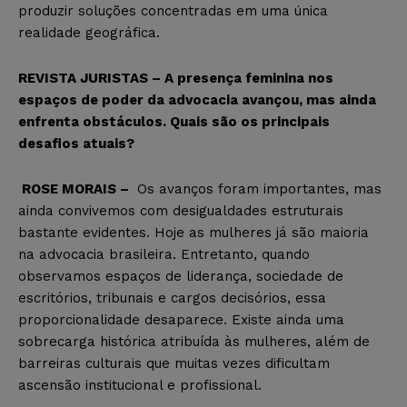
produzir soluções concentradas em uma única
realidade geográfica.
REVISTA JURISTAS – A presença feminina nos
espaços de poder da advocacia avançou, mas ainda
enfrenta obstáculos. Quais são os principais
desafios atuais?
ROSE MORAIS –
Os avanços foram importantes, mas
ainda convivemos com desigualdades estruturais
bastante evidentes. Hoje as mulheres já são maioria
na advocacia brasileira. Entretanto, quando
observamos espaços de liderança, sociedade de
escritórios, tribunais e cargos decisórios, essa
proporcionalidade desaparece. Existe ainda uma
sobrecarga histórica atribuída às mulheres, além de
barreiras culturais que muitas vezes dificultam
ascensão institucional e profissional.