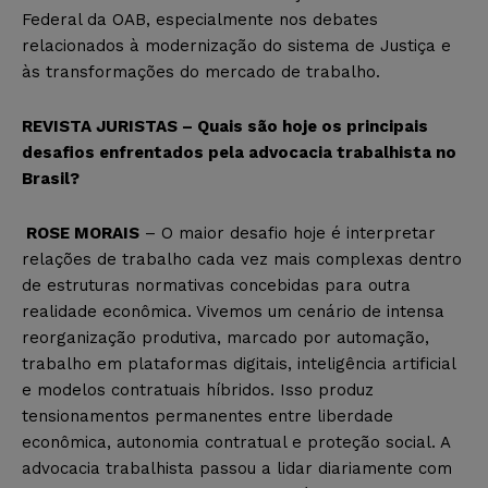
Federal da OAB, especialmente nos debates
relacionados à modernização do sistema de Justiça e
às transformações do mercado de trabalho.
REVISTA JURISTAS – Quais são hoje os principais
desafios enfrentados pela advocacia trabalhista no
Brasil?
ROSE MORAIS
– O maior desafio hoje é interpretar
relações de trabalho cada vez mais complexas dentro
de estruturas normativas concebidas para outra
realidade econômica. Vivemos um cenário de intensa
reorganização produtiva, marcado por automação,
trabalho em plataformas digitais, inteligência artificial
e modelos contratuais híbridos. Isso produz
tensionamentos permanentes entre liberdade
econômica, autonomia contratual e proteção social. A
advocacia trabalhista passou a lidar diariamente com