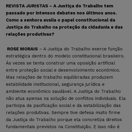
REVISTA JURISTAS – A Justiça do Trabalho tem
passado por intensos debates nos últimos anos.
Como a senhora avalia o papel constitucional da
Justiça do Trabalho na proteção da cidadania e das
relações produtivas?
ROSE MORAIS
– A Justiça do Trabalho exerce função
estratégica dentro do modelo constitucional brasileiro.
Às vezes se tenta construir uma oposição artificial
entre proteção social e desenvolvimento econômico.
Mas relações de trabalho equilibradas produzem
estabilidade institucional, segurança jurídica e
ambiente econômico saudável. A Justiça do Trabalho
não atua apenas na solução de conflitos individuais. Ela
participa da pacificação social e da estabilização das
relações produtivas. Sempre tive defesa muito firme
da Justiça do Trabalho porque ela concretiza direitos
fundamentais previstos na Constituição. E isso não é