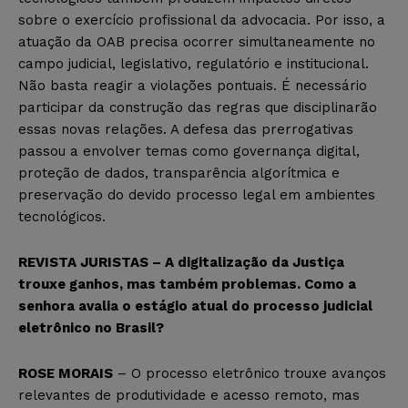
sobre o exercício profissional da advocacia. Por isso, a
atuação da OAB precisa ocorrer simultaneamente no
campo judicial, legislativo, regulatório e institucional.
Não basta reagir a violações pontuais. É necessário
participar da construção das regras que disciplinarão
essas novas relações. A defesa das prerrogativas
passou a envolver temas como governança digital,
proteção de dados, transparência algorítmica e
preservação do devido processo legal em ambientes
tecnológicos.
REVISTA JURISTAS – A digitalização da Justiça
trouxe ganhos, mas também problemas. Como a
senhora avalia o estágio atual do processo judicial
eletrônico no Brasil?
ROSE MORAIS
– O processo eletrônico trouxe avanços
relevantes de produtividade e acesso remoto, mas