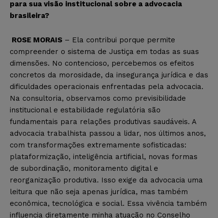
para sua visão institucional sobre a advocacia
brasileira?
ROSE MORAIS
– Ela contribui porque permite
compreender o sistema de Justiça em todas as suas
dimensões. No contencioso, percebemos os efeitos
concretos da morosidade, da insegurança jurídica e das
dificuldades operacionais enfrentadas pela advocacia.
Na consultoria, observamos como previsibilidade
institucional e estabilidade regulatória são
fundamentais para relações produtivas saudáveis. A
advocacia trabalhista passou a lidar, nos últimos anos,
com transformações extremamente sofisticadas:
plataformização, inteligência artificial, novas formas
de subordinação, monitoramento digital e
reorganização produtiva. Isso exige da advocacia uma
leitura que não seja apenas jurídica, mas também
econômica, tecnológica e social. Essa vivência também
influencia diretamente minha atuação no Conselho