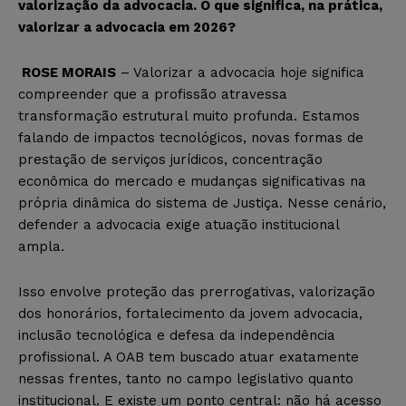
valorização da advocacia. O que significa, na prática,
valorizar a advocacia em 2026?
ROSE MORAIS
– Valorizar a advocacia hoje significa
compreender que a profissão atravessa
transformação estrutural muito profunda. Estamos
falando de impactos tecnológicos, novas formas de
prestação de serviços jurídicos, concentração
econômica do mercado e mudanças significativas na
própria dinâmica do sistema de Justiça. Nesse cenário,
defender a advocacia exige atuação institucional
ampla.
Isso envolve proteção das prerrogativas, valorização
dos honorários, fortalecimento da jovem advocacia,
inclusão tecnológica e defesa da independência
profissional. A OAB tem buscado atuar exatamente
nessas frentes, tanto no campo legislativo quanto
institucional. E existe um ponto central: não há acesso