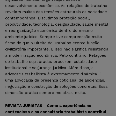
desenvolvimento econômico. As relações de trabalho
revelam muitas das tensões estruturais da sociedade
contemporânea. Discutimos proteção social,
produtividade, tecnologia, desigualdade, saúde mental
e reorganização econômica dentro do mesmo
ambiente jurídico. Sempre tive compreensão muito
firme de que o Direito do Trabalho exerce função
civilizatória importante. E isso não significa resistência
à modernização econômica. Pelo contrário. Relações
de trabalho equilibradas produzem estabilidade
institucional e segurança jurídica. Além disso, a
advocacia trabalhista é extremamente dinâmica. É
uma advocacia de presença cotidiana, de audiências,
negociação e construção de soluções concretas. Essa
dimensão prática sempre me atraiu muito.
REVISTA JURISTAS – Como a experiência no
contencioso e na consultoria trabalhista contribui