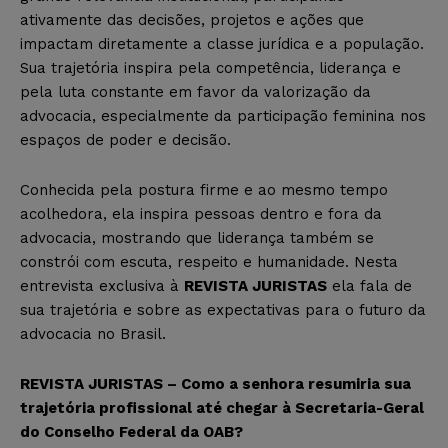
ativamente das decisões, projetos e ações que
impactam diretamente a classe jurídica e a população.
Sua trajetória inspira pela competência, liderança e
pela luta constante em favor da valorização da
advocacia, especialmente da participação feminina nos
espaços de poder e decisão.
Conhecida pela postura firme e ao mesmo tempo
acolhedora, ela inspira pessoas dentro e fora da
advocacia, mostrando que liderança também se
constrói com escuta, respeito e humanidade. Nesta
entrevista exclusiva à
REVISTA JURISTAS
ela fala de
sua trajetória e sobre as expectativas para o futuro da
advocacia no Brasil.
REVISTA JURISTAS – Como a senhora resumiria sua
trajetória profissional até chegar à Secretaria-Geral
do Conselho Federal da OAB?