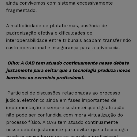
ainda convivemos com sistema excessivamente
fragmentado.
A multiplicidade de plataformas, ausência de
padronização efetiva e dificuldades de
interoperabilidade entre tribunais acabam transferindo
custo operacional e insegurança para a advocacia.
Olho:
A OAB tem atuado continuamente nesse debate
justamente para evitar que a tecnologia produza novas
barreiras ao exercício profissional.
Participei de discussões relacionadas ao processo
judicial eletrônico ainda em fases importantes de
implementação e sempre sustentei que digitalização
não pode ser confundida com mera virtualização do
processo físico. A OAB tem atuado continuamente
nesse debate justamente para evitar que a tecnologia
produza novas barreiras ao exercício profissional.