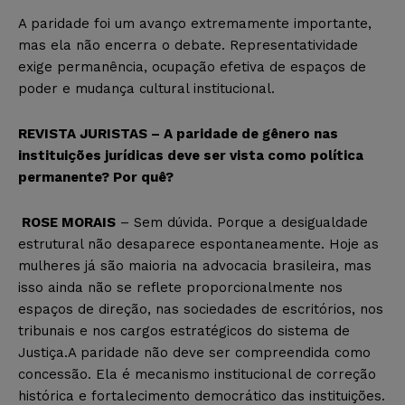
A paridade foi um avanço extremamente importante,
mas ela não encerra o debate. Representatividade
exige permanência, ocupação efetiva de espaços de
poder e mudança cultural institucional.
REVISTA JURISTAS – A paridade de gênero nas
instituições jurídicas deve ser vista como política
permanente? Por quê?
ROSE MORAIS
– Sem dúvida. Porque a desigualdade
estrutural não desaparece espontaneamente. Hoje as
mulheres já são maioria na advocacia brasileira, mas
isso ainda não se reflete proporcionalmente nos
espaços de direção, nas sociedades de escritórios, nos
tribunais e nos cargos estratégicos do sistema de
Justiça.A paridade não deve ser compreendida como
concessão. Ela é mecanismo institucional de correção
histórica e fortalecimento democrático das instituições.