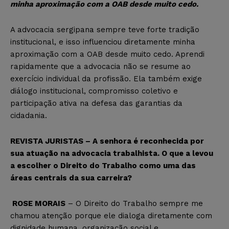
minha aproximação com a OAB desde muito cedo.
A advocacia sergipana sempre teve forte tradição
institucional, e isso influenciou diretamente minha
aproximação com a OAB desde muito cedo. Aprendi
rapidamente que a advocacia não se resume ao
exercício individual da profissão. Ela também exige
diálogo institucional, compromisso coletivo e
participação ativa na defesa das garantias da
cidadania.
REVISTA JURISTAS – A senhora é reconhecida por
sua atuação na advocacia trabalhista. O que a levou
a escolher o Direito do Trabalho como uma das
áreas centrais da sua carreira?
ROSE MORAIS
– O Direito do Trabalho sempre me
chamou atenção porque ele dialoga diretamente com
dignidade humana, organização social e