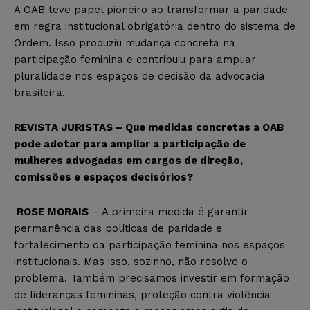
A OAB teve papel pioneiro ao transformar a paridade
em regra institucional obrigatória dentro do sistema de
Ordem. Isso produziu mudança concreta na
participação feminina e contribuiu para ampliar
pluralidade nos espaços de decisão da advocacia
brasileira.
REVISTA JURISTAS – Que medidas concretas a OAB
pode adotar para ampliar a participação de
mulheres advogadas em cargos de direção,
comissões e espaços decisórios?
ROSE MORAIS
– A primeira medida é garantir
permanência das políticas de paridade e
fortalecimento da participação feminina nos espaços
institucionais. Mas isso, sozinho, não resolve o
problema. Também precisamos investir em formação
de lideranças femininas, proteção contra violência