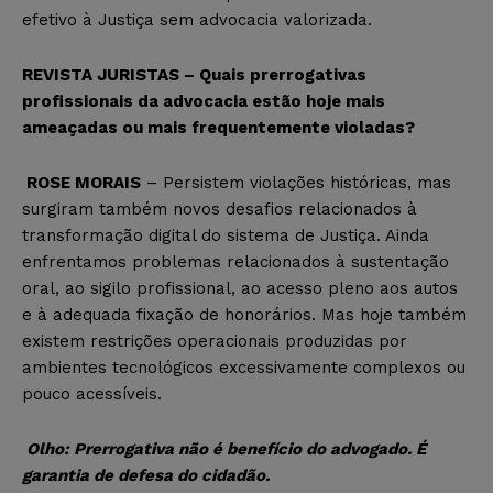
efetivo à Justiça sem advocacia valorizada.
REVISTA JURISTAS – Quais prerrogativas
profissionais da advocacia estão hoje mais
ameaçadas ou mais frequentemente violadas?
ROSE MORAIS
– Persistem violações históricas, mas
surgiram também novos desafios relacionados à
transformação digital do sistema de Justiça. Ainda
enfrentamos problemas relacionados à sustentação
oral, ao sigilo profissional, ao acesso pleno aos autos
e à adequada fixação de honorários. Mas hoje também
existem restrições operacionais produzidas por
ambientes tecnológicos excessivamente complexos ou
pouco acessíveis.
Olho:
Prerrogativa não é benefício do advogado. É
garantia de defesa do cidadão.