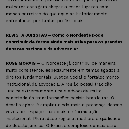
mulheres consigam chegar a esses lugares com
menos barreiras do que aquelas historicamente
enfrentadas por tantas profissionais.
REVISTA JURISTAS – Como o Nordeste pode
contribuir de forma ainda mais ativa para os grandes
debates nacionais da advocacia?
ROSE MORAIS
– O Nordeste já contribui de maneira
muito consistente, especialmente em temas ligados a
direitos fundamentais, Justiça Social e fortalecimento
institucional da advocacia. A região possui tradição
jurídica extremamente rica e advocacia muito
conectada às transformações sociais brasileiras. O
desafio agora é ampliar ainda mais a presença dessas
vozes nos espaços nacionais de formulação
institucional. Pluralidade regional melhora a qualidade
do debate jurídico. O Brasil é complexo demais para