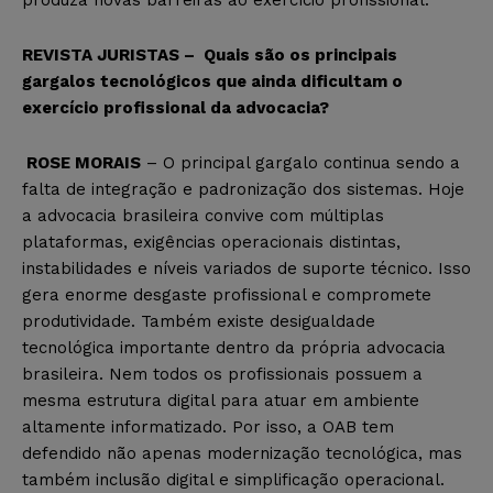
REVISTA JURISTAS – Quais são os principais
gargalos tecnológicos que ainda dificultam o
exercício profissional da advocacia?
ROSE MORAIS
– O principal gargalo continua sendo a
falta de integração e padronização dos sistemas. Hoje
a advocacia brasileira convive com múltiplas
plataformas, exigências operacionais distintas,
instabilidades e níveis variados de suporte técnico. Isso
gera enorme desgaste profissional e compromete
produtividade. Também existe desigualdade
tecnológica importante dentro da própria advocacia
brasileira. Nem todos os profissionais possuem a
mesma estrutura digital para atuar em ambiente
altamente informatizado. Por isso, a OAB tem
defendido não apenas modernização tecnológica, mas
também inclusão digital e simplificação operacional.