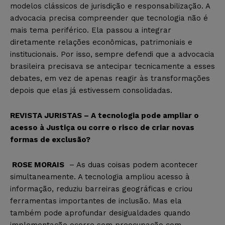
modelos clássicos de jurisdição e responsabilização. A
advocacia precisa compreender que tecnologia não é
mais tema periférico. Ela passou a integrar
diretamente relações econômicas, patrimoniais e
institucionais. Por isso, sempre defendi que a advocacia
brasileira precisava se antecipar tecnicamente a esses
debates, em vez de apenas reagir às transformações
depois que elas já estivessem consolidadas.
REVISTA JURISTAS – A tecnologia pode ampliar o
acesso à Justiça ou corre o risco de criar novas
formas de exclusão?
ROSE MORAIS
– As duas coisas podem acontecer
simultaneamente. A tecnologia ampliou acesso à
informação, reduziu barreiras geográficas e criou
ferramentas importantes de inclusão. Mas ela
também pode aprofundar desigualdades quando
implementação ocorre sem preocupação com