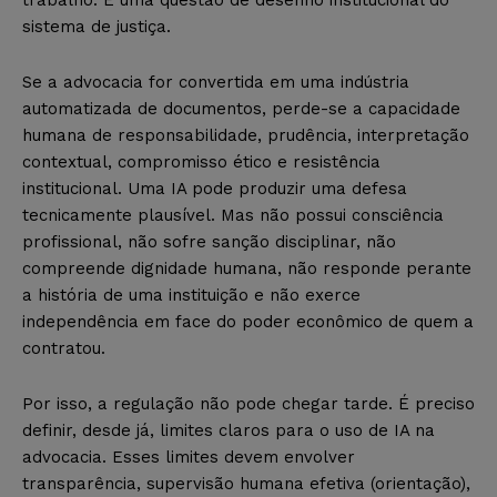
sistema de justiça.
Se a advocacia for convertida em uma indústria
automatizada de documentos, perde-se a capacidade
humana de responsabilidade, prudência, interpretação
contextual, compromisso ético e resistência
institucional. Uma IA pode produzir uma defesa
tecnicamente plausível. Mas não possui consciência
profissional, não sofre sanção disciplinar, não
compreende dignidade humana, não responde perante
a história de uma instituição e não exerce
independência em face do poder econômico de quem a
contratou.
Por isso, a regulação não pode chegar tarde. É preciso
definir, desde já, limites claros para o uso de IA na
advocacia. Esses limites devem envolver
transparência, supervisão humana efetiva (orientação),