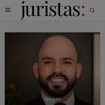
ARTIGOS