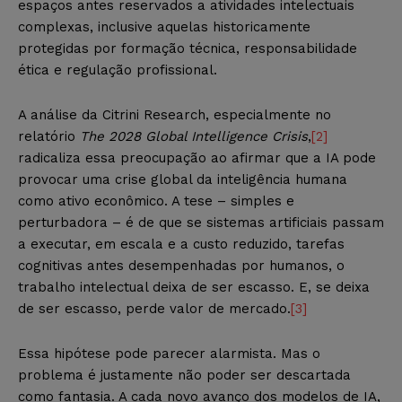
espaços antes reservados a atividades intelectuais
complexas, inclusive aquelas historicamente
protegidas por formação técnica, responsabilidade
ética e regulação profissional.
A análise da Citrini Research, especialmente no
relatório
The 2028 Global Intelligence Crisis
,
[2]
radicaliza essa preocupação ao afirmar que a IA pode
provocar uma crise global da inteligência humana
como ativo econômico. A tese – simples e
perturbadora – é de que se sistemas artificiais passam
a executar, em escala e a custo reduzido, tarefas
cognitivas antes desempenhadas por humanos, o
trabalho intelectual deixa de ser escasso. E, se deixa
de ser escasso, perde valor de mercado.
[3]
Essa hipótese pode parecer alarmista. Mas o
problema é justamente não poder ser descartada
como fantasia. A cada novo avanço dos modelos de IA,