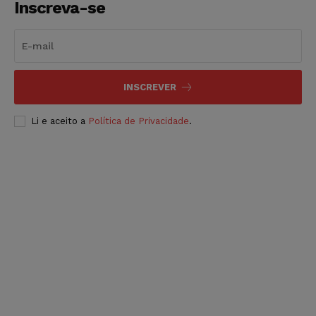
Inscreva-se
INSCREVER
Li e aceito a
Política de Privacidade
.