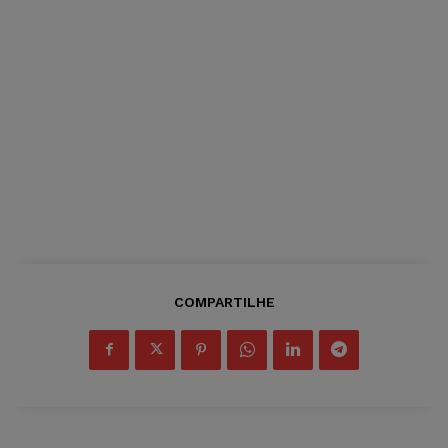
COMPARTILHE