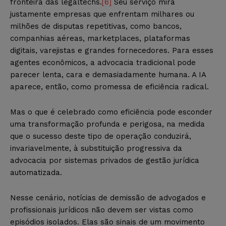
fronteira das legaltechs.
[6]
Seu serviço mira
justamente empresas que enfrentam milhares ou
milhões de disputas repetitivas, como bancos,
companhias aéreas, marketplaces, plataformas
digitais, varejistas e grandes fornecedores. Para esses
agentes econômicos, a advocacia tradicional pode
parecer lenta, cara e demasiadamente humana. A IA
aparece, então, como promessa de eficiência radical.
Mas o que é celebrado como eficiência pode esconder
uma transformação profunda e perigosa, na medida
que o sucesso deste tipo de operação conduzirá,
invariavelmente, à substituição progressiva da
advocacia por sistemas privados de gestão jurídica
automatizada.
Nesse cenário, notícias de demissão de advogados e
profissionais jurídicos não devem ser vistas como
episódios isolados. Elas são sinais de um movimento