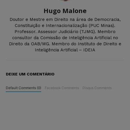
Hugo Malone
Doutor e Mestre em Direito na área de Democracia,
Constituição e Internacionalização (PUC Minas).
Professor. Assessor Judiciário (TJMG). Membro
consultor da Comissão de Inteligência Artificial no
Direito da OAB/MG. Membro do Instituto de Direito e
Inteligência Artificial – IDEIA
DEIXE UM COMENTÁRIO
Default Comments (0)
Facebook Comments
Disqus Comments