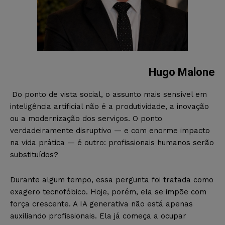
Hugo Malone
Do ponto de vista social, o assunto mais sensível em
inteligência artificial não é a produtividade, a inovação
ou a modernização dos serviços. O ponto
verdadeiramente disruptivo — e com enorme impacto
na vida prática — é outro: profissionais humanos serão
substituídos?
Durante algum tempo, essa pergunta foi tratada como
exagero tecnofóbico. Hoje, porém, ela se impõe com
força crescente. A IA generativa não está apenas
auxiliando profissionais. Ela já começa a ocupar