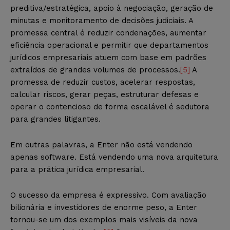
preditiva/estratégica, apoio à negociação, geração de
minutas e monitoramento de decisões judiciais. A
promessa central é reduzir condenações, aumentar
eficiência operacional e permitir que departamentos
jurídicos empresariais atuem com base em padrões
extraídos de grandes volumes de processos.
[5]
A
promessa de reduzir custos, acelerar respostas,
calcular riscos, gerar peças, estruturar defesas e
operar o contencioso de forma escalável é sedutora
para grandes litigantes.
Em outras palavras, a Enter não está vendendo
apenas software. Está vendendo uma nova arquitetura
para a prática jurídica empresarial.
O sucesso da empresa é expressivo. Com avaliação
bilionária e investidores de enorme peso, a Enter
tornou-se um dos exemplos mais visíveis da nova