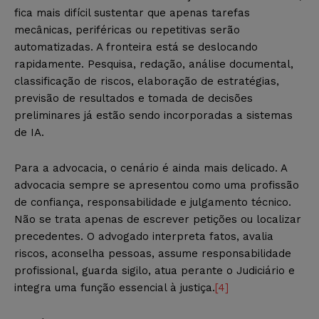
fica mais difícil sustentar que apenas tarefas
mecânicas, periféricas ou repetitivas serão
automatizadas. A fronteira está se deslocando
rapidamente. Pesquisa, redação, análise documental,
classificação de riscos, elaboração de estratégias,
previsão de resultados e tomada de decisões
preliminares já estão sendo incorporadas a sistemas
de IA.
Para a advocacia, o cenário é ainda mais delicado. A
advocacia sempre se apresentou como uma profissão
de confiança, responsabilidade e julgamento técnico.
Não se trata apenas de escrever petições ou localizar
precedentes. O advogado interpreta fatos, avalia
riscos, aconselha pessoas, assume responsabilidade
profissional, guarda sigilo, atua perante o Judiciário e
integra uma função essencial à justiça.
[4]