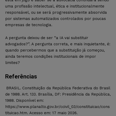
uma profissão intelectual, ética e institucionalmente
responsável, ou se será progressivamente absorvida
por sistemas automatizados controlados por poucas
empresas de tecnologia.
A pergunta deixou de ser “a IA vai substituir
advogados?”. A pergunta correta, e mais inquietante, é:
quando percebermos que a substituição já começou,
ainda teremos condições institucionais de impor
limites?
Referências
BRASIL. Constituição da República Federativa do Brasil
de 1988. Art. 133. Brasília, DF: Presidência da República,
1988. Disponível em:
https://www.planalto.gov.br/ccivil_03/constituicao/cons
tituicao.htm. Acesso em: 17 maio 2026.