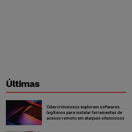
Últimas
Cibercriminosos exploram softwares
legítimos para instalar ferramentas de
acesso remoto em ataques silenciosos