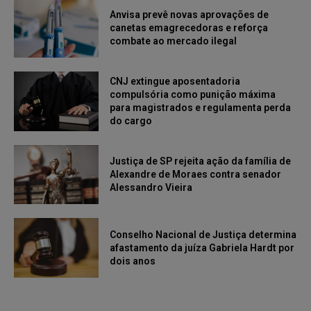
Anvisa prevê novas aprovações de
canetas emagrecedoras e reforça
combate ao mercado ilegal
CNJ extingue aposentadoria
compulsória como punição máxima
para magistrados e regulamenta perda
do cargo
Justiça de SP rejeita ação da família de
Alexandre de Moraes contra senador
Alessandro Vieira
Conselho Nacional de Justiça determina
afastamento da juíza Gabriela Hardt por
dois anos