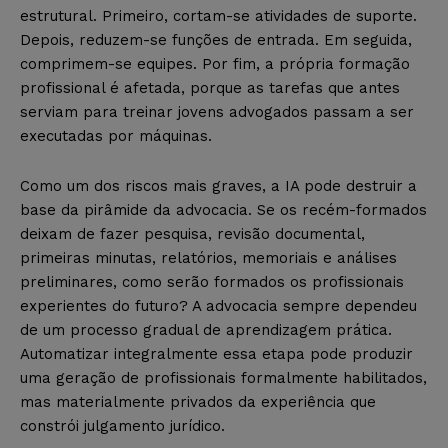
estrutural. Primeiro, cortam-se atividades de suporte.
Depois, reduzem-se funções de entrada. Em seguida,
comprimem-se equipes. Por fim, a própria formação
profissional é afetada, porque as tarefas que antes
serviam para treinar jovens advogados passam a ser
executadas por máquinas.
Como um dos riscos mais graves, a IA pode destruir a
base da pirâmide da advocacia. Se os recém-formados
deixam de fazer pesquisa, revisão documental,
primeiras minutas, relatórios, memoriais e análises
preliminares, como serão formados os profissionais
experientes do futuro? A advocacia sempre dependeu
de um processo gradual de aprendizagem prática.
Automatizar integralmente essa etapa pode produzir
uma geração de profissionais formalmente habilitados,
mas materialmente privados da experiência que
constrói julgamento jurídico.