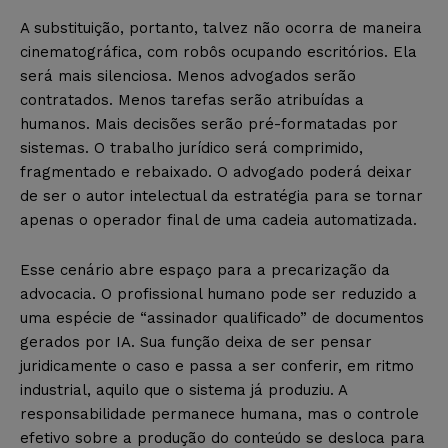
A substituição, portanto, talvez não ocorra de maneira
cinematográfica, com robôs ocupando escritórios. Ela
será mais silenciosa. Menos advogados serão
contratados. Menos tarefas serão atribuídas a
humanos. Mais decisões serão pré-formatadas por
sistemas. O trabalho jurídico será comprimido,
fragmentado e rebaixado. O advogado poderá deixar
de ser o autor intelectual da estratégia para se tornar
apenas o operador final de uma cadeia automatizada.
Esse cenário abre espaço para a precarização da
advocacia. O profissional humano pode ser reduzido a
uma espécie de “assinador qualificado” de documentos
gerados por IA. Sua função deixa de ser pensar
juridicamente o caso e passa a ser conferir, em ritmo
industrial, aquilo que o sistema já produziu. A
responsabilidade permanece humana, mas o controle
efetivo sobre a produção do conteúdo se desloca para