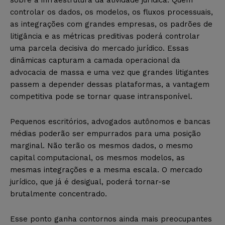
controlar os dados, os modelos, os fluxos processuais,
as integrações com grandes empresas, os padrões de
litigância e as métricas preditivas poderá controlar
uma parcela decisiva do mercado jurídico. Essas
dinâmicas capturam a camada operacional da
advocacia de massa e uma vez que grandes litigantes
passem a depender dessas plataformas, a vantagem
competitiva pode se tornar quase intransponível.
Pequenos escritórios, advogados autônomos e bancas
médias poderão ser empurrados para uma posição
marginal. Não terão os mesmos dados, o mesmo
capital computacional, os mesmos modelos, as
mesmas integrações e a mesma escala. O mercado
jurídico, que já é desigual, poderá tornar-se
brutalmente concentrado.
Esse ponto ganha contornos ainda mais preocupantes