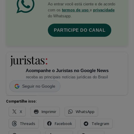
Ao entrar você está ciente e de acordo
com os
termos de uso
e
privacidade
do Whatsapp.
PARTICIPE DO CANAL
Acompanhe o Juristas no Google News
receba as principais notícias jurídicas do Brasil
Seguir no Google
Compartilhe isso:
X
Imprimir
WhatsApp
Threads
Facebook
Telegram