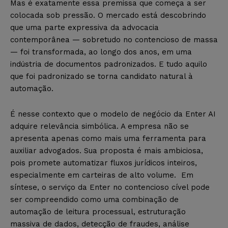
Mas é exatamente essa premissa que começa a ser
colocada sob pressão. O mercado está descobrindo
que uma parte expressiva da advocacia
contemporânea — sobretudo no contencioso de massa
— foi transformada, ao longo dos anos, em uma
indústria de documentos padronizados. E tudo aquilo
que foi padronizado se torna candidato natural à
automação.
É nesse contexto que o modelo de negócio da Enter AI
adquire relevância simbólica. A empresa não se
apresenta apenas como mais uma ferramenta para
auxiliar advogados. Sua proposta é mais ambiciosa,
pois promete automatizar fluxos jurídicos inteiros,
especialmente em carteiras de alto volume. Em
síntese, o serviço da Enter no contencioso cível pode
ser compreendido como uma combinação de
automação de leitura processual, estruturação
massiva de dados, detecção de fraudes, análise