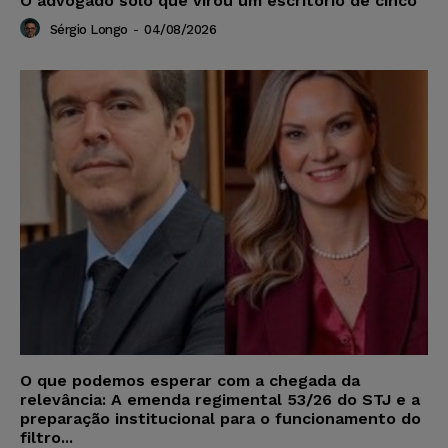
O advogado solo que virou um escritório de cinco
Sérgio Longo
-
04/08/2026
O que podemos esperar com a chegada da
relevância: A emenda regimental 53/26 do STJ e a
preparação institucional para o funcionamento do
filtro...