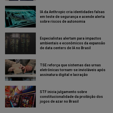
IA da Anthropic cria identidades falsas
em teste de segurança e acende alerta
sobre riscos de autonomia
Especialistas alertam para impactos
ambientais e econômicos da expansão
de data centers de IA no Brasil
TSE reforça que sistemas das urnas
eletrônicas tornam-se invioláveis após
assinatura digital e lacração
STF inicia julgamento sobre
constitucionalidade da proibição dos
jogos de azar no Brasil