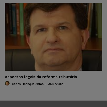
Aspectos legais da reforma tributária
Carlos Henrique Abrão
-
29/07/2026