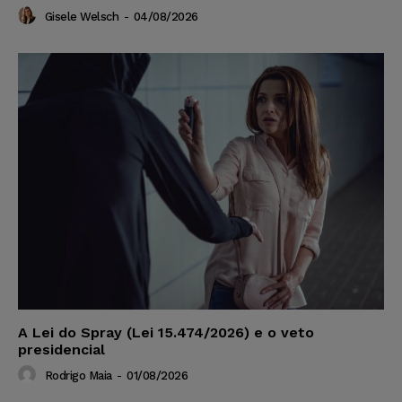
Gisele Welsch
-
04/08/2026
A Lei do Spray (Lei 15.474/2026) e o veto
presidencial
Rodrigo Maia
-
01/08/2026