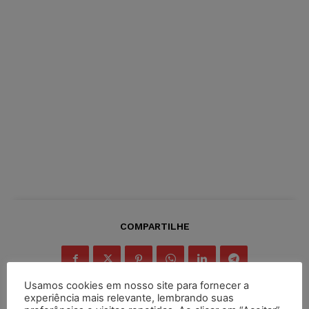
COMPARTILHE
Usamos cookies em nosso site para fornecer a
experiência mais relevante, lembrando suas