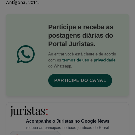
Antígona, 2014.
Participe e receba as
postagens diárias do
Portal Juristas.
Ao entrar você está ciente e de acordo
com os
termos de uso
e
privacidade
do Whatsapp.
PARTICIPE DO CANAL
Acompanhe o Juristas no Google News
receba as principais notícias jurídicas do Brasil