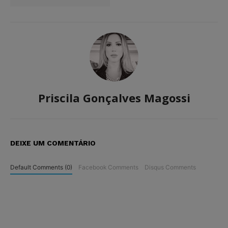
Priscila Gonçalves Magossi
DEIXE UM COMENTÁRIO
Default Comments (0)
Facebook Comments
Disqus Comments