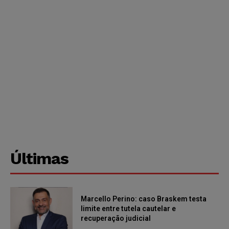
Últimas
Marcello Perino: caso Braskem testa
limite entre tutela cautelar e
recuperação judicial