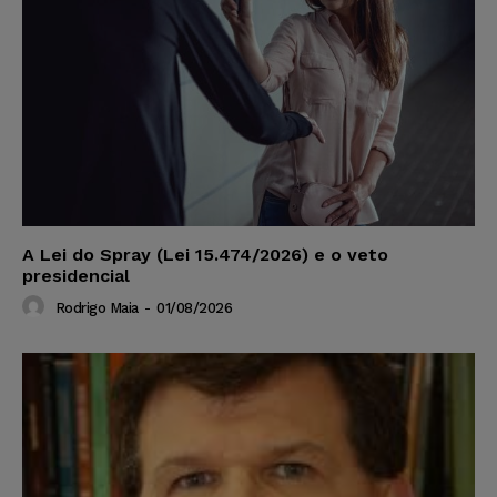
A Lei do Spray (Lei 15.474/2026) e o veto
presidencial
Rodrigo Maia
-
01/08/2026