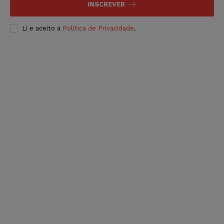
INSCREVER
Li e aceito a
Política de Privacidade
.