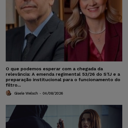
O que podemos esperar com a chegada da
relevância: A emenda regimental 53/26 do STJ e a
preparação institucional para o funcionamento do
filtro...
Gisele Welsch
-
04/08/2026