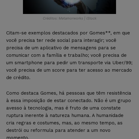
Créditos: Metamorworks | iStock
Citam-se exemplos destacados por Gomes**, em que
você precisa ter rede social para interagir; você
precisa de um aplicativo de mensagens para se
comunicar com a família e trabalho; você precisa de
um smartphone para pedir um transporte via Uber/99;
você precisa de um score para ter acesso ao mercado
de crédito.
Como destaca Gomes, há pessoas que têm resistência
à essa imposição de estar conectado. Não é um grupo
avesso à tecnologia, mas é fruto de uma constate
ruptura inerente à natureza humana. A humanidade
cria regras e costumes, mas, ao mesmo tempo, as
destrói ou reformula para atender a um novo
momento.