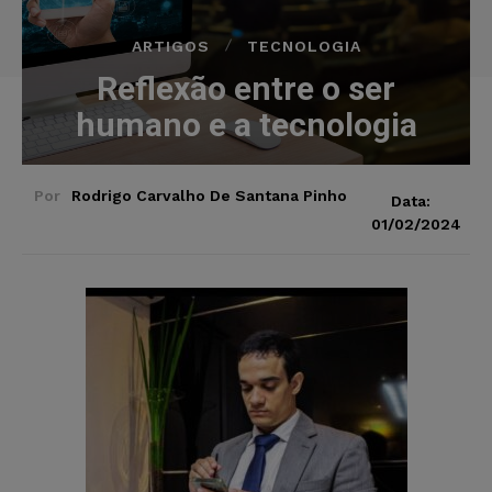
ARTIGOS
TECNOLOGIA
Reflexão entre o ser
humano e a tecnologia
Por
Rodrigo Carvalho De Santana Pinho
Data:
01/02/2024