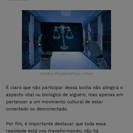
Créditos: PhonlamaiPhoto / iStock
É claro que não participar dessa bolha não atingirá o
aspecto vital ou biológico de alguém, mas apenas em
pertencer a um movimento cultural de estar
conectado ou desconectado.
Por fim, é importante destacar que toda essa
realidade está nos transformando; não há