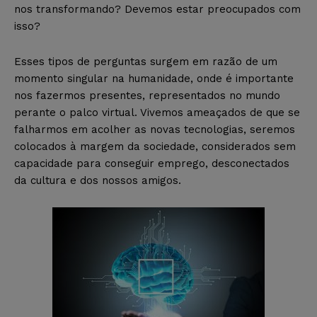
nos transformando? Devemos estar preocupados com
isso?
Esses tipos de perguntas surgem em razão de um
momento singular na humanidade, onde é importante
nos fazermos presentes, representados no mundo
perante o palco virtual. Vivemos ameaçados de que se
falharmos em acolher as novas tecnologias, seremos
colocados à margem da sociedade, considerados sem
capacidade para conseguir emprego, desconectados
da cultura e dos nossos amigos.