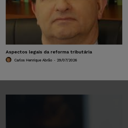
Aspectos legais da reforma tributária
Carlos Henrique Abrão
-
29/07/2026