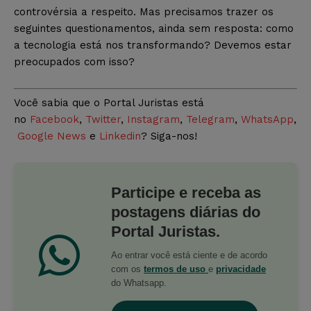
controvérsia a respeito. Mas precisamos trazer os
seguintes questionamentos, ainda sem resposta: como
a tecnologia está nos transformando? Devemos estar
preocupados com isso?
Você sabia que o Portal Juristas está
no
Facebook
,
Twitter
,
Instagram
,
Telegram
,
WhatsApp
,
Google News
e
Linkedin
? Siga-nos!
Participe e receba as
postagens diárias do
Portal Juristas.
Ao entrar você está ciente e de acordo
com os
termos de uso
e
privacidade
do Whatsapp.