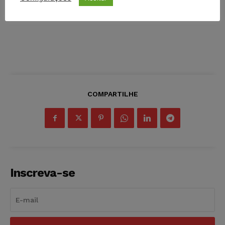
COMPARTILHE
Inscreva-se