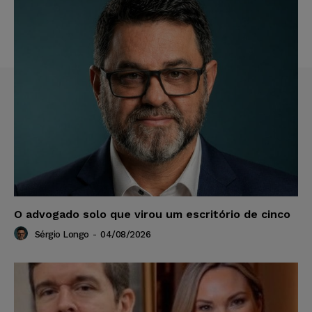
O advogado solo que virou um escritório de cinco
Sérgio Longo
-
04/08/2026