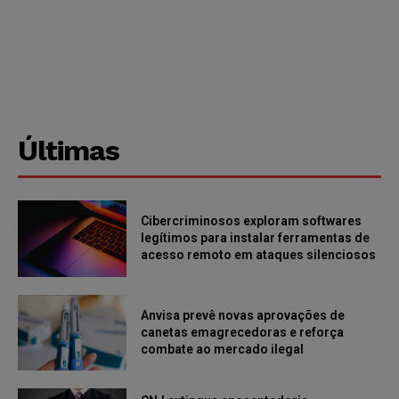
Últimas
Cibercriminosos exploram softwares
legítimos para instalar ferramentas de
acesso remoto em ataques silenciosos
Anvisa prevê novas aprovações de
canetas emagrecedoras e reforça
combate ao mercado ilegal