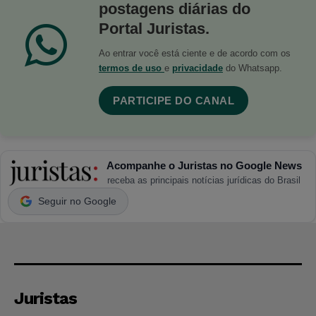
postagens diárias do
Portal Juristas.
Ao entrar você está ciente e de acordo com os
termos de uso
e
privacidade
do Whatsapp.
PARTICIPE DO CANAL
Acompanhe o Juristas no Google News
receba as principais notícias jurídicas do Brasil
Seguir no Google
Juristas