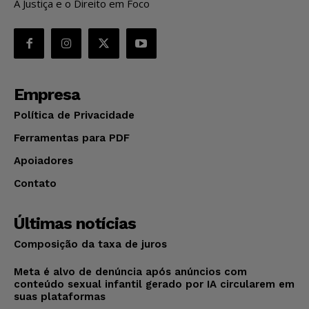
A Justiça e o Direito em Foco
Empresa
Política de Privacidade
Ferramentas para PDF
Apoiadores
Contato
Últimas notícias
Composição da taxa de juros
Meta é alvo de denúncia após anúncios com
conteúdo sexual infantil gerado por IA circularem em
suas plataformas