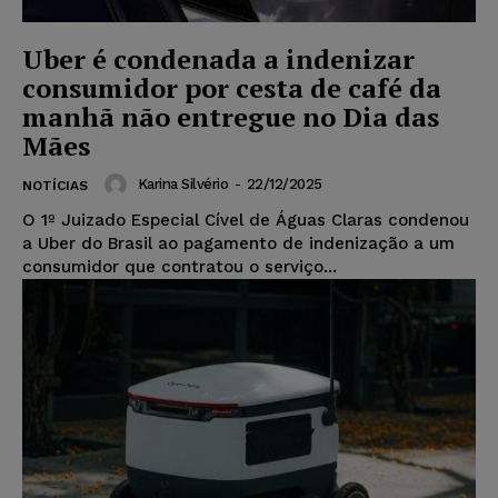
Uber é condenada a indenizar
consumidor por cesta de café da
manhã não entregue no Dia das
Mães
Karina Silvério
-
22/12/2025
NOTÍCIAS
O 1º Juizado Especial Cível de Águas Claras condenou
a Uber do Brasil ao pagamento de indenização a um
consumidor que contratou o serviço...