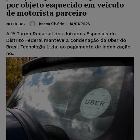
por objeto esquecido em veículo
de motorista parceiro
Karina Silvério
-
14/01/2026
NOTÍCIAS
A 1ª Turma Recursal dos Juizados Especiais do
Distrito Federal manteve a condenação da Uber do
Brasil Tecnologia Ltda. ao pagamento de indenização
no...