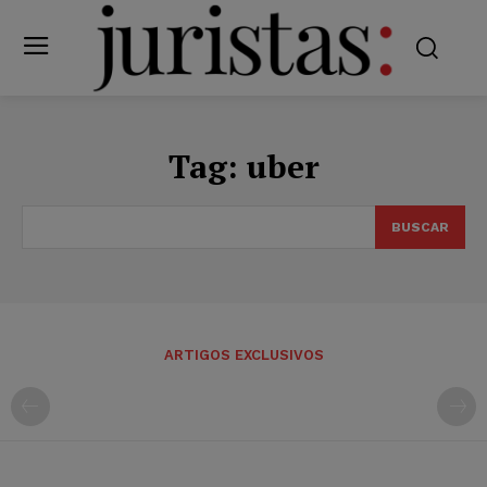
Tag:
uber
BUSCAR
ARTIGOS EXCLUSIVOS