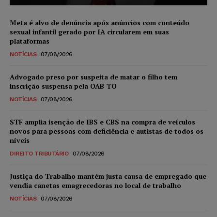
Meta é alvo de denúncia após anúncios com conteúdo
sexual infantil gerado por IA circularem em suas
plataformas
NOTÍCIAS
07/08/2026
Advogado preso por suspeita de matar o filho tem
inscrição suspensa pela OAB-TO
NOTÍCIAS
07/08/2026
STF amplia isenção de IBS e CBS na compra de veículos
novos para pessoas com deficiência e autistas de todos os
níveis
DIREITO TRIBUTÁRIO
07/08/2026
Justiça do Trabalho mantém justa causa de empregado que
vendia canetas emagrecedoras no local de trabalho
NOTÍCIAS
07/08/2026