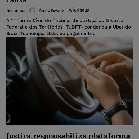
Karina Silvério
-
16/01/2026
NOTÍCIAS
A 1ª Turma Cível do Tribunal de Justiça do Distrito
Federal e dos Territórios (TJDFT) condenou a Uber do
Brasil Tecnologia Ltda. ao pagamento...
Justiça responsabiliza plataforma