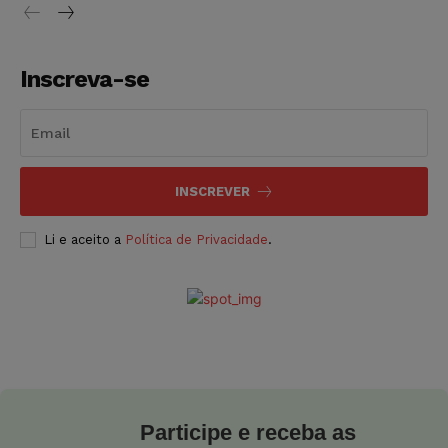
Inscreva-se
INSCREVER
Li e aceito a
Política de Privacidade
.
Participe e receba as