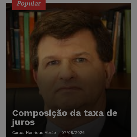
Popular
Composição da taxa de
juros
Carlos Henrique Abrão
-
07/08/2026