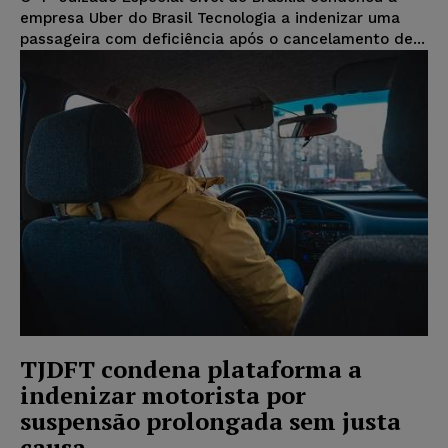
empresa Uber do Brasil Tecnologia a indenizar uma
passageira com deficiência após o cancelamento de...
TJDFT condena plataforma a
indenizar motorista por
suspensão prolongada sem justa
causa