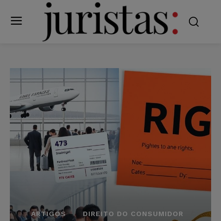
ARTIGOS
DIREITO DO CONSUMIDOR