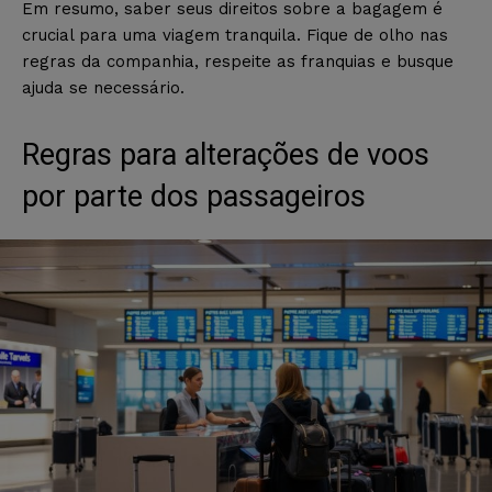
Em resumo, saber seus direitos sobre a bagagem é
crucial para uma viagem tranquila. Fique de olho nas
regras da companhia, respeite as franquias e busque
ajuda se necessário.
Regras para alterações de voos
por parte dos passageiros