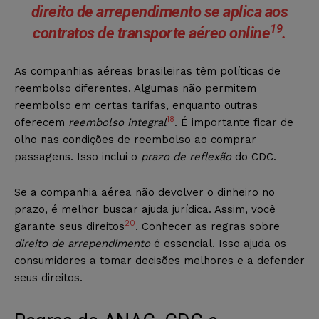
direito de
arrependimento
se aplica aos
19
contratos
de transporte aéreo online
.
As companhias aéreas brasileiras têm políticas de
reembolso diferentes. Algumas não permitem
reembolso em certas tarifas, enquanto outras
18
oferecem
reembolso integral
. É importante ficar de
olho nas condições de reembolso ao comprar
passagens. Isso inclui o
prazo de reflexão
do CDC.
Se a companhia aérea não devolver o dinheiro no
prazo, é melhor buscar ajuda jurídica. Assim, você
20
garante seus direitos
. Conhecer as regras sobre
direito de arrependimento
é essencial. Isso ajuda os
consumidores a tomar decisões melhores e a defender
seus direitos.