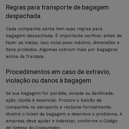
Regras para transporte de bagagem
despachada
Cada companhia aérea tem suas regras para
bagagem despachada. É importante verificar antes de
fazer as malas. Isso inclui peso máximo, dimensões e
itens proibidos. Algumas cobram mais por bagagens
acima da franquia.
Procedimentos em caso de extravio,
violação ou danos à bagagem
Se sua bagagem for perdida, violada ou danificada,
ação rápida é essencial. Procure o balcão da
companhia no aeroporto e reclame formalmente.
Mostre o ticket da bagagem e descreva o problema. A
empresa deve ajudar e indenizar, conforme o Código
de Defesa do Consumidor.