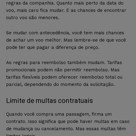
regras da companhia. Quanto mais perto da data do
voo, mais caro fica mudar. E as chances de encontrar
outro voo são menores.
Se mudar com antecedência, você tem mais chances
de achar um voo melhor. Mas lembre-se de que você
pode ter que pagar a diferença de preço.
As regras para reembolso também mudam. Tarifas
promocionais podem não permitir reembolso. Mas
tarifas flexíveis podem oferecer reembolso total ou
parcial, dependendo do momento da solicitação.
Limite de multas contratuais
Quando você compra uma passagem, firma um
contrato. Isso significa que pode haver multas em caso
de mudança ou cancelamento. Mas essas multas têm
limites legais.