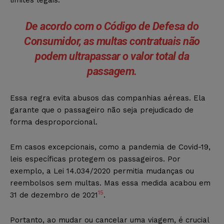
De acordo com o Código de Defesa do
Consumidor, as
multas contratuais
não
podem ultrapassar o
valor total da
passagem
.
Essa regra evita abusos das companhias aéreas. Ela
garante que o passageiro não seja prejudicado de
forma desproporcional.
Em casos excepcionais, como a pandemia de Covid-19,
leis específicas protegem os passageiros. Por
exemplo, a Lei 14.034/2020 permitia mudanças ou
reembolsos sem multas. Mas essa medida acabou em
15
31 de dezembro de 2021
.
Portanto, ao mudar ou cancelar uma viagem, é crucial