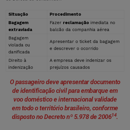
Situação
Procedimento
Bagagem
Fazer
reclamação
imediata no
extraviada
balcão da companhia aérea
Bagagem
Apresentar o ticket da bagagem
violada ou
e descrever o ocorrido
danificada
Direito à
A empresa deve indenizar os
indenização
prejuízos causados
O passageiro deve apresentar documento
de identificação civil para embarque em
voo doméstico e internacional validade
em todo o território brasileiro, conforme
14
disposto no Decreto nº 5.978 de 2006
.