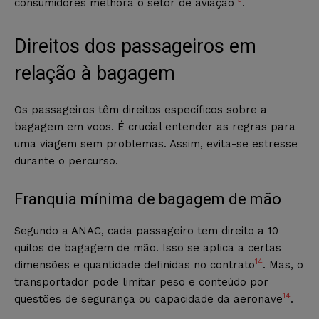
consumidores melhora o setor de aviação
.
Direitos dos passageiros em
relação à bagagem
Os passageiros têm direitos específicos sobre a
bagagem em voos. É crucial entender as regras para
uma viagem sem problemas. Assim, evita-se estresse
durante o percurso.
Franquia mínima de bagagem de mão
Segundo a ANAC, cada passageiro tem direito a 10
quilos de bagagem de mão. Isso se aplica a certas
14
dimensões e quantidade definidas no contrato
. Mas, o
transportador pode limitar peso e conteúdo por
14
questões de segurança ou capacidade da aeronave
.