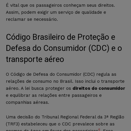
É vital que os passageiros conheçam seus direitos.
Assim, podem exigir um serviço de qualidade e
reclamar se necessário.
Código Brasileiro de Proteção e
Defesa do Consumidor (CDC) e o
transporte aéreo
O Código de Defesa do Consumidor (CDC) regula as
relações de consumo no Brasil. Isso inclui o transporte
aéreo. A lei busca proteger os
direitos do consumidor
e equilibrar as relações entre passageiros e
companhias aéreas.
Uma decisão do Tribunal Regional Federal da 3ª Região
(TRF3) estabeleceu que o CDC prevalece sobre as
6
normas da Anac em favor dos passageiros
. Essa