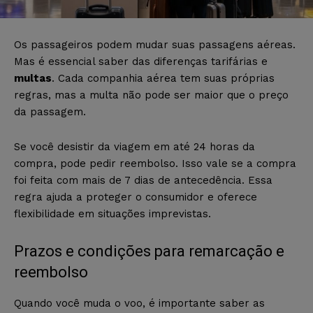
Os passageiros podem mudar suas passagens aéreas.
Mas é essencial saber das diferenças tarifárias e
multas
. Cada companhia aérea tem suas próprias
regras, mas a multa não pode ser maior que o preço
da passagem.
Se você desistir da viagem em até 24 horas da
compra, pode pedir reembolso. Isso vale se a compra
foi feita com mais de 7 dias de antecedência. Essa
regra ajuda a proteger o consumidor e oferece
flexibilidade em situações imprevistas.
Prazos e condições para remarcação e
reembolso
Quando você muda o voo, é importante saber as