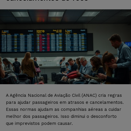
A Agência Nacional de Aviação Civil (ANAC) cria regras
para ajudar passageiros em atrasos e cancelamentos.
Essas normas ajudam as companhias aéreas a cuidar
melhor dos passageiros. Isso diminui o desconforto
que imprevistos podem causar.