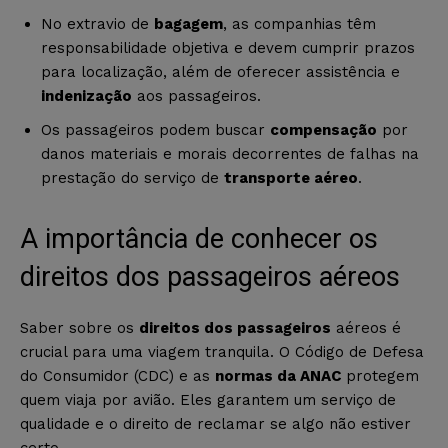
No extravio de
bagagem
, as companhias têm
responsabilidade objetiva e devem cumprir prazos
para localização, além de oferecer assistência e
indenização
aos passageiros.
Os passageiros podem buscar
compensação
por
danos materiais e morais decorrentes de falhas na
prestação do serviço de
transporte aéreo
.
A importância de conhecer os
direitos dos passageiros aéreos
Saber sobre os
direitos dos passageiros
aéreos é
crucial para uma viagem tranquila. O Código de Defesa
do Consumidor (CDC) e as
normas da ANAC
protegem
quem viaja por avião. Eles garantem um serviço de
qualidade e o direito de reclamar se algo não estiver
certo.