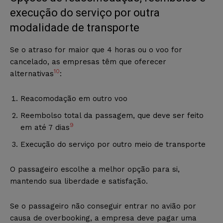
execução do serviço por outra
modalidade de transporte
Se o atraso for maior que 4 horas ou o voo for
cancelado, as empresas têm que oferecer
10
alternativas
:
Reacomodação em outro voo
Reembolso total da passagem, que deve ser feito
9
em até 7 dias
Execução do serviço por outro meio de transporte
O passageiro escolhe a melhor opção para si,
mantendo sua liberdade e satisfação.
Se o passageiro não conseguir entrar no avião por
causa de overbooking, a empresa deve pagar uma