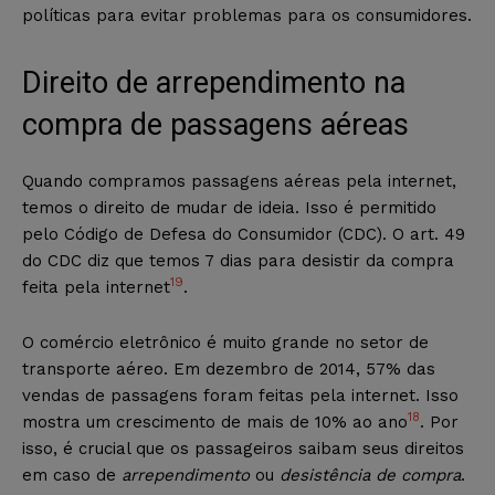
políticas para evitar problemas para os consumidores.
Direito de arrependimento na
compra de passagens aéreas
Quando compramos passagens aéreas pela internet,
temos o direito de mudar de ideia. Isso é permitido
pelo Código de Defesa do Consumidor (CDC). O art. 49
do CDC diz que temos 7 dias para desistir da compra
19
feita pela internet
.
O comércio eletrônico é muito grande no setor de
transporte aéreo. Em dezembro de 2014, 57% das
vendas de passagens foram feitas pela internet. Isso
18
mostra um crescimento de mais de 10% ao ano
. Por
isso, é crucial que os passageiros saibam seus direitos
em caso de
arrependimento
ou
desistência de compra
.