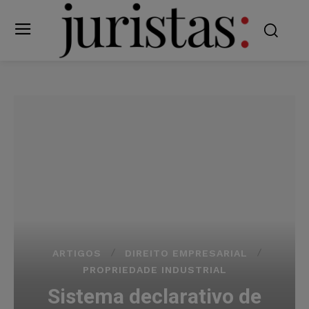
ARTIGOS
DIREITO EMPRESARIAL
PROPRIEDADE INDUSTRIAL
Sistema declarativo de