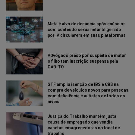
Meta é alvo de denúncia após anúncios
com conteúdo sexual infantil gerado
por IA circularem em suas plataformas
Advogado preso por suspeita de matar
o filho tem inscrição suspensa pela
OAB-TO
STF amplia isenção de IBS e CBS na
compra de veículos novos para pessoas
com deficiência e autistas de todos os
níveis
Justiça do Trabalho mantém justa
causa de empregado que vendia
canetas emagrecedoras no local de
trabalho