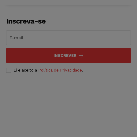
Inscreva-se
INSCREVER
Li e aceito a
Política de Privacidade
.