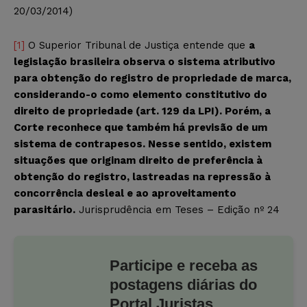
20/03/2014)
[1]
O Superior Tribunal de Justiça entende que
a
legislação brasileira observa o sistema atributivo
para obtenção do registro de propriedade de marca,
considerando-o como elemento constitutivo do
direito de propriedade (art. 129 da LPI). Porém, a
Corte reconhece que também há previsão de um
sistema de contrapesos. Nesse sentido, existem
situações que originam direito de preferência à
obtenção do registro, lastreadas na repressão à
concorrência desleal e ao aproveitamento
parasitário.
Jurisprudência em Teses – Edição nº 24
Participe e receba as
postagens diárias do
Portal Juristas.