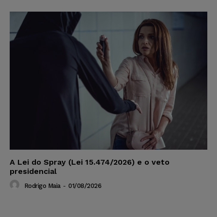
A Lei do Spray (Lei 15.474/2026) e o veto
presidencial
Rodrigo Maia
-
01/08/2026