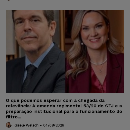
O que podemos esperar com a chegada da
relevância: A emenda regimental 53/26 do STJ e a
preparação institucional para o funcionamento do
filtro...
Gisele Welsch
-
04/08/2026