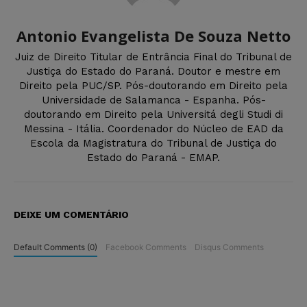
Antonio Evangelista De Souza Netto
Juiz de Direito Titular de Entrância Final do Tribunal de
Justiça do Estado do Paraná. Doutor e mestre em
Direito pela PUC/SP. Pós-doutorando em Direito pela
Universidade de Salamanca - Espanha. Pós-
doutorando em Direito pela Universitá degli Studi di
Messina - Itália. Coordenador do Núcleo de EAD da
Escola da Magistratura do Tribunal de Justiça do
Estado do Paraná - EMAP.
DEIXE UM COMENTÁRIO
Default Comments (0)
Facebook Comments
Disqus Comments