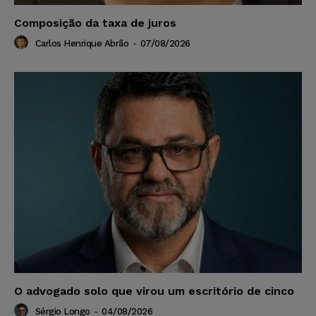
Composição da taxa de juros
Carlos Henrique Abrão
-
07/08/2026
O advogado solo que virou um escritório de cinco
Sérgio Longo
-
04/08/2026