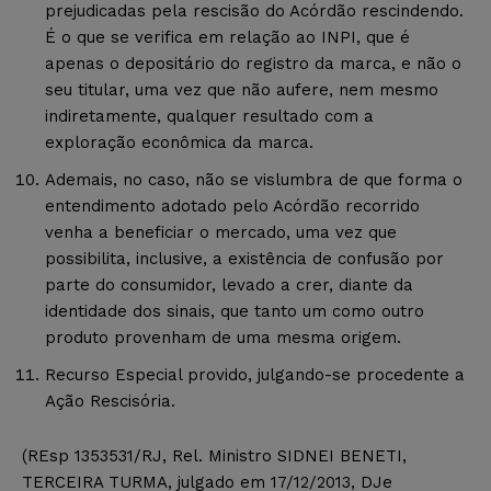
prejudicadas pela rescisão do Acórdão rescindendo.
É o que se verifica em relação ao INPI, que é
apenas o depositário do registro da marca, e não o
seu titular, uma vez que não aufere, nem mesmo
indiretamente, qualquer resultado com a
exploração econômica da marca.
Ademais, no caso, não se vislumbra de que forma o
entendimento adotado pelo Acórdão recorrido
venha a beneficiar o mercado, uma vez que
possibilita, inclusive, a existência de confusão por
parte do consumidor, levado a crer, diante da
identidade dos sinais, que tanto um como outro
produto provenham de uma mesma origem.
Recurso Especial provido, julgando-se procedente a
Ação Rescisória.
(REsp 1353531/RJ, Rel. Ministro SIDNEI BENETI,
TERCEIRA TURMA, julgado em 17/12/2013, DJe