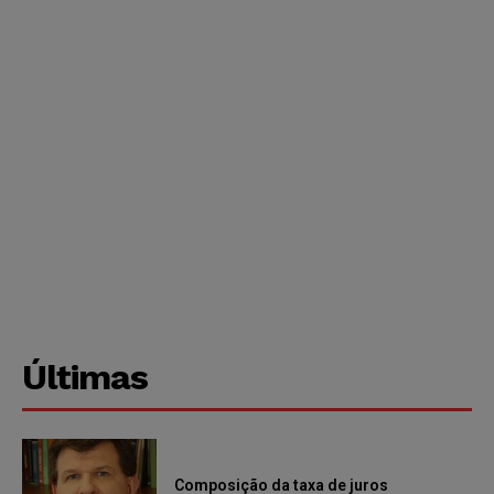
Últimas
Composição da taxa de juros