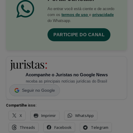
Ao entrar você está ciente e de acordo
com os
termos de uso
e
privacidade
do Whatsapp.
PARTICIPE DO CANAL
Acompanhe o Juristas no Google News
receba as principais notícias jurídicas do Brasil
Seguir no Google
Compartilhe isso:
X
Imprimir
WhatsApp
Threads
Facebook
Telegram