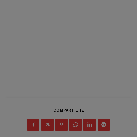
COMPARTILHE