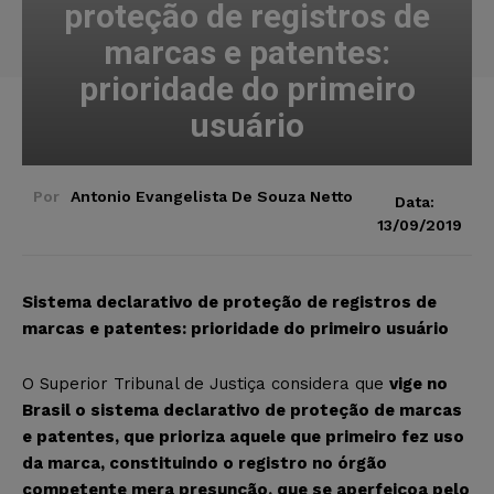
proteção de registros de
marcas e patentes:
prioridade do primeiro
usuário
Por
Antonio Evangelista De Souza Netto
Data:
13/09/2019
Sistema declarativo de proteção de registros de
marcas e patentes: prioridade do primeiro usuário
O Superior Tribunal de Justiça considera que
vige no
Brasil o sistema declarativo de proteção de marcas
e patentes, que prioriza aquele que primeiro fez uso
da marca, constituindo o registro no órgão
competente mera presunção, que se aperfeiçoa pelo