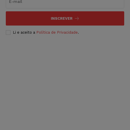
INSCREVER
Li e aceito a
Política de Privacidade
.