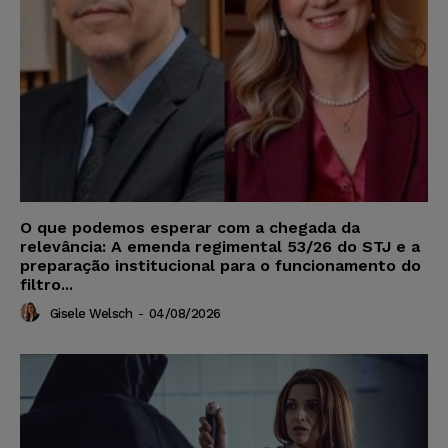
O que podemos esperar com a chegada da
relevância: A emenda regimental 53/26 do STJ e a
preparação institucional para o funcionamento do
filtro...
Gisele Welsch
-
04/08/2026