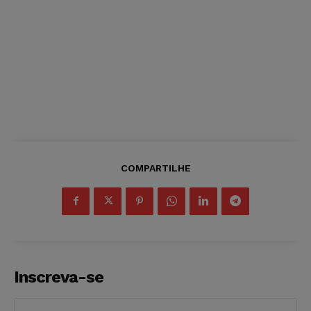
COMPARTILHE
Inscreva-se