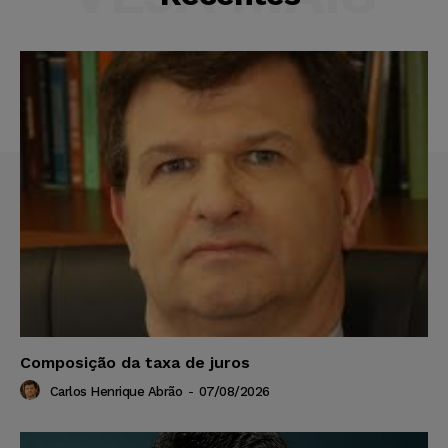
Composição da taxa de juros
Carlos Henrique Abrão
-
07/08/2026