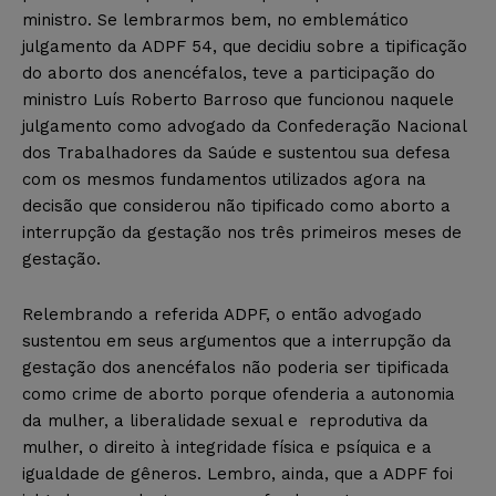
ministro. Se lembrarmos bem, no emblemático
julgamento da ADPF 54, que decidiu sobre a tipificação
do aborto dos anencéfalos, teve a participação do
ministro Luís Roberto Barroso que funcionou naquele
julgamento como advogado da Confederação Nacional
dos Trabalhadores da Saúde e sustentou sua defesa
com os mesmos fundamentos utilizados agora na
decisão que considerou não tipificado como aborto a
interrupção da gestação nos três primeiros meses de
gestação.
Relembrando a referida ADPF, o então advogado
sustentou em seus argumentos que a interrupção da
gestação dos anencéfalos não poderia ser tipificada
como crime de aborto porque ofenderia a autonomia
da mulher, a liberalidade sexual e reprodutiva da
mulher, o direito à integridade física e psíquica e a
igualdade de gêneros. Lembro, ainda, que a ADPF foi