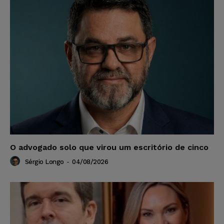
O advogado solo que virou um escritório de cinco
Sérgio Longo
-
04/08/2026