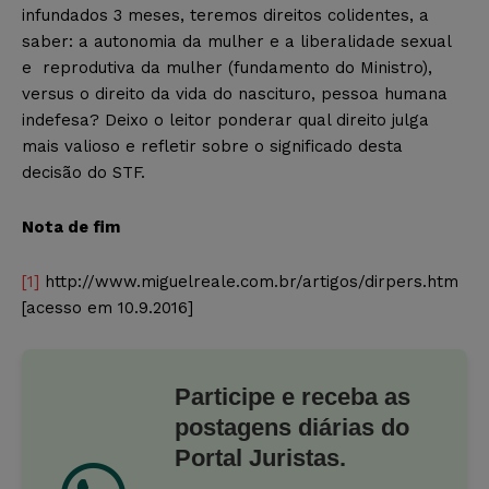
infundados 3 meses, teremos direitos colidentes, a
saber: a autonomia da mulher e a liberalidade sexual
e reprodutiva da mulher (fundamento do Ministro),
versus o direito da vida do nascituro, pessoa humana
indefesa? Deixo o leitor ponderar qual direito julga
mais valioso e refletir sobre o significado desta
decisão do STF.
Nota de fim
[1]
http://www.miguelreale.com.br/artigos/dirpers.htm
[acesso em 10.9.2016]
Participe e receba as
postagens diárias do
Portal Juristas.