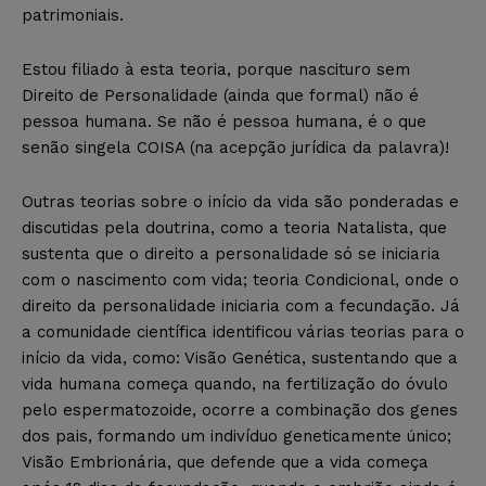
patrimoniais.
Estou filiado à esta teoria, porque nascituro sem
Direito de Personalidade (ainda que formal) não é
pessoa humana. Se não é pessoa humana, é o que
senão singela COISA (na acepção jurídica da palavra)!
Outras teorias sobre o início da vida são ponderadas e
discutidas pela doutrina, como a teoria Natalista, que
sustenta que o direito a personalidade só se iniciaria
com o nascimento com vida; teoria Condicional, onde o
direito da personalidade iniciaria com a fecundação. Já
a comunidade científica identificou várias teorias para o
início da vida, como: Visão Genética, sustentando que a
vida humana começa quando, na fertilização do óvulo
pelo espermatozoide, ocorre a combinação dos genes
dos pais, formando um indivíduo geneticamente único;
Visão Embrionária, que defende que a vida começa