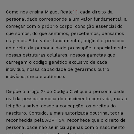
Como nos ensina Miguel Reale
[1]
, cada direito da
personalidade corresponde a um valor fundamental, a
começar com o próprio corpo, condição essencial do
que somos, do que sentimos, percebemos, pensamos
e agimos. E tal valor fundamental, original e precípuo
ao direito da personalidade pressupõe, especialmente,
nossas estruturas celulares, nossos gametas que
carregam o código genético exclusivo de cada
individuo, nossa capacidade de gerarmos outro
indivíduo, único e autêntico.
Dispõe o artigo 2º do Código Civil que a personalidade
civil da pessoa começa do nascimento com vida, mas a
lei põe a salvo, desde a concepção, os direitos do
nascituro. Contudo, a mais autorizada doutrina, teoria
reconhecida pela ADPF 54, reconhece que o direito de
personalidade não se inicia apenas com o nascimento