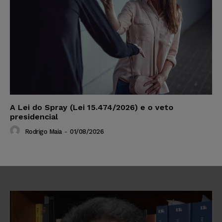
A Lei do Spray (Lei 15.474/2026) e o veto
presidencial
Rodrigo Maia
-
01/08/2026