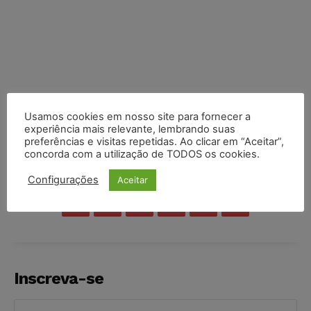
Usamos cookies em nosso site para fornecer a
experiência mais relevante, lembrando suas
preferências e visitas repetidas. Ao clicar em “Aceitar”,
concorda com a utilização de TODOS os cookies.
COMPARTILHE
Configurações
Aceitar
Inscreva-se