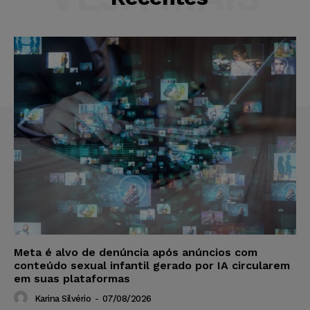
Meta é alvo de denúncia após anúncios com
conteúdo sexual infantil gerado por IA circularem
em suas plataformas
Karina Silvério
-
07/08/2026