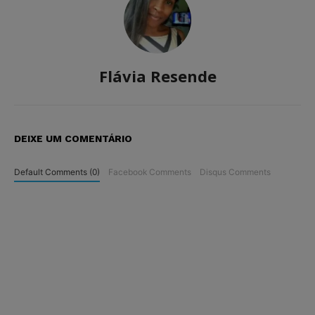
Flávia Resende
DEIXE UM COMENTÁRIO
Default Comments (0)
Facebook Comments
Disqus Comments