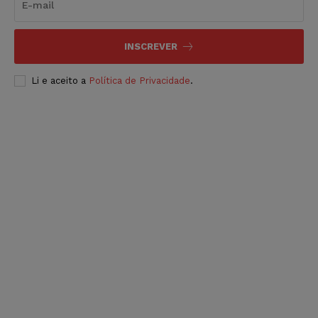
INSCREVER
Li e aceito a
Política de Privacidade
.