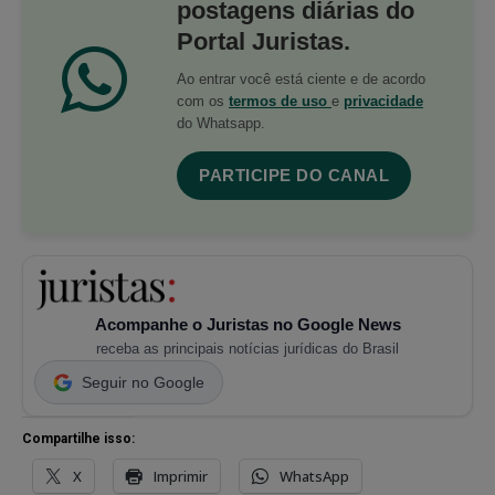
postagens diárias do
Portal Juristas.
Ao entrar você está ciente e de acordo
com os
termos de uso
e
privacidade
do Whatsapp.
PARTICIPE DO CANAL
Acompanhe o Juristas no Google News
receba as principais notícias jurídicas do Brasil
Seguir no Google
Compartilhe isso:
X
Imprimir
WhatsApp