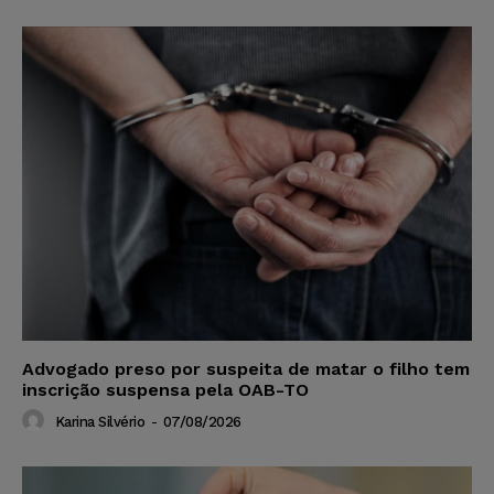
Advogado preso por suspeita de matar o filho tem
inscrição suspensa pela OAB-TO
Karina Silvério
-
07/08/2026