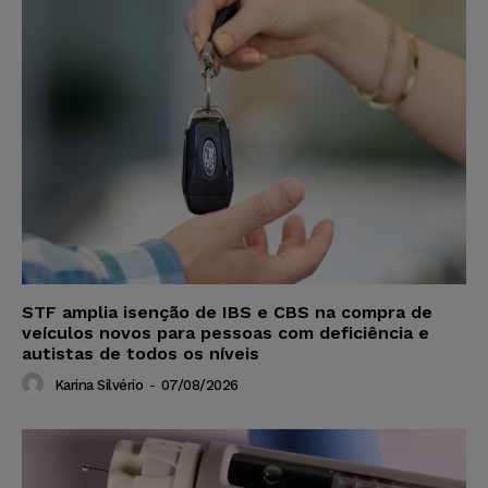
STF amplia isenção de IBS e CBS na compra de
veículos novos para pessoas com deficiência e
autistas de todos os níveis
Karina Silvério
-
07/08/2026