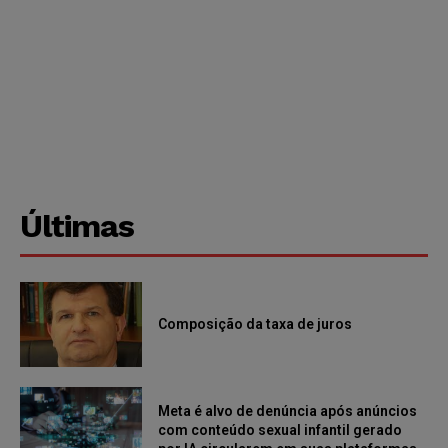
Últimas
Composição da taxa de juros
Meta é alvo de denúncia após anúncios
com conteúdo sexual infantil gerado