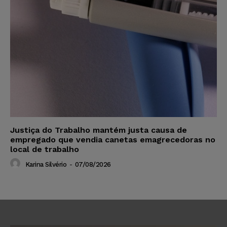
Justiça do Trabalho mantém justa causa de
empregado que vendia canetas emagrecedoras no
local de trabalho
Karina Silvério
-
07/08/2026