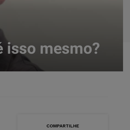
 é isso mesmo?
COMPARTILHE