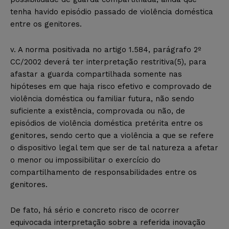
tenha havido episódio passado de violência doméstica
entre os genitores.
v. A norma positivada no artigo 1.584, parágrafo 2º
CC/2002 deverá ter interpretação restritiva(5), para
afastar a guarda compartilhada somente nas
hipóteses em que haja risco efetivo e comprovado de
violência doméstica ou familiar futura, não sendo
suficiente a existência, comprovada ou não, de
episódios de violência doméstica pretérita entre os
genitores, sendo certo que a violência a que se refere
o dispositivo legal tem que ser de tal natureza a afetar
o menor ou impossibilitar o exercício do
compartilhamento de responsabilidades entre os
genitores.
De fato, há sério e concreto risco de ocorrer
equivocada interpretação sobre a referida inovação