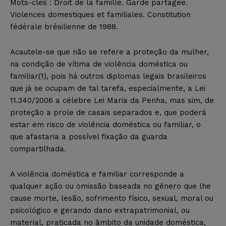
Mots-clés : Droit de la famille. Garde partagée.
Violences domestiques et familiales. Constitution
fédérale brésilienne de 1988.
Acautele-se que não se refere a proteção da mulher,
na condição de vítima de violência doméstica ou
familiar(1), pois há outros diplomas legais brasileiros
que já se ocupam de tal tarefa, especialmente, a Lei
11.340/2006 a célebre Lei Maria da Penha, mas sim, de
proteção a prole de casais separados e, que poderá
estar em risco de violência doméstica ou familiar, o
que afastaria a possível fixação da guarda
compartilhada.
A violência doméstica e familiar corresponde a
qualquer ação ou omissão baseada no gênero que lhe
cause morte, lesão, sofrimento físico, sexual, moral ou
psicológico e gerando dano extrapatrimonial, ou
material, praticada no âmbito da unidade doméstica,