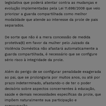
legislativa que poderá atentar contra as mudanças e
evolução implementadas pela Lei 11.698/2008 que veio
priorizar a guarda compartilhada como melhor
modalidade que atende ao interesse da prole de pais
separados.
De sorte que não é a mera concessão de medida
protetiva(6) em favor da mulher pelo Juizado da
Violência Doméstica não afastará automaticamente a
guarda compartilhada, é necessário que se configure
sério risco à integridade da prole.
Além do perigo de se configurar penalidade exagerada
ao pai, que se prolongaria por muitos anos, ou até por
prazo indeterminado, afastando-o de ter o poder
decisório sobre aspectos concernentes à educação,
saúde e demais necessidades específicas da prole, que
impõem naturalmente sua participação e
preocupação.