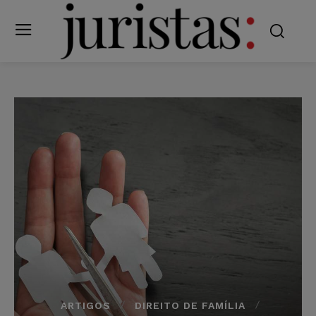
ARTIGOS
DIREITO DE FAMÍLIA