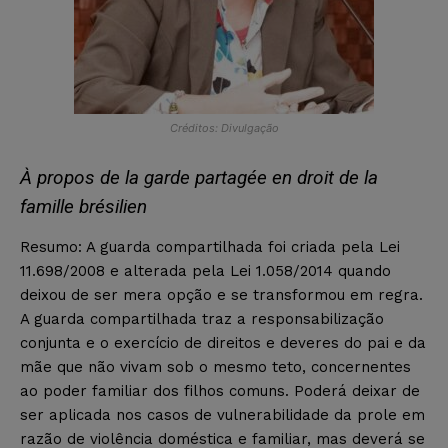
Créditos: Divulgação
À propos de la garde partagée en droit de la
famille brésilien
Resumo: A guarda compartilhada foi criada pela Lei
11.698/2008 e alterada pela Lei 1.058/2014 quando
deixou de ser mera opção e se transformou em regra.
A guarda compartilhada traz a responsabilização
conjunta e o exercício de direitos e deveres do pai e da
mãe que não vivam sob o mesmo teto, concernentes
ao poder familiar dos filhos comuns. Poderá deixar de
ser aplicada nos casos de vulnerabilidade da prole em
razão de violência doméstica e familiar, mas deverá se