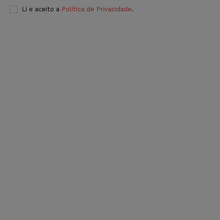
Li e aceito a
Política de Privacidade
.