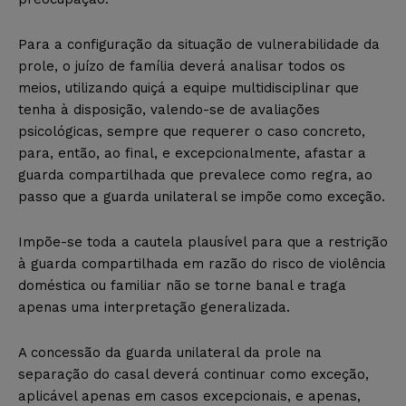
Para a configuração da situação de vulnerabilidade da
prole, o juízo de família deverá analisar todos os
meios, utilizando quiçá a equipe multidisciplinar que
tenha à disposição, valendo-se de avaliações
psicológicas, sempre que requerer o caso concreto,
para, então, ao final, e excepcionalmente, afastar a
guarda compartilhada que prevalece como regra, ao
passo que a guarda unilateral se impõe como exceção.
Impõe-se toda a cautela plausível para que a restrição
à guarda compartilhada em razão do risco de violência
doméstica ou familiar não se torne banal e traga
apenas uma interpretação generalizada.
A concessão da guarda unilateral da prole na
separação do casal deverá continuar como exceção,
aplicável apenas em casos excepcionais, e apenas,