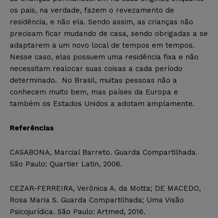
os pais, na verdade, fazem o revezamento de
residência, e não ela. Sendo assim, as crianças não
precisam ficar mudando de casa, sendo obrigadas a se
adaptarem a um novo local de tempos em tempos.
Nesse caso, elas possuem uma residência fixa e não
necessitam realocar suas coisas a cada período
determinado. No Brasil, muitas pessoas não a
conhecem muito bem, mas países da Europa e
também os Estados Unidos a adotam amplamente.
Referências
CASABONA, Marcial Barreto. Guarda Compartilhada.
São Paulo: Quartier Latin, 2006.
CEZAR-FERREIRA, Verônica A. da Motta; DE MACEDO,
Rosa Maria S. Guarda Compartilhada; Uma Visão
Psicojurídica. São Paulo: Artmed, 2016.