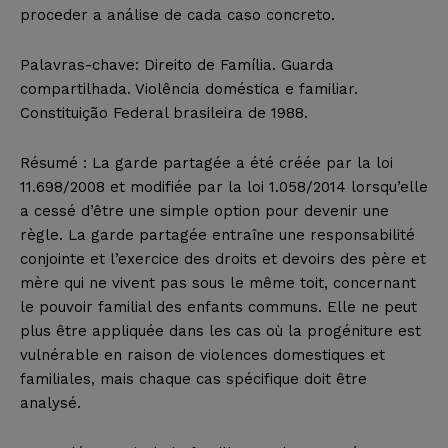
proceder a análise de cada caso concreto.
Palavras-chave: Direito de Família. Guarda
compartilhada. Violência doméstica e familiar.
Constituição Federal brasileira de 1988.
Résumé : La garde partagée a été créée par la loi
11.698/2008 et modifiée par la loi 1.058/2014 lorsqu’elle
a cessé d’être une simple option pour devenir une
règle. La garde partagée entraîne une responsabilité
conjointe et l’exercice des droits et devoirs des père et
mère qui ne vivent pas sous le même toit, concernant
le pouvoir familial des enfants communs. Elle ne peut
plus être appliquée dans les cas où la progéniture est
vulnérable en raison de violences domestiques et
familiales, mais chaque cas spécifique doit être
analysé.