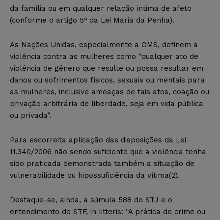
da família ou em qualquer relação íntima de afeto
(conforme o artigo 5º da Lei Maria da Penha).
As Nações Unidas, especialmente a OMS, definem a
violência contra as mulheres como “qualquer ato de
violência de gênero que resulte ou possa resultar em
danos ou sofrimentos físicos, sexuais ou mentais para
as mulheres, inclusive ameaças de tais atos, coação ou
privação arbitrária de liberdade, seja em vida pública
ou privada”.
Para escorreita aplicação das disposições da Lei
11.340/2006 não sendo suficiente que a violência tenha
sido praticada demonstrada também a situação de
vulnerabilidade ou hipossuficiência da vítima(2).
Destaque-se, ainda, a súmula 588 do STJ e o
entendimento do STF, in litteris: “A prática de crime ou