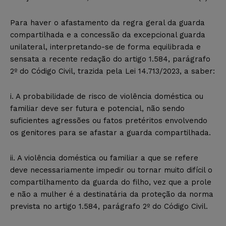
Para haver o afastamento da regra geral da guarda
compartilhada e a concessão da excepcional guarda
unilateral, interpretando-se de forma equilibrada e
sensata a recente redação do artigo 1.584, parágrafo
2º do Código Civil, trazida pela Lei 14.713/2023, a saber:
i. A probabilidade de risco de violência doméstica ou
familiar deve ser futura e potencial, não sendo
suficientes agressões ou fatos pretéritos envolvendo
os genitores para se afastar a guarda compartilhada.
ii. A violência doméstica ou familiar a que se refere
deve necessariamente impedir ou tornar muito difícil o
compartilhamento da guarda do filho, vez que a prole
e não a mulher é a destinatária da proteção da norma
prevista no artigo 1.584, parágrafo 2º do Código Civil.