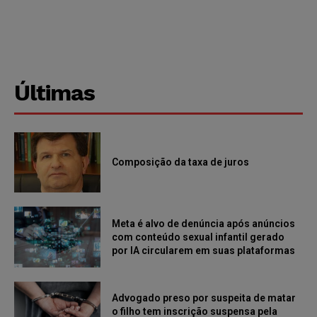
Últimas
Composição da taxa de juros
Meta é alvo de denúncia após anúncios
com conteúdo sexual infantil gerado
por IA circularem em suas plataformas
Advogado preso por suspeita de matar
o filho tem inscrição suspensa pela