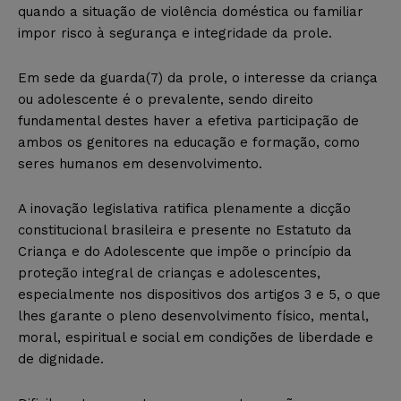
quando a situação de violência doméstica ou familiar
impor risco à segurança e integridade da prole.
Em sede da guarda(7) da prole, o interesse da criança
ou adolescente é o prevalente, sendo direito
fundamental destes haver a efetiva participação de
ambos os genitores na educação e formação, como
seres humanos em desenvolvimento.
A inovação legislativa ratifica plenamente a dicção
constitucional brasileira e presente no Estatuto da
Criança e do Adolescente que impõe o princípio da
proteção integral de crianças e adolescentes,
especialmente nos dispositivos dos artigos 3 e 5, o que
lhes garante o pleno desenvolvimento físico, mental,
moral, espiritual e social em condições de liberdade e
de dignidade.