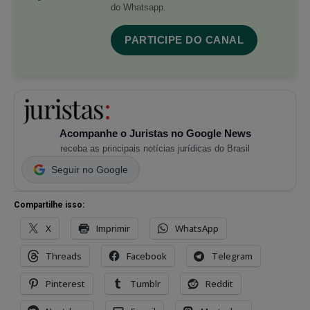
do Whatsapp.
PARTICIPE DO CANAL
Acompanhe o Juristas no Google News
receba as principais notícias jurídicas do Brasil
Seguir no Google
Compartilhe isso:
X
Imprimir
WhatsApp
Threads
Facebook
Telegram
Pinterest
Tumblr
Reddit