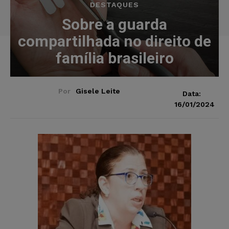
DESTAQUES
Sobre a guarda
compartilhada no direito de
família brasileiro
Por
Gisele Leite
Data:
16/01/2024