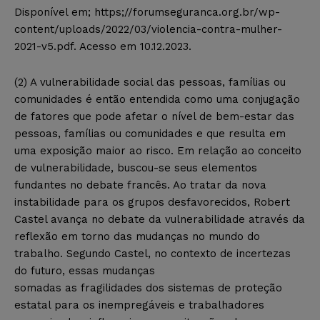
Disponível em; https;//forumseguranca.org.br/wp-
content/uploads/2022/03/violencia-contra-mulher-
2021-v5.pdf. Acesso em 10.12.2023.
(2) A vulnerabilidade social das pessoas, famílias ou
comunidades é então entendida como uma conjugação
de fatores que pode afetar o nível de bem-estar das
pessoas, famílias ou comunidades e que resulta em
uma exposição maior ao risco. Em relação ao conceito
de vulnerabilidade, buscou-se seus elementos
fundantes no debate francês. Ao tratar da nova
instabilidade para os grupos desfavorecidos, Robert
Castel avança no debate da vulnerabilidade através da
reflexão em torno das mudanças no mundo do
trabalho. Segundo Castel, no contexto de incertezas
do futuro, essas mudanças
somadas as fragilidades dos sistemas de proteção
estatal para os inempregáveis e trabalhadores