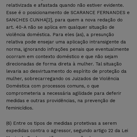
relativizada e afastada quando não estiver evidente.
Esse é o posicionamento de SCARANCE FERNANDES e
SANCHES CUNHA[2], para quem a nova redação do
art. 40-A não se aplica em qualquer situação de
violência doméstica. Para eles (as), a presunção
relativa pode ensejar uma aplicação intransigente da
norma, ignorando infrações penais que eventualmente
ocorram em contexto doméstico e que não sejam
direcionadas de forma direta à mulher. Tal situação
levaria ao desvirtuamento do espírito de proteção da
mulher, sobrecarregando os Juizados de Violência
Doméstica com processos comuns, o que
comprometeria a necessária agilidade para deferir
medidas e outras providências, na prevenção de
feminicídios.
(6) Entre os tipos de medidas protetivas a serem
expedidas contra o agressor, segundo artigo 22 da Lei