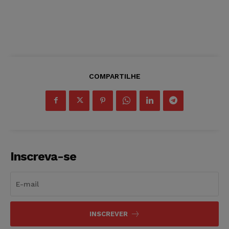
COMPARTILHE
Inscreva-se
INSCREVER