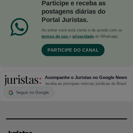
Participe e receba as
postagens diárias do
Portal Juristas.
Ao entrar você está ciente e de acordo com os
termos de uso
e
privacidade
do Whatsapp.
PARTICIPE DO CANAL
Acompanhe o Juristas no Google News
receba as principais notícias jurídicas do Brasil
Seguir no Google