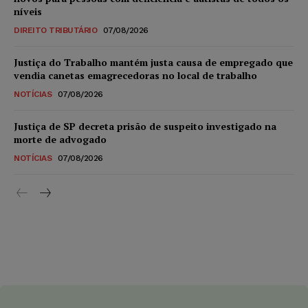
níveis
DIREITO TRIBUTÁRIO
07/08/2026
Justiça do Trabalho mantém justa causa de empregado que
vendia canetas emagrecedoras no local de trabalho
NOTÍCIAS
07/08/2026
Justiça de SP decreta prisão de suspeito investigado na
morte de advogado
NOTÍCIAS
07/08/2026