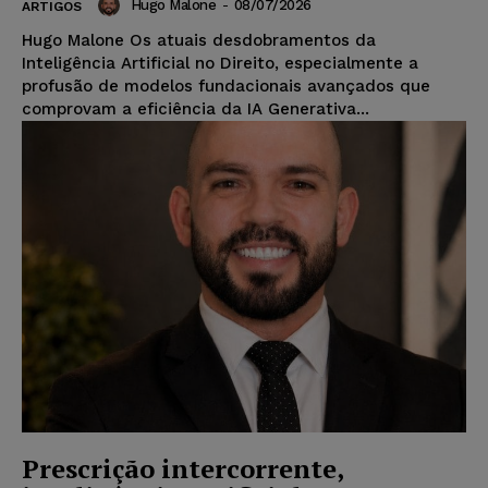
Hugo Malone
-
08/07/2026
ARTIGOS
Hugo Malone Os atuais desdobramentos da
Inteligência Artificial no Direito, especialmente a
profusão de modelos fundacionais avançados que
comprovam a eficiência da IA Generativa...
Prescrição intercorrente,