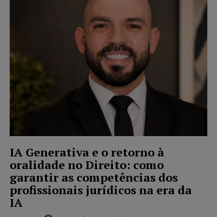
IA Generativa e o retorno à
oralidade no Direito: como
garantir as competências dos
profissionais jurídicos na era da
IA