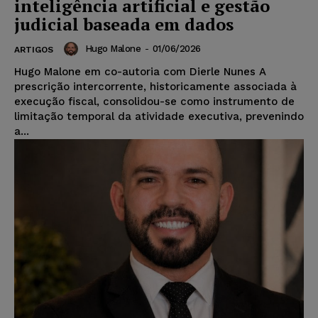
inteligência artificial e gestão
judicial baseada em dados
Hugo Malone
-
01/06/2026
ARTIGOS
Hugo Malone em co-autoria com Dierle Nunes A
prescrição intercorrente, historicamente associada à
execução fiscal, consolidou-se como instrumento de
limitação temporal da atividade executiva, prevenindo
a...