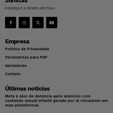
Juristas
A Justiça e o Direito em Foco
Empresa
Política de Privacidade
Ferramentas para PDF
Apoiadores
Contato
Últimas notícias
Meta é alvo de denúncia após anúncios com
conteúdo sexual infantil gerado por IA circularem em
suas plataformas