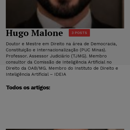
Hugo Malone
3 POSTS
Doutor e Mestre em Direito na área de Democracia,
Constituição e Internacionalização (PUC Minas).
Professor. Assessor Judiciário (TJMG). Membro
consultor da Comissão de Inteligência Artificial no
Direito da OAB/MG. Membro do Instituto de Direito e
Inteligência Artificial – IDEIA
Todos os artigos: