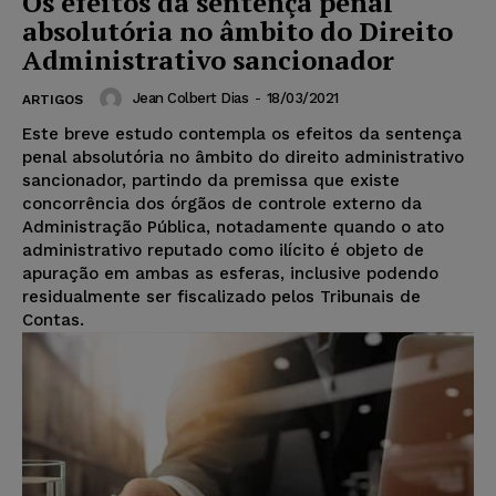
Os efeitos da sentença penal
absolutória no âmbito do Direito
Administrativo sancionador
Jean Colbert Dias
-
18/03/2021
ARTIGOS
Este breve estudo contempla os efeitos da sentença
penal absolutória no âmbito do direito administrativo
sancionador, partindo da premissa que existe
concorrência dos órgãos de controle externo da
Administração Pública, notadamente quando o ato
administrativo reputado como ilícito é objeto de
apuração em ambas as esferas, inclusive podendo
residualmente ser fiscalizado pelos Tribunais de
Contas.