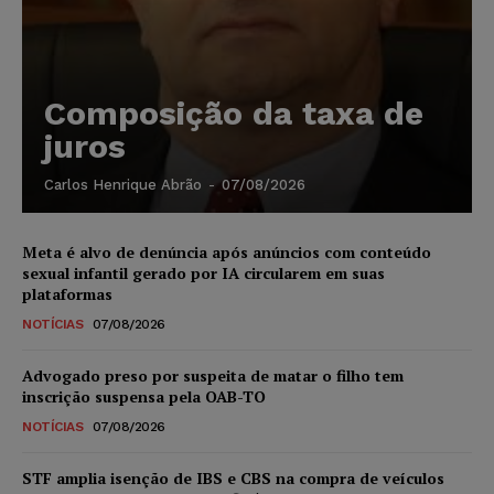
Composição da taxa de
juros
Carlos Henrique Abrão
-
07/08/2026
Meta é alvo de denúncia após anúncios com conteúdo
sexual infantil gerado por IA circularem em suas
plataformas
NOTÍCIAS
07/08/2026
Advogado preso por suspeita de matar o filho tem
inscrição suspensa pela OAB-TO
NOTÍCIAS
07/08/2026
STF amplia isenção de IBS e CBS na compra de veículos