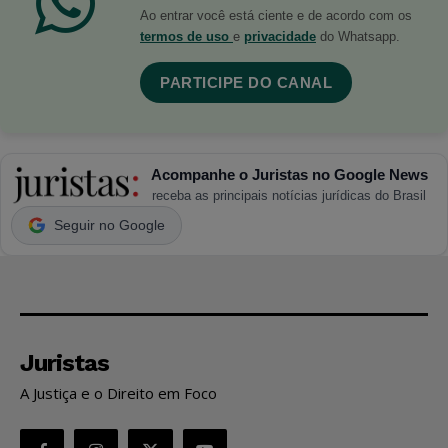
Ao entrar você está ciente e de acordo com os
termos de uso
e
privacidade
do Whatsapp.
PARTICIPE DO CANAL
Acompanhe o Juristas no Google News
receba as principais notícias jurídicas do Brasil
Seguir no Google
Juristas
A Justiça e o Direito em Foco