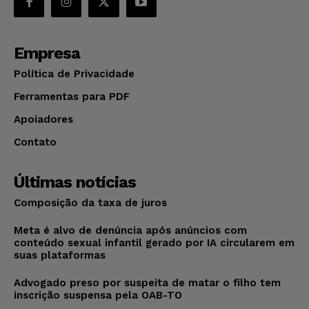
Empresa
Política de Privacidade
Ferramentas para PDF
Apoiadores
Contato
Últimas notícias
Composição da taxa de juros
Meta é alvo de denúncia após anúncios com
conteúdo sexual infantil gerado por IA circularem em
suas plataformas
Advogado preso por suspeita de matar o filho tem
inscrição suspensa pela OAB-TO