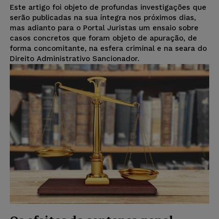
Este artigo foi objeto de profundas investigações que
serão publicadas na sua íntegra nos próximos dias,
mas adianto para o Portal Juristas um ensaio sobre
casos concretos que foram objeto de apuração, de
forma concomitante, na esfera criminal e na seara do
Direito Administrativo Sancionador.