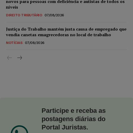
novos para pessoas com deficiência e autistas de todos os
níveis
DIREITO TRIBUTÁRIO
07/08/2026
Justiça do Trabalho mantém justa causa de empregado que
vendia canetas emagrecedoras no local de trabalho
NOTÍCIAS
07/08/2026
Participe e receba as
postagens diárias do
Portal Juristas.