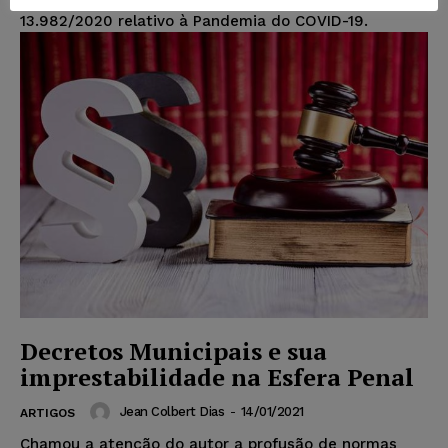
13.982/2020 relativo à Pandemia do COVID-19.
Decretos Municipais e sua
imprestabilidade na Esfera Penal
Jean Colbert Dias
-
14/01/2021
ARTIGOS
Chamou a atenção do autor a profusão de normas