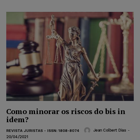
Como minorar os riscos do bis in
idem?
Jean Colbert Dias
-
REVISTA JURISTAS - ISSN: 1808-8074
20/04/2021