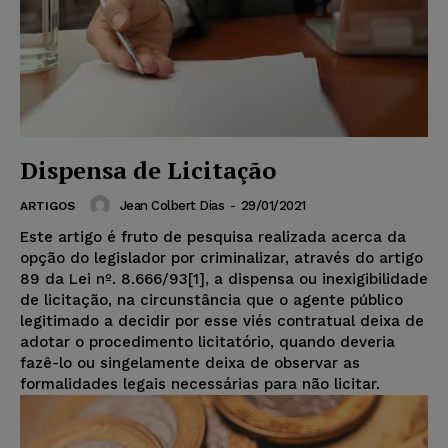
Dispensa de Licitação
Jean Colbert Dias
-
29/01/2021
ARTIGOS
Este artigo é fruto de pesquisa realizada acerca da
opção do legislador por criminalizar, através do artigo
89 da Lei nº. 8.666/93[1], a dispensa ou inexigibilidade
de licitação, na circunstância que o agente público
legitimado a decidir por esse viés contratual deixa de
adotar o procedimento licitatório, quando deveria
fazê-lo ou singelamente deixa de observar as
formalidades legais necessárias para não licitar.