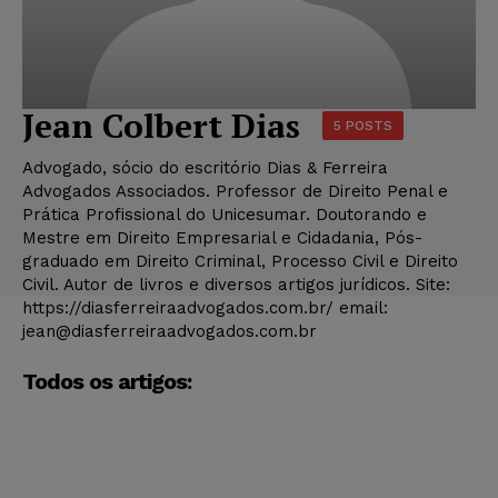
Jean Colbert Dias
5 POSTS
Advogado, sócio do escritório Dias & Ferreira
Advogados Associados. Professor de Direito Penal e
Prática Profissional do Unicesumar. Doutorando e
Mestre em Direito Empresarial e Cidadania, Pós-
graduado em Direito Criminal, Processo Civil e Direito
Civil. Autor de livros e diversos artigos jurídicos. Site:
https://diasferreiraadvogados.com.br/ email:
jean@diasferreiraadvogados.com.br
Todos os artigos: