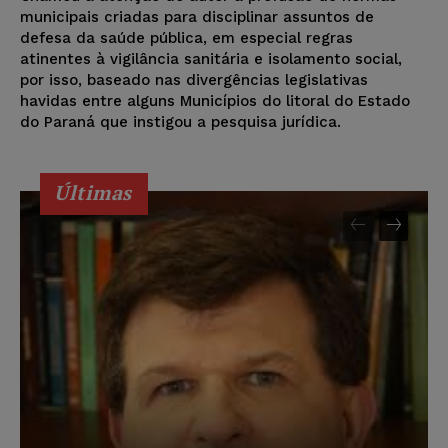
municipais criadas para disciplinar assuntos de
defesa da saúde pública, em especial regras
atinentes à vigilância sanitária e isolamento social,
por isso, baseado nas divergências legislativas
havidas entre alguns Municípios do litoral do Estado
do Paraná que instigou a pesquisa jurídica.
Últimas