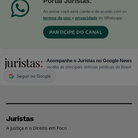
Portal Juristas.
Ao entrar você está ciente e de acordo com os
termos de uso
e
privacidade
do Whatsapp.
PARTICIPE DO CANAL
Acompanhe o Juristas no Google News
receba as principais notícias jurídicas do Brasil
Seguir no Google
Juristas
A Justiça e o Direito em Foco