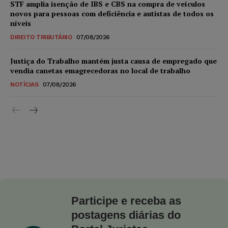
STF amplia isenção de IBS e CBS na compra de veículos
novos para pessoas com deficiência e autistas de todos os
níveis
DIREITO TRIBUTÁRIO
07/08/2026
Justiça do Trabalho mantém justa causa de empregado que
vendia canetas emagrecedoras no local de trabalho
NOTÍCIAS
07/08/2026
Participe e receba as
postagens diárias do