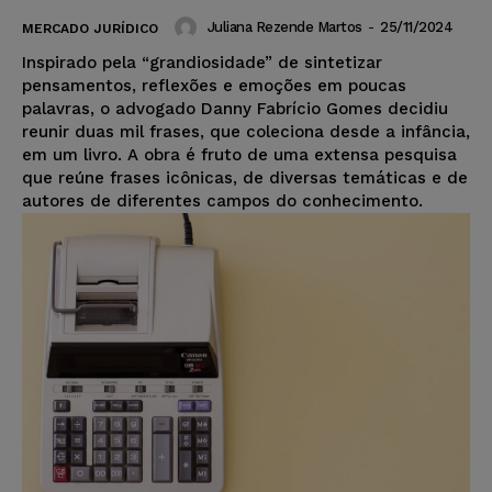
Juliana Rezende Martos
-
25/11/2024
MERCADO JURÍDICO
Inspirado pela “grandiosidade” de sintetizar
pensamentos, reflexões e emoções em poucas
palavras, o advogado Danny Fabrício Gomes decidiu
reunir duas mil frases, que coleciona desde a infância,
em um livro. A obra é fruto de uma extensa pesquisa
que reúne frases icônicas, de diversas temáticas e de
autores de diferentes campos do conhecimento.