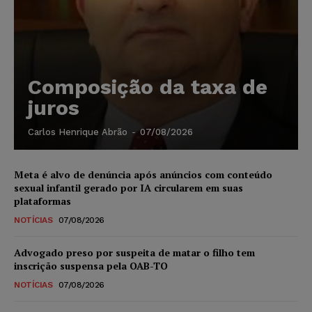
Composição da taxa de
juros
Carlos Henrique Abrão
-
07/08/2026
Meta é alvo de denúncia após anúncios com conteúdo
sexual infantil gerado por IA circularem em suas
plataformas
NOTÍCIAS
07/08/2026
Advogado preso por suspeita de matar o filho tem
inscrição suspensa pela OAB-TO
NOTÍCIAS
07/08/2026