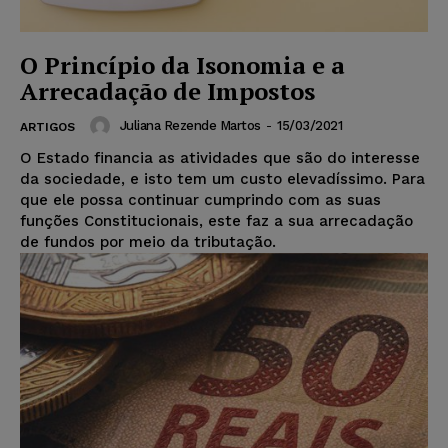
O Princípio da Isonomia e a
Arrecadação de Impostos
Juliana Rezende Martos
-
15/03/2021
ARTIGOS
O Estado financia as atividades que são do interesse
da sociedade, e isto tem um custo elevadíssimo. Para
que ele possa continuar cumprindo com as suas
funções Constitucionais, este faz a sua arrecadação
de fundos por meio da tributação.