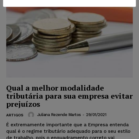
Qual a melhor modalidade
tributária para sua empresa evitar
prejuízos
Juliana Rezende Martos
-
29/01/2021
ARTIGOS
É extremamente importante que a Empresa entenda
qual é o regime tributário adequado para o seu estilo
de trabalho, pois o enquadramento correto vai