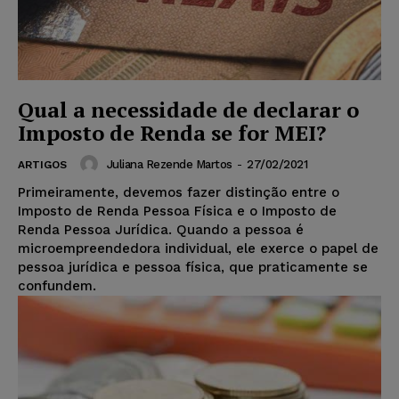
Qual a necessidade de declarar o
Imposto de Renda se for MEI?
Juliana Rezende Martos
-
27/02/2021
ARTIGOS
Primeiramente, devemos fazer distinção entre o
Imposto de Renda Pessoa Física e o Imposto de
Renda Pessoa Jurídica. Quando a pessoa é
microempreendedora individual, ele exerce o papel de
pessoa jurídica e pessoa física, que praticamente se
confundem.